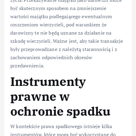
być skutecznym sposobem na zmniejszenie
wartości majątku podlegającego ewentualnym
roszczeniom wierzycieli, pod warunkiem że
darowizny te nie będą uznane za działanie na
szkodę wierzycieli. Ważne jest, aby takie transakcje
były przeprowadzane z należytą starannością i z
zachowaniem odpowiednich okresów
przedawnienia.
Instrumenty
prawne w
ochronie spadku
W kontekście prawa spadkowego istnieje kilka
instrumentów, które mogą być wykorzystane do