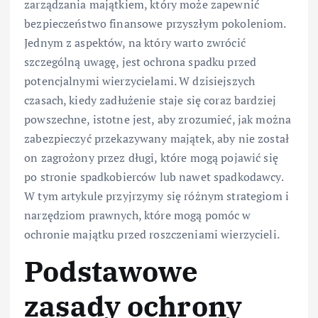
zarządzania majątkiem, który może zapewnić
bezpieczeństwo finansowe przyszłym pokoleniom.
Jednym z aspektów, na który warto zwrócić
szczególną uwagę, jest ochrona spadku przed
potencjalnymi wierzycielami. W dzisiejszych
czasach, kiedy zadłużenie staje się coraz bardziej
powszechne, istotne jest, aby zrozumieć, jak można
zabezpieczyć przekazywany majątek, aby nie został
on zagrożony przez długi, które mogą pojawić się
po stronie spadkobierców lub nawet spadkodawcy.
W tym artykule przyjrzymy się różnym strategiom i
narzędziom prawnych, które mogą pomóc w
ochronie majątku przed roszczeniami wierzycieli.
Podstawowe
zasady ochrony