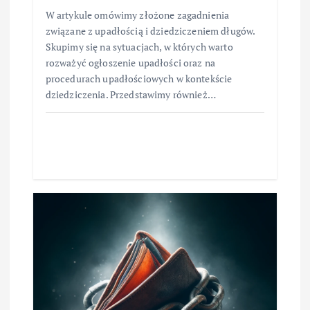
W artykule omówimy złożone zagadnienia
związane z upadłością i dziedziczeniem długów.
Skupimy się na sytuacjach, w których warto
rozważyć ogłoszenie upadłości oraz na
procedurach upadłościowych w kontekście
dziedziczenia. Przedstawimy również…