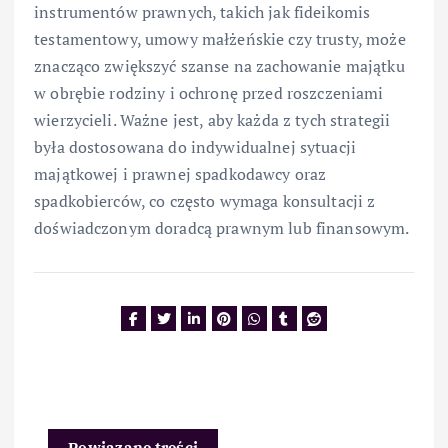
instrumentów prawnych, takich jak fideikomis
testamentowy, umowy małżeńskie czy trusty, może
znacząco zwiększyć szanse na zachowanie majątku
w obrębie rodziny i ochronę przed roszczeniami
wierzycieli. Ważne jest, aby każda z tych strategii
była dostosowana do indywidualnej sytuacji
majątkowej i prawnej spadkodawcy oraz
spadkobierców, co często wymaga konsultacji z
doświadczonym doradcą prawnym lub finansowym.
Powiązane treści