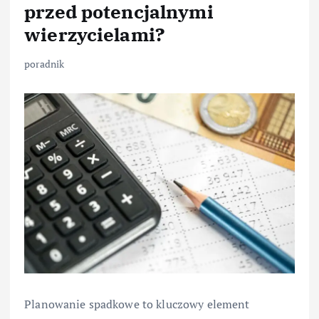
przed potencjalnymi
wierzycielami?
poradnik
Planowanie spadkowe to kluczowy element