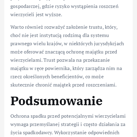
gospodarczej, gdzie ryzyko wystąpienia roszczeń
wierzycieli jest wyższe.
Warto również rozważyć założenie trustu, który,
choć nie jest instytucją rodzimą dla systemu
prawnego wielu krajów, w niektórych jurysdykcjach
może oferować znaczącą ochronę majątku przed
wierzycielami. Trust pozwala na przekazanie
majątku w ręce powiernika, który zarządza nim na
rzecz określonych beneficjentów, co może
skutecznie chronić majątek przed roszczeniami.
Podsumowanie
Ochrona spadku przed potencjalnymi wierzycielami
wymaga przemyślanej strategii i często działania za
życia spadkodawcy. Wykorzystanie odpowiednich