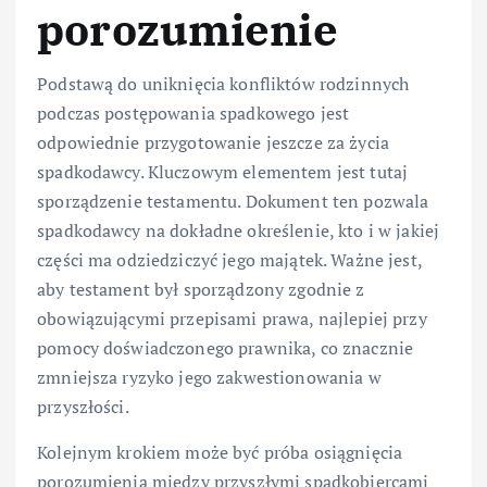
porozumienie
Podstawą do uniknięcia konfliktów rodzinnych
podczas postępowania spadkowego jest
odpowiednie przygotowanie jeszcze za życia
spadkodawcy. Kluczowym elementem jest tutaj
sporządzenie testamentu. Dokument ten pozwala
spadkodawcy na dokładne określenie, kto i w jakiej
części ma odziedziczyć jego majątek. Ważne jest,
aby testament był sporządzony zgodnie z
obowiązującymi przepisami prawa, najlepiej przy
pomocy doświadczonego prawnika, co znacznie
zmniejsza ryzyko jego zakwestionowania w
przyszłości.
Kolejnym krokiem może być próba osiągnięcia
porozumienia między przyszłymi spadkobiercami