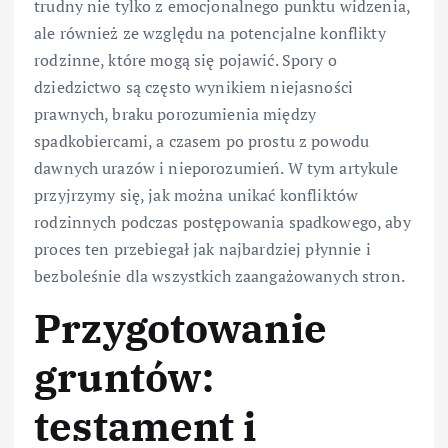
trudny nie tylko z emocjonalnego punktu widzenia,
ale również ze względu na potencjalne konflikty
rodzinne, które mogą się pojawić. Spory o
dziedzictwo są często wynikiem niejasności
prawnych, braku porozumienia między
spadkobiercami, a czasem po prostu z powodu
dawnych urazów i nieporozumień. W tym artykule
przyjrzymy się, jak można unikać konfliktów
rodzinnych podczas postępowania spadkowego, aby
proces ten przebiegał jak najbardziej płynnie i
bezboleśnie dla wszystkich zaangażowanych stron.
Przygotowanie
gruntów:
testament i