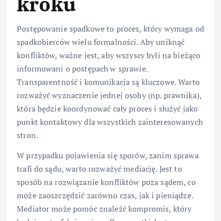
kroku
Postępowanie spadkowe to proces, który wymaga od
spadkobierców wielu formalności. Aby uniknąć
konfliktów, ważne jest, aby wszyscy byli na bieżąco
informowani o postępach w sprawie.
Transparentność i komunikacja są kluczowe. Warto
rozważyć wyznaczenie jednej osoby (np. prawnika),
która będzie koordynować cały proces i służyć jako
punkt kontaktowy dla wszystkich zainteresowanych
stron.
W przypadku pojawienia się sporów, zanim sprawa
trafi do sądu, warto rozważyć mediację. Jest to
sposób na rozwiązanie konfliktów poza sądem, co
może zaoszczędzić zarówno czas, jak i pieniądze.
Mediator może pomóc znaleźć kompromis, który