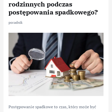
rodzinnych podczas
postępowania spadkowego?
poradnik
Postępowanie spadkowe to czas, który może być