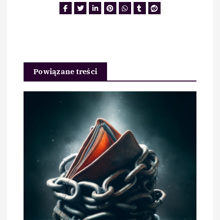
Powiązane treści