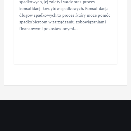
spadkowych, jej zalety i wady oraz proces
konsolidacji kredytów spadkowych. Konsolidacja
długów spadkowych to proces, który może pomóc
spadkobiercom w zarządzaniu zobowiązaniami
finansowymi pozostawionymi…