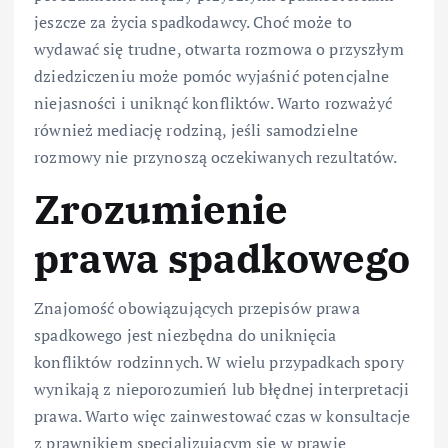
jeszcze za życia spadkodawcy. Choć może to
wydawać się trudne, otwarta rozmowa o przyszłym
dziedziczeniu może pomóc wyjaśnić potencjalne
niejasności i uniknąć konfliktów. Warto rozważyć
również mediację rodziną, jeśli samodzielne
rozmowy nie przynoszą oczekiwanych rezultatów.
Zrozumienie
prawa spadkowego
Znajomość obowiązujących przepisów prawa
spadkowego jest niezbędna do uniknięcia
konfliktów rodzinnych. W wielu przypadkach spory
wynikają z nieporozumień lub błędnej interpretacji
prawa. Warto więc zainwestować czas w konsultacje
z prawnikiem specjalizującym się w prawie