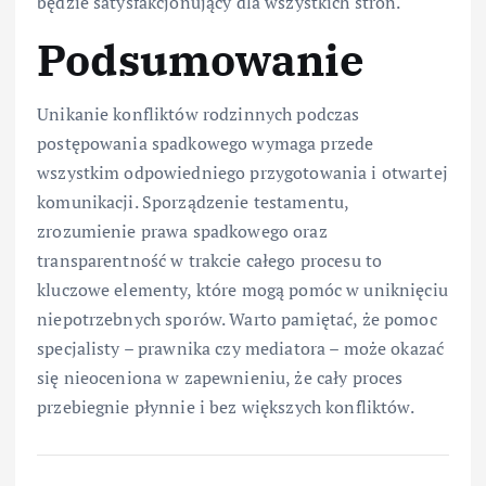
będzie satysfakcjonujący dla wszystkich stron.
Podsumowanie
Unikanie konfliktów rodzinnych podczas
postępowania spadkowego wymaga przede
wszystkim odpowiedniego przygotowania i otwartej
komunikacji. Sporządzenie testamentu,
zrozumienie prawa spadkowego oraz
transparentność w trakcie całego procesu to
kluczowe elementy, które mogą pomóc w uniknięciu
niepotrzebnych sporów. Warto pamiętać, że pomoc
specjalisty – prawnika czy mediatora – może okazać
się nieoceniona w zapewnieniu, że cały proces
przebiegnie płynnie i bez większych konfliktów.