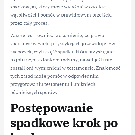
spadkowym, który może wyjaśnić wszystkie
wątpliwości i pomóc w prawidłowym przejściu
przez cały proces.
Ważne jest również zrozumienie, że prawo
spadkowe w wielu jurysdykcjach przewiduje tzw.
zachowek, czyli część spadku, która przysługuje
najbliższym członkom rodziny, nawet jeśli nie
zostali oni wymienieni w testamencie. Znajomość
tych zasad może pomóc w odpowiednim
przygotowaniu testamentu i uniknięciu
późniejszych sporów.
Postępowanie
spadkowe krok po