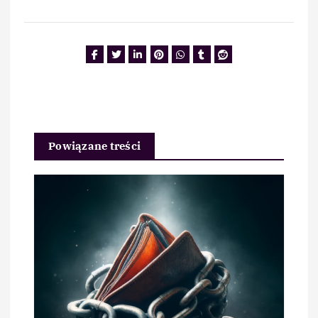
Powiązane treści