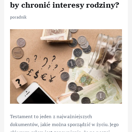
by chronić interesy rodziny?
poradnik
Testament to jeden z najważniejszych
dokumentów, jakie można sporządzić w życiu. Jego