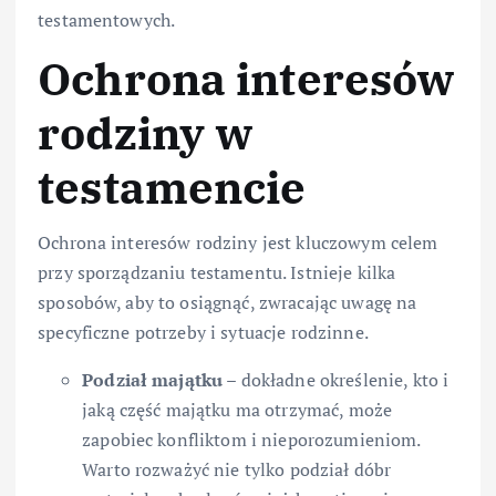
testamentowych.
Ochrona interesów
rodziny w
testamencie
Ochrona interesów rodziny jest kluczowym celem
przy sporządzaniu testamentu. Istnieje kilka
sposobów, aby to osiągnąć, zwracając uwagę na
specyficzne potrzeby i sytuacje rodzinne.
Podział majątku
– dokładne określenie, kto i
jaką część majątku ma otrzymać, może
zapobiec konfliktom i nieporozumieniom.
Warto rozważyć nie tylko podział dóbr