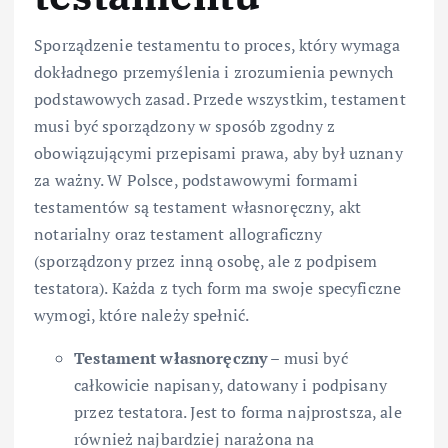
Sporządzenie testamentu to proces, który wymaga
dokładnego przemyślenia i zrozumienia pewnych
podstawowych zasad. Przede wszystkim, testament
musi być sporządzony w sposób zgodny z
obowiązującymi przepisami prawa, aby był uznany
za ważny. W Polsce, podstawowymi formami
testamentów są testament własnoręczny, akt
notarialny oraz testament allograficzny
(sporządzony przez inną osobę, ale z podpisem
testatora). Każda z tych form ma swoje specyficzne
wymogi, które należy spełnić.
Testament własnoręczny
– musi być
całkowicie napisany, datowany i podpisany
przez testatora. Jest to forma najprostsza, ale
również najbardziej narażona na