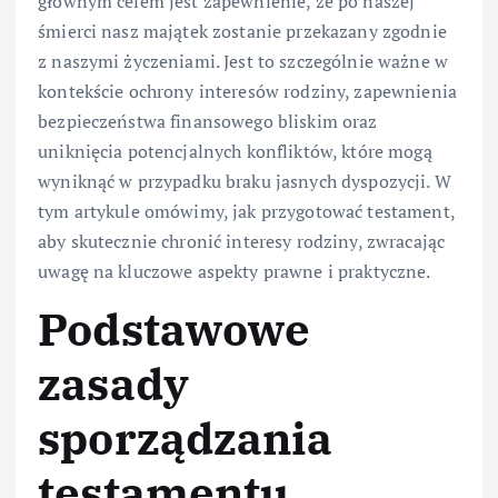
głównym celem jest zapewnienie, że po naszej
śmierci nasz majątek zostanie przekazany zgodnie
z naszymi życzeniami. Jest to szczególnie ważne w
kontekście ochrony interesów rodziny, zapewnienia
bezpieczeństwa finansowego bliskim oraz
uniknięcia potencjalnych konfliktów, które mogą
wyniknąć w przypadku braku jasnych dyspozycji. W
tym artykule omówimy, jak przygotować testament,
aby skutecznie chronić interesy rodziny, zwracając
uwagę na kluczowe aspekty prawne i praktyczne.
Podstawowe
zasady
sporządzania
testamentu