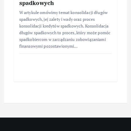
spadkowych
W artykule omówimy temat konsolidacji długów
spadkowych, jej zalety i wady oraz proces
konsolidacji kredytów spadkowych. Konsolidacja
długów spadkowych to proces, który może pomóc
spadkobiercom w zarządzaniu zobowiązaniami
finansowymi pozostawionymi…