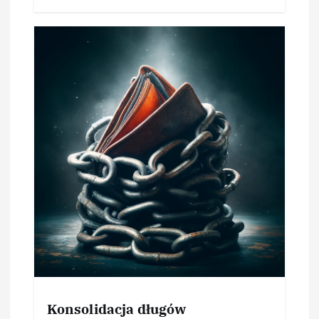
Konsolidacja długów