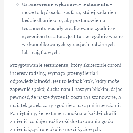
Ustanowienie wykonawcy testamentu
–
może to być osoba zaufana, której zadaniem
będzie dbanie o to, aby postanowienia
testamentu zostały zrealizowane zgodnie z
życzeniem testatora. Jest to szczególnie ważne
w skomplikowanych sytuacjach rodzinnych
lub majątkowych.
Przygotowanie testamentu, który skutecznie chroni
interesy rodziny, wymaga przemyślenia i
odpowiedzialności. Jest to jednak krok, który może
zapewnić spokój ducha nam i naszym bliskim, dając
pewność, że nasze życzenia zostaną uszanowane, a
majątek przekazany zgodnie z naszymi intencjami.
Pamiętajmy, że testament można w każdej chwili
zmienić, co daje możliwość dostosowania go do
zmieniających się okoliczności życiowych.