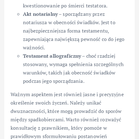
kwestionowanie po śmierci testatora.
Akt notarialny
– sporządzany przez
notariusza w obecności świadków. Jest to
najbezpieczniejsza forma testamentu,
zapewniająca największą pewność co do jego
ważności.
Testament allograficzny
– choć rzadziej
stosowany, wymaga spełnienia szczególnych
warunków, takich jak obecność świadków
podczas jego sporządzania.
Ważnym aspektem jest również jasne i precyzyjne
określenie swoich życzeń. Należy unikać
dwuznaczności, które mogą prowadzić do sporów
między spadkobiercami. Warto również rozważyć
konsultację z prawnikiem, który pomoże w
prawidłowym sformułowaniu postanowień