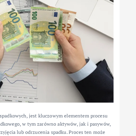
w spadkowych, jest kluczowym elementem procesu
adkowego, w tym zarówno aktywów, jak i pasywów,
zyjęcia lub odrzucenia spadku. Proces ten może