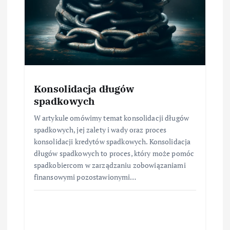
Konsolidacja długów
spadkowych
W artykule omówimy temat konsolidacji długów
spadkowych, jej zalety i wady oraz proces
konsolidacji kredytów spadkowych. Konsolidacja
długów spadkowych to proces, który może pomóc
spadkobiercom w zarządzaniu zobowiązaniami
finansowymi pozostawionymi…