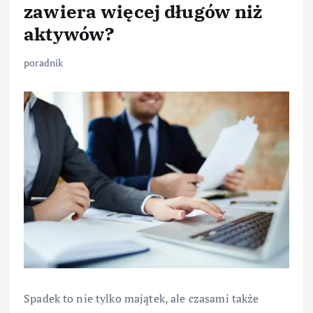
zawiera więcej długów niż
aktywów?
poradnik
Spadek to nie tylko majątek, ale czasami także