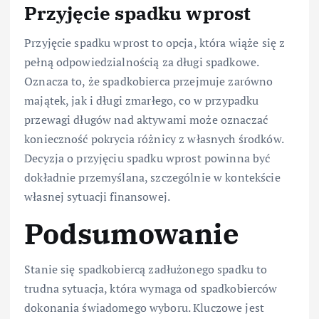
Przyjęcie spadku wprost
Przyjęcie spadku wprost to opcja, która wiąże się z
pełną odpowiedzialnością za długi spadkowe.
Oznacza to, że spadkobierca przejmuje zarówno
majątek, jak i długi zmarłego, co w przypadku
przewagi długów nad aktywami może oznaczać
konieczność pokrycia różnicy z własnych środków.
Decyzja o przyjęciu spadku wprost powinna być
dokładnie przemyślana, szczególnie w kontekście
własnej sytuacji finansowej.
Podsumowanie
Stanie się spadkobiercą zadłużonego spadku to
trudna sytuacja, która wymaga od spadkobierców
dokonania świadomego wyboru. Kluczowe jest