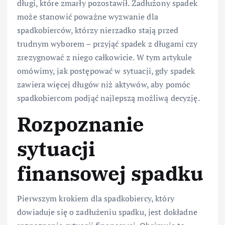
długi, które zmarły pozostawił. Zadłużony spadek
może stanowić poważne wyzwanie dla
spadkobierców, którzy nierzadko stają przed
trudnym wyborem – przyjąć spadek z długami czy
zrezygnować z niego całkowicie. W tym artykule
omówimy, jak postępować w sytuacji, gdy spadek
zawiera więcej długów niż aktywów, aby pomóc
spadkobiercom podjąć najlepszą możliwą decyzję.
Rozpoznanie
sytuacji
finansowej spadku
Pierwszym krokiem dla spadkobiercy, który
dowiaduje się o zadłużeniu spadku, jest dokładne