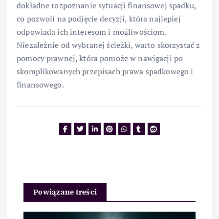
dokładne rozpoznanie sytuacji finansowej spadku,
co pozwoli na podjęcie decyzji, która najlepiej
odpowiada ich interesom i możliwościom.
Niezależnie od wybranej ścieżki, warto skorzystać z
pomocy prawnej, która pomoże w nawigacji po
skomplikowanych przepisach prawa spadkowego i
finansowego.
Powiązane treści