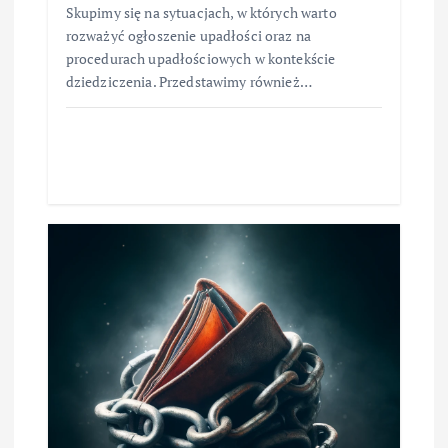
Skupimy się na sytuacjach, w których warto
rozważyć ogłoszenie upadłości oraz na
procedurach upadłościowych w kontekście
dziedziczenia. Przedstawimy również…