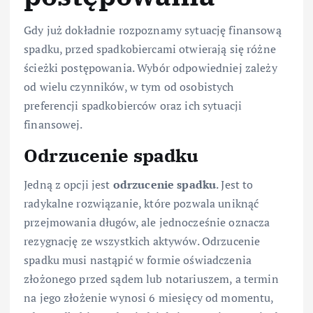
Gdy już dokładnie rozpoznamy sytuację finansową
spadku, przed spadkobiercami otwierają się różne
ścieżki postępowania. Wybór odpowiedniej zależy
od wielu czynników, w tym od osobistych
preferencji spadkobierców oraz ich sytuacji
finansowej.
Odrzucenie spadku
Jedną z opcji jest
odrzucenie spadku
. Jest to
radykalne rozwiązanie, które pozwala uniknąć
przejmowania długów, ale jednocześnie oznacza
rezygnację ze wszystkich aktywów. Odrzucenie
spadku musi nastąpić w formie oświadczenia
złożonego przed sądem lub notariuszem, a termin
na jego złożenie wynosi 6 miesięcy od momentu,