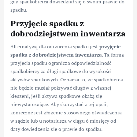
gdy spadkobierca dowiedział się o swoim prawie do
spadku.
Przyjęcie spadku z
dobrodziejstwem inwentarza
Alternatywą dla odrzucenia spadku jest
przyjęcie
spadku z dobrodziejstwem inwentarza
. Ta forma
przyjęcia spadku ogranicza odpowiedzialność
spadkobiercy za długi spadkowe do wysokości
aktywów spadkowych. Oznacza to, że spadkobierca
nie będzie musiał pokrywać długów z własnej
kieszeni, jeśli aktywa spadkowe okażą się
niewystarczające. Aby skorzystać z tej opcji,
konieczne jest złożenie stosownego oświadczenia
w sądzie lub u notariusza w ciągu 6 miesięcy od
daty dowiedzenia się o prawie do spadku.