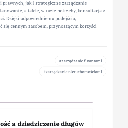
 prawnych, jak i strategiczne zarządzanie
lanowanie, a także, w razie potrzeby, konsultacja z
ci. Dzięki odpowiedniemu podejściu,
ć się cennym zasobem, przynoszącym korzyści
zarządzanie finansami
zarządzanie nieruchomościami
ość a dziedziczenie długów