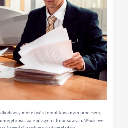
padkodawcy może być skomplikowanym procesem,
umiejętności zarządczych i finansowych. Właściwe