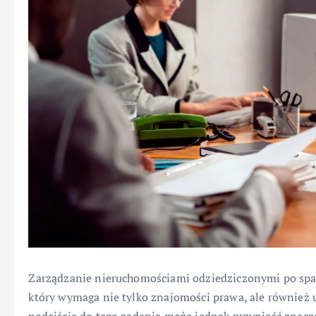
Zarządzanie nieruchomościami odziedziczonymi po s
który wymaga nie tylko znajomości prawa, ale również 