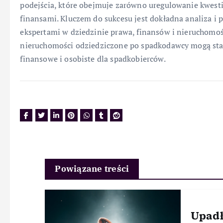
podejścia, które obejmuje zarówno uregulowanie kwestii
finansami. Kluczem do sukcesu jest dokładna analiza i p
ekspertami w dziedzinie prawa, finansów i nieruchomoś
nieruchomości odziedziczone po spadkodawcy mogą sta
finansowe i osobiste dla spadkobierców.
Powiązane treści
Upadł