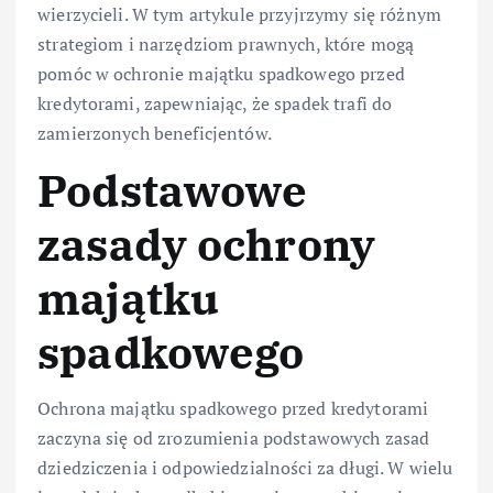
wierzycieli. W tym artykule przyjrzymy się różnym
strategiom i narzędziom prawnych, które mogą
pomóc w ochronie majątku spadkowego przed
kredytorami, zapewniając, że spadek trafi do
zamierzonych beneficjentów.
Podstawowe
zasady ochrony
majątku
spadkowego
Ochrona majątku spadkowego przed kredytorami
zaczyna się od zrozumienia podstawowych zasad
dziedziczenia i odpowiedzialności za długi. W wielu