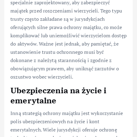
specjalnie zaprojektowany, aby zabezpieczyć
majątek przed roszczeniami wierzycieli. Tego typu
trusty często zakładane są w jurysdykcjach
oferujących silne prawa ochrony majątku, co może
komplikować lub uniemożliwić wierzycielom dostęp
do aktywów. Ważne jest jednak, aby pamiętać, że
ustanowienie trustu ochronnego musi być
dokonane z należytą starannością i zgodnie z
obowiązującym prawem, aby uniknąć zarzutów o
oszustwo wobec wierzycieli.
Ubezpieczenia na życie i
emerytalne
Inną strategią ochrony majątku jest wykorzystanie
polis ubezpieczeniowych na życie i kont
emerytalnych. Wiele jurysdykcji oferuje ochronę