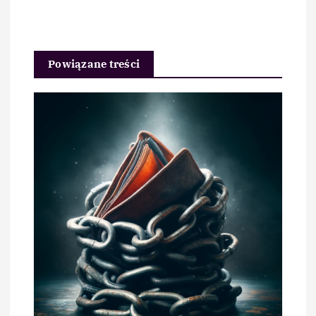
Powiązane treści