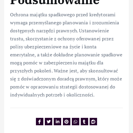
Ochrona majątku spadkowego przed kredytorami
wymaga przemyślanego planowania i zrozumienia
dostępnych narzędzi prawnych. Ustanowienie
trustu, skorzystanie z ochrony oferowanej przez
polisy ubezpieczeniowe na życie i konta
emerytalne, a także dokładne planowanie spadkowe
mogą pomóc w zabezpieczeniu majątku dla
przyszłych pokoleń. Ważne jest, aby skonsultować
się z doświadczonym doradcą prawnym, który może
pomóc w opracowaniu strategii dostosowanej do
indywidualnych potrzeb i okoliczności.