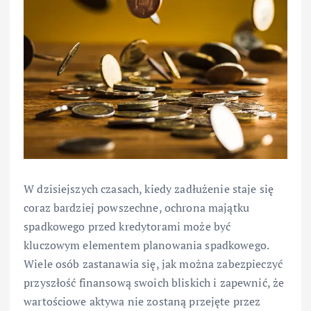
W dzisiejszych czasach, kiedy zadłużenie staje się
coraz bardziej powszechne, ochrona majątku
spadkowego przed kredytorami może być
kluczowym elementem planowania spadkowego.
Wiele osób zastanawia się, jak można zabezpieczyć
przyszłość finansową swoich bliskich i zapewnić, że
wartościowe aktywa nie zostaną przejęte przez