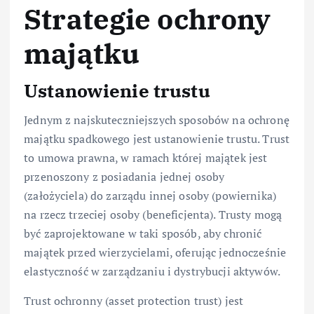
Strategie ochrony
majątku
Ustanowienie trustu
Jednym z najskuteczniejszych sposobów na ochronę
majątku spadkowego jest ustanowienie trustu. Trust
to umowa prawna, w ramach której majątek jest
przenoszony z posiadania jednej osoby
(założyciela) do zarządu innej osoby (powiernika)
na rzecz trzeciej osoby (beneficjenta). Trusty mogą
być zaprojektowane w taki sposób, aby chronić
majątek przed wierzycielami, oferując jednocześnie
elastyczność w zarządzaniu i dystrybucji aktywów.
Trust ochronny (asset protection trust) jest