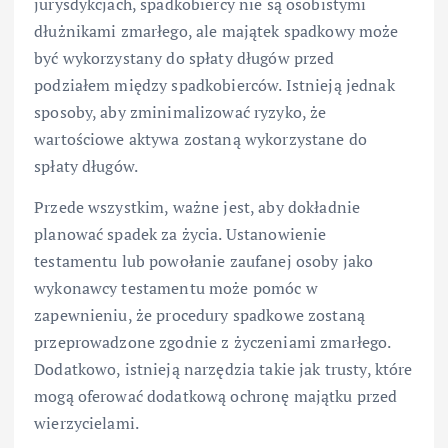
jurysdykcjach, spadkobiercy nie są osobistymi
dłużnikami zmarłego, ale majątek spadkowy może
być wykorzystany do spłaty długów przed
podziałem między spadkobierców. Istnieją jednak
sposoby, aby zminimalizować ryzyko, że
wartościowe aktywa zostaną wykorzystane do
spłaty długów.
Przede wszystkim, ważne jest, aby dokładnie
planować spadek za życia. Ustanowienie
testamentu lub powołanie zaufanej osoby jako
wykonawcy testamentu może pomóc w
zapewnieniu, że procedury spadkowe zostaną
przeprowadzone zgodnie z życzeniami zmarłego.
Dodatkowo, istnieją narzędzia takie jak trusty, które
mogą oferować dodatkową ochronę majątku przed
wierzycielami.