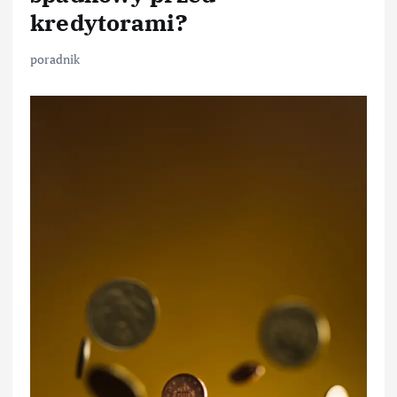
kredytorami?
poradnik