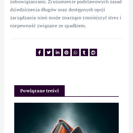
zobowiązaniami. Zrozumienie podstawowych zasad
dziedziczenia długów oraz dostępnych opcji
zarządzania nimi może znacząco zmniejszyć stres i
niepewność związane ze spadkiem.
Powiązane treści