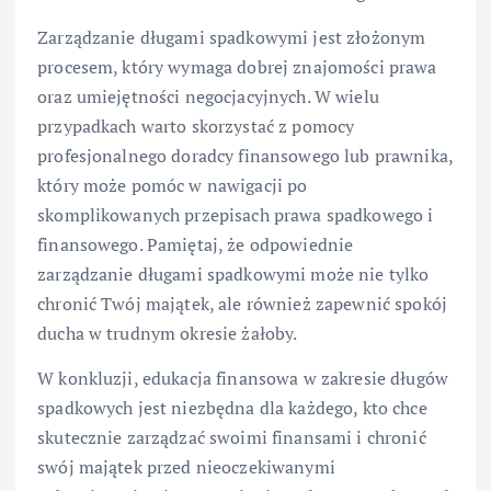
Zarządzanie długami spadkowymi jest złożonym
procesem, który wymaga dobrej znajomości prawa
oraz umiejętności negocjacyjnych. W wielu
przypadkach warto skorzystać z pomocy
profesjonalnego doradcy finansowego lub prawnika,
który może pomóc w nawigacji po
skomplikowanych przepisach prawa spadkowego i
finansowego. Pamiętaj, że odpowiednie
zarządzanie długami spadkowymi może nie tylko
chronić Twój majątek, ale również zapewnić spokój
ducha w trudnym okresie żałoby.
W konkluzji, edukacja finansowa w zakresie długów
spadkowych jest niezbędna dla każdego, kto chce
skutecznie zarządzać swoimi finansami i chronić
swój majątek przed nieoczekiwanymi