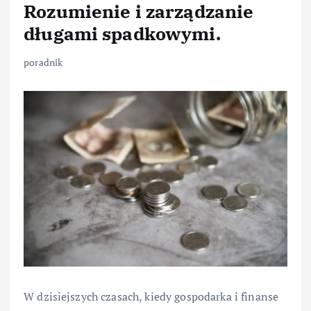
Rozumienie i zarządzanie
długami spadkowymi.
poradnik
W dzisiejszych czasach, kiedy gospodarka i finanse