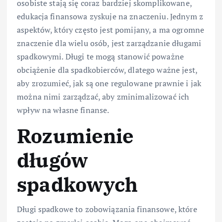
osobiste stają się coraz bardziej skomplikowane,
edukacja finansowa zyskuje na znaczeniu. Jednym z
aspektów, który często jest pomijany, a ma ogromne
znaczenie dla wielu osób, jest zarządzanie długami
spadkowymi. Długi te mogą stanowić poważne
obciążenie dla spadkobierców, dlatego ważne jest,
aby zrozumieć, jak są one regulowane prawnie i jak
można nimi zarządzać, aby zminimalizować ich
wpływ na własne finanse.
Rozumienie
długów
spadkowych
Długi spadkowe to zobowiązania finansowe, które