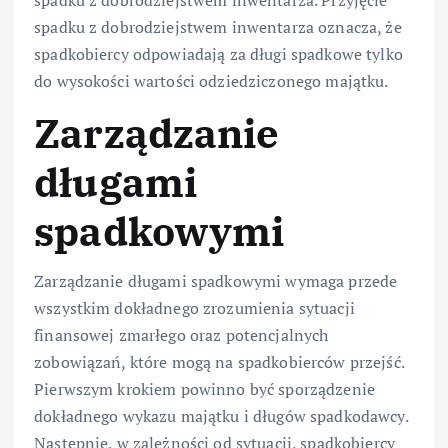
spadku z dobrodziejstwem inwentarza oznacza, że
spadkobiercy odpowiadają za długi spadkowe tylko
do wysokości wartości odziedziczonego majątku.
Zarządzanie
długami
spadkowymi
Zarządzanie długami spadkowymi wymaga przede
wszystkim dokładnego zrozumienia sytuacji
finansowej zmarłego oraz potencjalnych
zobowiązań, które mogą na spadkobierców przejść.
Pierwszym krokiem powinno być sporządzenie
dokładnego wykazu majątku i długów spadkodawcy.
Następnie, w zależności od sytuacji, spadkobiercy