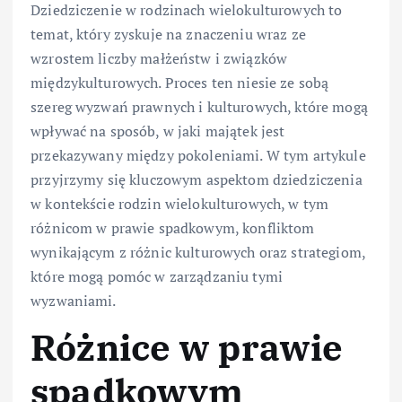
Dziedziczenie w rodzinach wielokulturowych to
temat, który zyskuje na znaczeniu wraz ze
wzrostem liczby małżeństw i związków
międzykulturowych. Proces ten niesie ze sobą
szereg wyzwań prawnych i kulturowych, które mogą
wpływać na sposób, w jaki majątek jest
przekazywany między pokoleniami. W tym artykule
przyjrzymy się kluczowym aspektom dziedziczenia
w kontekście rodzin wielokulturowych, w tym
różnicom w prawie spadkowym, konfliktom
wynikającym z różnic kulturowych oraz strategiom,
które mogą pomóc w zarządzaniu tymi
wyzwaniami.
Różnice w prawie
spadkowym