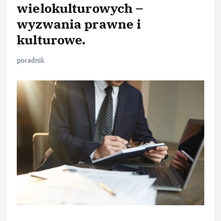
wielokulturowych –
wyzwania prawne i
kulturowe.
poradnik