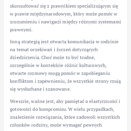
skonsultować się z prawnikiem specjalizującym się
w prawie międzynarodowym, który może pomóc w
zrozumieniu i nawigacji między różnymi systemami
prawnymi.
Inną strategią jest otwarta komunikacja w rodzinie
na temat oczekiwań i życzeń dotyczących
dziedziczenia. Choć może to być trudne,
szczególnie w kontekście różnic kulturowych,
otwarte rozmowy mogą pomóc w zapobieganiu
konfliktom i zapewnieniu, że wszystkie strony czują
się wysłuchane i szanowane.
Wreszcie, ważne jest, aby pamiętać o elastyczności i
gotowości do kompromisu. W wielu przypadkach,
znalezienie rozwiązania, które zadowoli wszystkich
członków rodziny, może wymagać pewnych