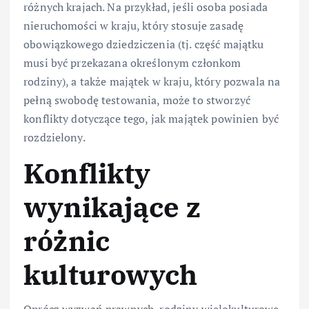
różnych krajach. Na przykład, jeśli osoba posiada
nieruchomości w kraju, który stosuje zasadę
obowiązkowego dziedziczenia (tj. część majątku
musi być przekazana określonym członkom
rodziny), a także majątek w kraju, który pozwala na
pełną swobodę testowania, może to stworzyć
konflikty dotyczące tego, jak majątek powinien być
rozdzielony.
Konflikty
wynikające z
różnic
kulturowych
Oprócz wyzwań prawnych, rodziny wielokulturowe