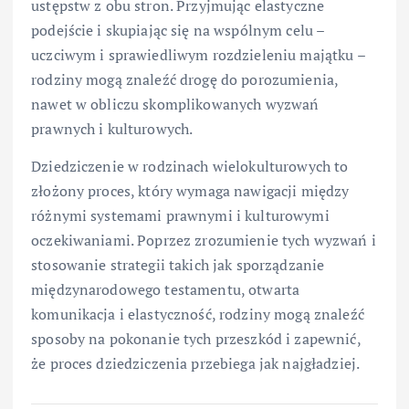
ustępstw z obu stron. Przyjmując elastyczne
podejście i skupiając się na wspólnym celu –
uczciwym i sprawiedliwym rozdzieleniu majątku –
rodziny mogą znaleźć drogę do porozumienia,
nawet w obliczu skomplikowanych wyzwań
prawnych i kulturowych.
Dziedziczenie w rodzinach wielokulturowych to
złożony proces, który wymaga nawigacji między
różnymi systemami prawnymi i kulturowymi
oczekiwaniami. Poprzez zrozumienie tych wyzwań i
stosowanie strategii takich jak sporządzanie
międzynarodowego testamentu, otwarta
komunikacja i elastyczność, rodziny mogą znaleźć
sposoby na pokonanie tych przeszkód i zapewnić,
że proces dziedziczenia przebiega jak najgładziej.