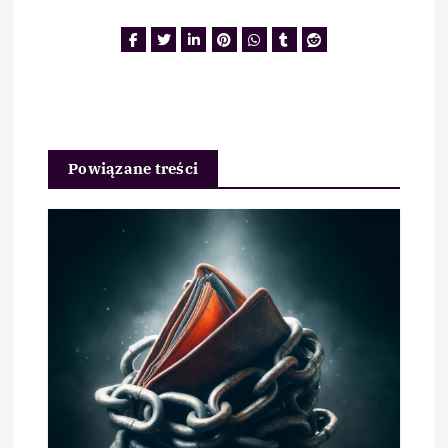
Powiązane treści