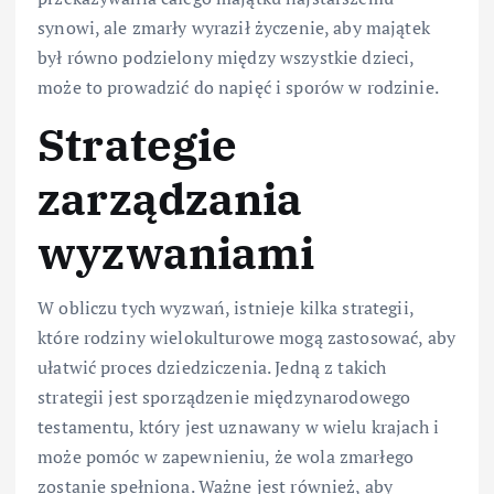
synowi, ale zmarły wyraził życzenie, aby majątek
był równo podzielony między wszystkie dzieci,
może to prowadzić do napięć i sporów w rodzinie.
Strategie
zarządzania
wyzwaniami
W obliczu tych wyzwań, istnieje kilka strategii,
które rodziny wielokulturowe mogą zastosować, aby
ułatwić proces dziedziczenia. Jedną z takich
strategii jest sporządzenie międzynarodowego
testamentu, który jest uznawany w wielu krajach i
może pomóc w zapewnieniu, że wola zmarłego
zostanie spełniona. Ważne jest również, aby