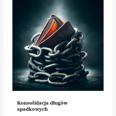
Konsolidacja długów
spadkowych