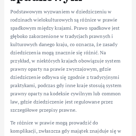
Podstawowym wyzwaniem w dziedziczeniu w
rodzinach wielokulturowych są różnice w prawie
spadkowym między krajami. Prawo spadkowe jest
głęboko zakorzenione w tradycjach prawnych i
kulturowych danego kraju, co oznacza, że zasady
dziedziczenia mogą znacznie się różnić. Na
przykład, w niektórych krajach obowiązuje system
prawny oparty na prawie zwyczajowym, gdzie
dziedziczenie odbywa się zgodnie z tradycyjnymi
praktykami, podczas gdy inne kraje stosują system
prawny oparty na kodeksie cywilnym lub common
law, gdzie dziedziczenie jest regulowane przez
szczegółowe przepisy prawne.
Te różnice w prawie mogą prowadzić do
komplikacji, zwłaszcza gdy majątek znajduje się w