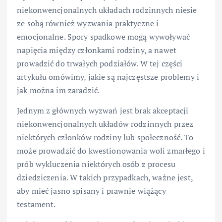
niekonwencjonalnych układach rodzinnych niesie
ze sobą również wyzwania praktyczne i
emocjonalne. Spory spadkowe mogą wywoływać
napięcia między członkami rodziny, a nawet
prowadzić do trwałych podziałów. W tej części
artykułu omówimy, jakie są najczęstsze problemy i
jak można im zaradzić.
Jednym z głównych wyzwań jest brak akceptacji
niekonwencjonalnych układów rodzinnych przez
niektórych członków rodziny lub społeczność. To
może prowadzić do kwestionowania woli zmarłego i
prób wykluczenia niektórych osób z procesu
dziedziczenia. W takich przypadkach, ważne jest,
aby mieć jasno spisany i prawnie wiążący
testament.