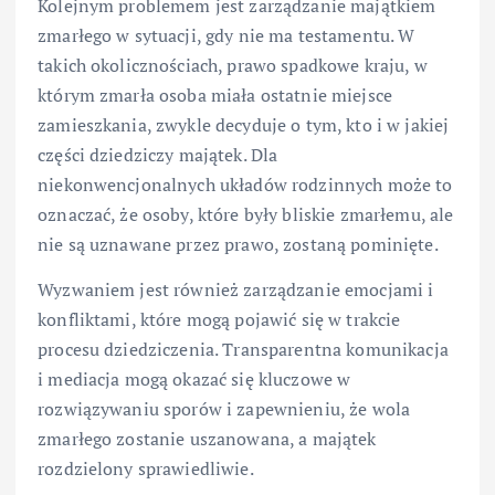
Kolejnym problemem jest zarządzanie majątkiem
zmarłego w sytuacji, gdy nie ma testamentu. W
takich okolicznościach, prawo spadkowe kraju, w
którym zmarła osoba miała ostatnie miejsce
zamieszkania, zwykle decyduje o tym, kto i w jakiej
części dziedziczy majątek. Dla
niekonwencjonalnych układów rodzinnych może to
oznaczać, że osoby, które były bliskie zmarłemu, ale
nie są uznawane przez prawo, zostaną pominięte.
Wyzwaniem jest również zarządzanie emocjami i
konfliktami, które mogą pojawić się w trakcie
procesu dziedziczenia. Transparentna komunikacja
i mediacja mogą okazać się kluczowe w
rozwiązywaniu sporów i zapewnieniu, że wola
zmarłego zostanie uszanowana, a majątek
rozdzielony sprawiedliwie.