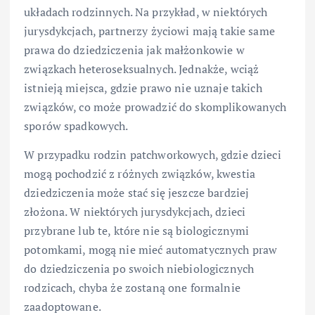
układach rodzinnych. Na przykład, w niektórych
jurysdykcjach, partnerzy życiowi mają takie same
prawa do dziedziczenia jak małżonkowie w
związkach heteroseksualnych. Jednakże, wciąż
istnieją miejsca, gdzie prawo nie uznaje takich
związków, co może prowadzić do skomplikowanych
sporów spadkowych.
W przypadku rodzin patchworkowych, gdzie dzieci
mogą pochodzić z różnych związków, kwestia
dziedziczenia może stać się jeszcze bardziej
złożona. W niektórych jurysdykcjach, dzieci
przybrane lub te, które nie są biologicznymi
potomkami, mogą nie mieć automatycznych praw
do dziedziczenia po swoich niebiologicznych
rodzicach, chyba że zostaną one formalnie
zaadoptowane.