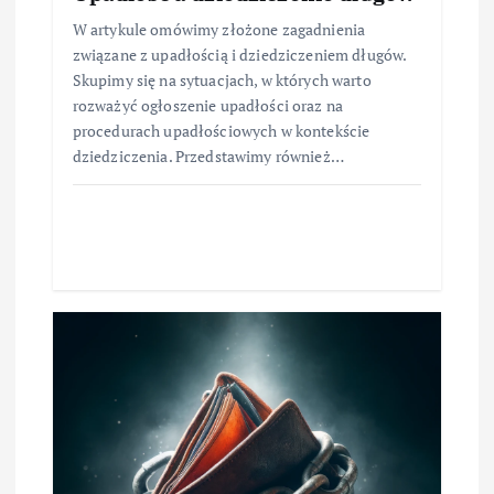
W artykule omówimy złożone zagadnienia
związane z upadłością i dziedziczeniem długów.
Skupimy się na sytuacjach, w których warto
rozważyć ogłoszenie upadłości oraz na
procedurach upadłościowych w kontekście
dziedziczenia. Przedstawimy również…