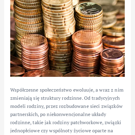
Współczesne społeczeństwo ewoluuje, a wraz z nim
zmieniają się struktury rodzinne. Od tradycyjnych
modeli rodziny, przez rozbudowane sieci związków
partnerskich, po niekonwencjonalne układy
rodzinne, takie jak rodziny patchworkowe, związki
jednopłciowe czy wspólnoty życiowe oparte na