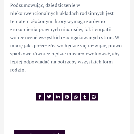
Podsumowując, dziedziczenie w
niekonwencjonalnych układach rodzinnych jest
tematem złożonym, który wymaga zarówno
zrozumienia prawnych niuansów, jak i empatii
wobec uczuć wszystkich zaangażowanych stron. W
miarę jak społeczeństwo będzie się rozwijać, prawo
spadkowe również będzie musiało ewoluować, aby
lepiej odpowiadać na potrzeby wszystkich form
rodzin.