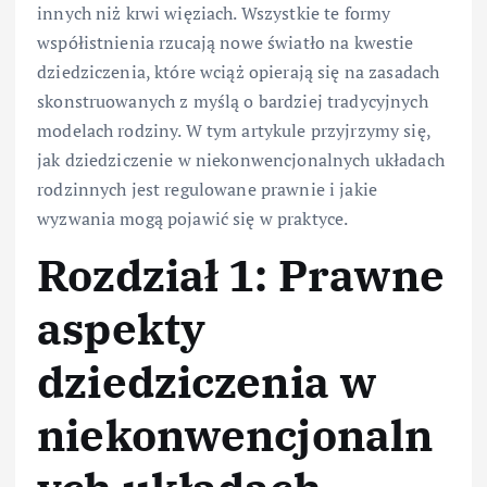
innych niż krwi więziach. Wszystkie te formy
współistnienia rzucają nowe światło na kwestie
dziedziczenia, które wciąż opierają się na zasadach
skonstruowanych z myślą o bardziej tradycyjnych
modelach rodziny. W tym artykule przyjrzymy się,
jak dziedziczenie w niekonwencjonalnych układach
rodzinnych jest regulowane prawnie i jakie
wyzwania mogą pojawić się w praktyce.
Rozdział 1: Prawne
aspekty
dziedziczenia w
niekonwencjonaln