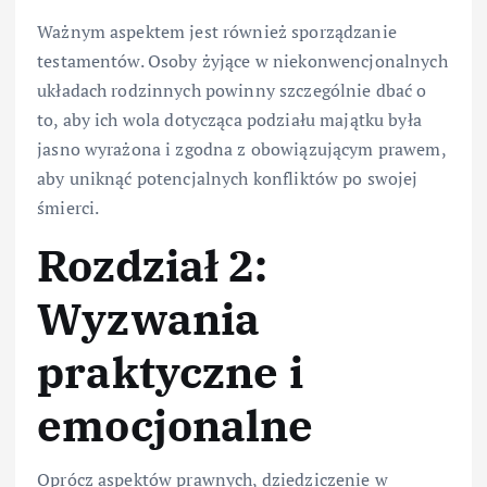
Ważnym aspektem jest również sporządzanie
testamentów. Osoby żyjące w niekonwencjonalnych
układach rodzinnych powinny szczególnie dbać o
to, aby ich wola dotycząca podziału majątku była
jasno wyrażona i zgodna z obowiązującym prawem,
aby uniknąć potencjalnych konfliktów po swojej
śmierci.
Rozdział 2:
Wyzwania
praktyczne i
emocjonalne
Oprócz aspektów prawnych, dziedziczenie w