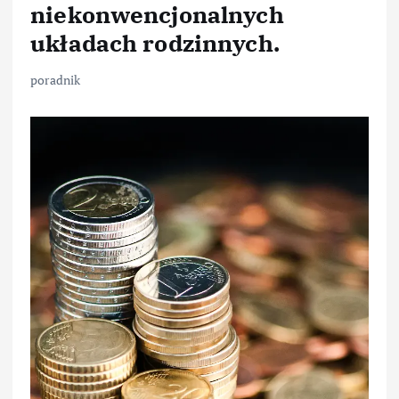
niekonwencjonalnych
układach rodzinnych.
poradnik