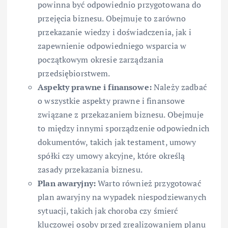
powinna być odpowiednio przygotowana do
przejęcia biznesu. Obejmuje to zarówno
przekazanie wiedzy i doświadczenia, jak i
zapewnienie odpowiedniego wsparcia w
początkowym okresie zarządzania
przedsiębiorstwem.
Aspekty prawne i finansowe:
Należy zadbać
o wszystkie aspekty prawne i finansowe
związane z przekazaniem biznesu. Obejmuje
to między innymi sporządzenie odpowiednich
dokumentów, takich jak testament, umowy
spółki czy umowy akcyjne, które określą
zasady przekazania biznesu.
Plan awaryjny:
Warto również przygotować
plan awaryjny na wypadek niespodziewanych
sytuacji, takich jak choroba czy śmierć
kluczowej osoby przed zrealizowaniem planu