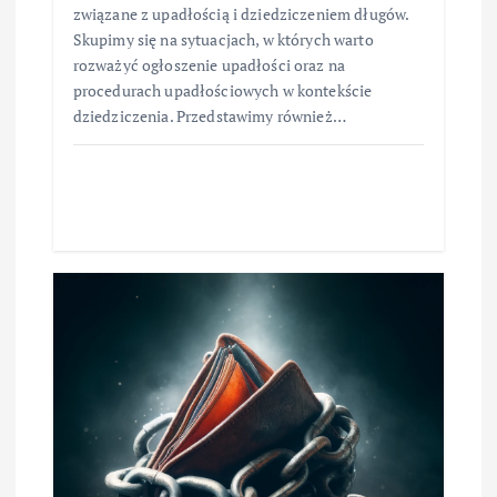
związane z upadłością i dziedziczeniem długów.
Skupimy się na sytuacjach, w których warto
rozważyć ogłoszenie upadłości oraz na
procedurach upadłościowych w kontekście
dziedziczenia. Przedstawimy również…