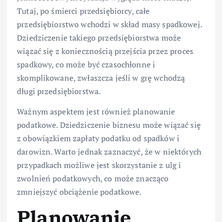
Tutaj, po śmierci przedsiębiorcy, całe
przedsiębiorstwo wchodzi w skład masy spadkowej.
Dziedziczenie takiego przedsiębiorstwa może
wiązać się z koniecznością przejścia przez proces
spadkowy, co może być czasochłonne i
skomplikowane, zwłaszcza jeśli w grę wchodzą
długi przedsiębiorstwa.
Ważnym aspektem jest również planowanie
podatkowe. Dziedziczenie biznesu może wiązać się
z obowiązkiem zapłaty podatku od spadków i
darowizn. Warto jednak zaznaczyć, że w niektórych
przypadkach możliwe jest skorzystanie z ulg i
zwolnień podatkowych, co może znacząco
zmniejszyć obciążenie podatkowe.
Planowanie