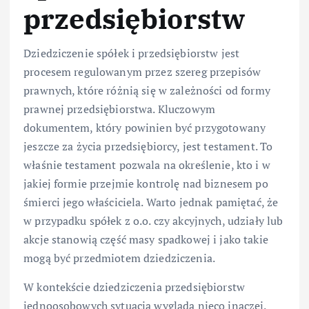
przedsiębiorstw
Dziedziczenie spółek i przedsiębiorstw jest
procesem regulowanym przez szereg przepisów
prawnych, które różnią się w zależności od formy
prawnej przedsiębiorstwa. Kluczowym
dokumentem, który powinien być przygotowany
jeszcze za życia przedsiębiorcy, jest testament. To
właśnie testament pozwala na określenie, kto i w
jakiej formie przejmie kontrolę nad biznesem po
śmierci jego właściciela. Warto jednak pamiętać, że
w przypadku spółek z o.o. czy akcyjnych, udziały lub
akcje stanowią część masy spadkowej i jako takie
mogą być przedmiotem dziedziczenia.
W kontekście dziedziczenia przedsiębiorstw
jednoosobowych sytuacja wygląda nieco inaczej.