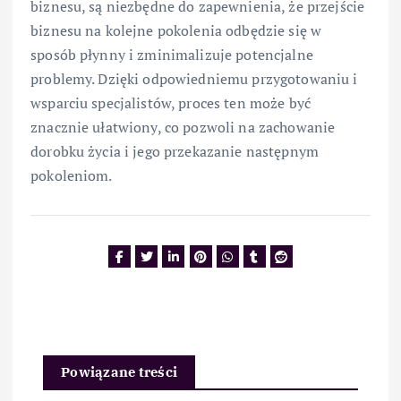
biznesu, są niezbędne do zapewnienia, że przejście
biznesu na kolejne pokolenia odbędzie się w
sposób płynny i zminimalizuje potencjalne
problemy. Dzięki odpowiedniemu przygotowaniu i
wsparciu specjalistów, proces ten może być
znacznie ułatwiony, co pozwoli na zachowanie
dorobku życia i jego przekazanie następnym
pokoleniom.
Powiązane treści