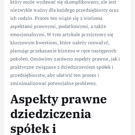
który może wydawać się skomplikowany, ale jest
niezwykle ważny dla każdego przedsiębiorcy oraz
ich rodzin. Proces ten wiąże się z wieloma
aspektami prawnymi, podatkowymi, a także
emocjonalnymi. W tym artykule przyjrzymy się
kluczowym kwestiom, które należy rozważyć,
planując przekazanie biznesu w ręce następnych
pokoleń. Omówimy zarówno aspekty prawne, jak i
praktyczne związane z dziedziczeniem spółek i
przedsiębiorstw, aby ułatwić ten proces i
zminimalizować potencjalne problemy.
Aspekty prawne
dziedziczenia
spółek i