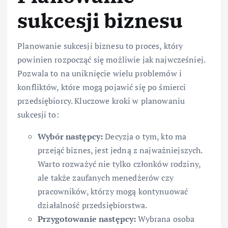
sukcesji biznesu
Planowanie sukcesji biznesu to proces, który
powinien rozpocząć się możliwie jak najwcześniej.
Pozwala to na uniknięcie wielu problemów i
konfliktów, które mogą pojawić się po śmierci
przedsiębiorcy. Kluczowe kroki w planowaniu
sukcesji to:
Wybór następcy:
Decyzja o tym, kto ma
przejąć biznes, jest jedną z najważniejszych.
Warto rozważyć nie tylko członków rodziny,
ale także zaufanych menedżerów czy
pracowników, którzy mogą kontynuować
działalność przedsiębiorstwa.
Przygotowanie następcy:
Wybrana osoba