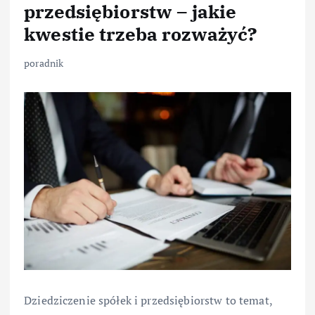
przedsiębiorstw – jakie
kwestie trzeba rozważyć?
poradnik
Dziedziczenie spółek i przedsiębiorstw to temat,