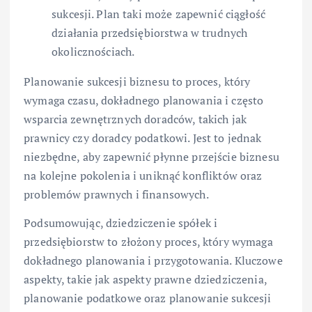
sukcesji. Plan taki może zapewnić ciągłość
działania przedsiębiorstwa w trudnych
okolicznościach.
Planowanie sukcesji biznesu to proces, który
wymaga czasu, dokładnego planowania i często
wsparcia zewnętrznych doradców, takich jak
prawnicy czy doradcy podatkowi. Jest to jednak
niezbędne, aby zapewnić płynne przejście biznesu
na kolejne pokolenia i uniknąć konfliktów oraz
problemów prawnych i finansowych.
Podsumowując, dziedziczenie spółek i
przedsiębiorstw to złożony proces, który wymaga
dokładnego planowania i przygotowania. Kluczowe
aspekty, takie jak aspekty prawne dziedziczenia,
planowanie podatkowe oraz planowanie sukcesji