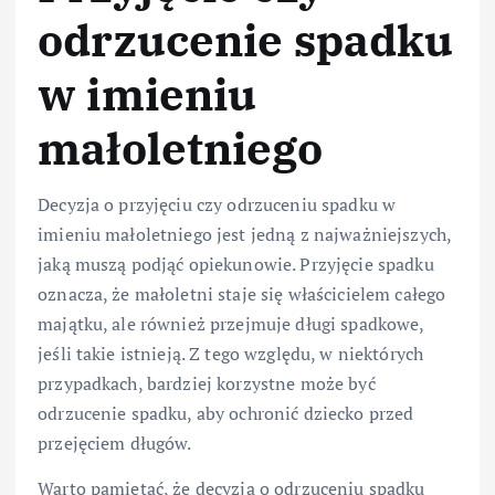
odrzucenie spadku
w imieniu
małoletniego
Decyzja o przyjęciu czy odrzuceniu spadku w
imieniu małoletniego jest jedną z najważniejszych,
jaką muszą podjąć opiekunowie. Przyjęcie spadku
oznacza, że małoletni staje się właścicielem całego
majątku, ale również przejmuje długi spadkowe,
jeśli takie istnieją. Z tego względu, w niektórych
przypadkach, bardziej korzystne może być
odrzucenie spadku, aby ochronić dziecko przed
przejęciem długów.
Warto pamiętać, że decyzja o odrzuceniu spadku