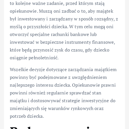
to kolejne ważne zadanie, przed którym stają
opiekunowie. Muszą oni zadbać o to, aby majątek
był inwestowany i zarządzany w sposób rozsądny, z
myślą o przyszłości dziecka. W tym celu mogą oni
otworzyć specjalne rachunki bankowe lub
inwestować w bezpieczne instrumenty finansowe,
które będą przynosić zysk do czasu, gdy dziecko
osiągnie pełnoletniość.
Wszelkie decyzje dotyczące zarządzania majątkiem
powinny być podejmowane z uwzględnieniem
najlepszego interesu dziecka. Opiekunowie prawni
powinni również regularnie sprawdzać stan
majątku i dostosowywać strategie inwestycyjne do
zmieniających się warunków rynkowych oraz
potrzeb dziecka.