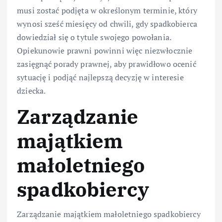
musi zostać podjęta w określonym terminie, który
wynosi sześć miesięcy od chwili, gdy spadkobierca
dowiedział się o tytule swojego powołania.
Opiekunowie prawni powinni więc niezwłocznie
zasięgnąć porady prawnej, aby prawidłowo ocenić
sytuację i podjąć najlepszą decyzję w interesie
dziecka.
Zarządzanie
majątkiem
małoletniego
spadkobiercy
Zarządzanie majątkiem małoletniego spadkobiercy