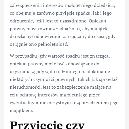
zabezpieczenia interesów małoletniego dziedzica,
co obejmuje zarówno przyjęcie spadku, jak i jego
odrzucenie, jeśli jest to uzasadnione. Opiekun
prawny musi również zadbać o to, aby majątek
dziecka był odpowiednio zarządzany do czasu, gdy
osiągnie ono pełnoletniość.
W przypadku, gdy wartość spadku jest znacząca,
opiekun prawny może być zobowiązany do
uzyskania zgody sądu rodzinnego na dokonanie
niektórych czynności prawnych, takich jak sprzedaż
nieruchomości. Jest to zabezpieczenie mające na
celu ochronę interesów małoletniego przed
ewentualnym niekorzystnym rozporządzeniem jego
majątkiem.
Przyjęcie czy