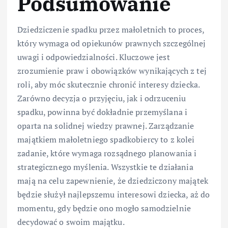
Podsumowanie
Dziedziczenie spadku przez małoletnich to proces,
który wymaga od opiekunów prawnych szczególnej
uwagi i odpowiedzialności. Kluczowe jest
zrozumienie praw i obowiązków wynikających z tej
roli, aby móc skutecznie chronić interesy dziecka.
Zarówno decyzja o przyjęciu, jak i odrzuceniu
spadku, powinna być dokładnie przemyślana i
oparta na solidnej wiedzy prawnej. Zarządzanie
majątkiem małoletniego spadkobiercy to z kolei
zadanie, które wymaga rozsądnego planowania i
strategicznego myślenia. Wszystkie te działania
mają na celu zapewnienie, że dziedziczony majątek
będzie służył najlepszemu interesowi dziecka, aż do
momentu, gdy będzie ono mogło samodzielnie
decydować o swoim majątku.