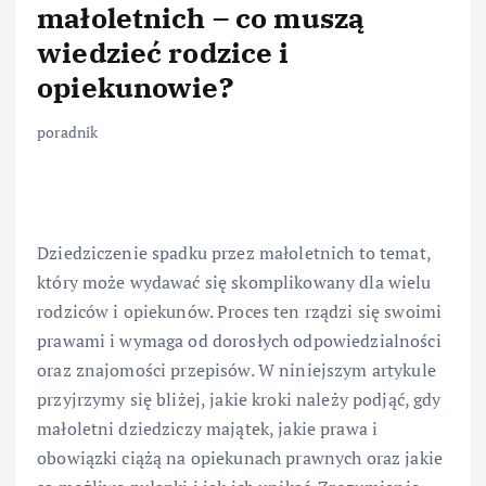
małoletnich – co muszą
wiedzieć rodzice i
opiekunowie?
poradnik
Dziedziczenie spadku przez małoletnich to temat,
który może wydawać się skomplikowany dla wielu
rodziców i opiekunów. Proces ten rządzi się swoimi
prawami i wymaga od dorosłych odpowiedzialności
oraz znajomości przepisów. W niniejszym artykule
przyjrzymy się bliżej, jakie kroki należy podjąć, gdy
małoletni dziedziczy majątek, jakie prawa i
obowiązki ciążą na opiekunach prawnych oraz jakie