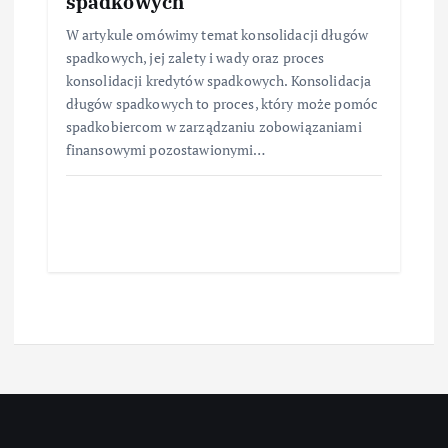
spadkowych
W artykule omówimy temat konsolidacji długów
spadkowych, jej zalety i wady oraz proces
konsolidacji kredytów spadkowych. Konsolidacja
długów spadkowych to proces, który może pomóc
spadkobiercom w zarządzaniu zobowiązaniami
finansowymi pozostawionymi…