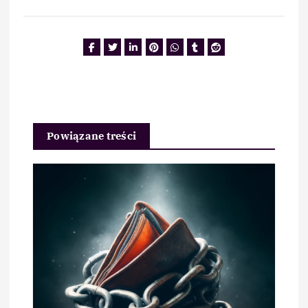
Powiązane treści