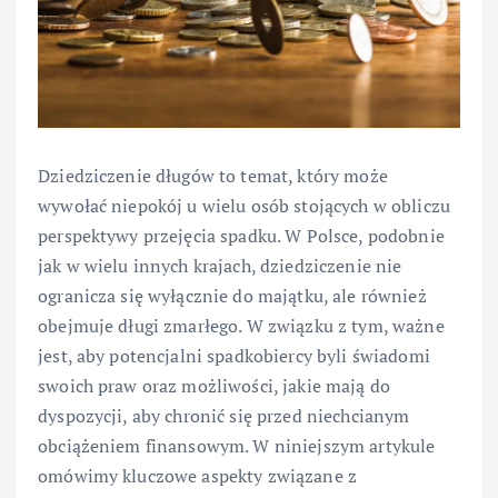
Dziedziczenie długów to temat, który może
wywołać niepokój u wielu osób stojących w obliczu
perspektywy przejęcia spadku. W Polsce, podobnie
jak w wielu innych krajach, dziedziczenie nie
ogranicza się wyłącznie do majątku, ale również
obejmuje długi zmarłego. W związku z tym, ważne
jest, aby potencjalni spadkobiercy byli świadomi
swoich praw oraz możliwości, jakie mają do
dyspozycji, aby chronić się przed niechcianym
obciążeniem finansowym. W niniejszym artykule
omówimy kluczowe aspekty związane z