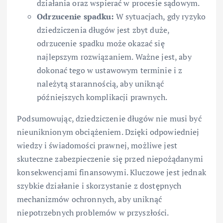
działania oraz wspierać w procesie sądowym.
Odrzucenie spadku:
W sytuacjach, gdy ryzyko
dziedziczenia długów jest zbyt duże,
odrzucenie spadku może okazać się
najlepszym rozwiązaniem. Ważne jest, aby
dokonać tego w ustawowym terminie i z
należytą starannością, aby uniknąć
późniejszych komplikacji prawnych.
Podsumowując, dziedziczenie długów nie musi być
nieuniknionym obciążeniem. Dzięki odpowiedniej
wiedzy i świadomości prawnej, możliwe jest
skuteczne zabezpieczenie się przed niepożądanymi
konsekwencjami finansowymi. Kluczowe jest jednak
szybkie działanie i skorzystanie z dostępnych
mechanizmów ochronnych, aby uniknąć
niepotrzebnych problemów w przyszłości.