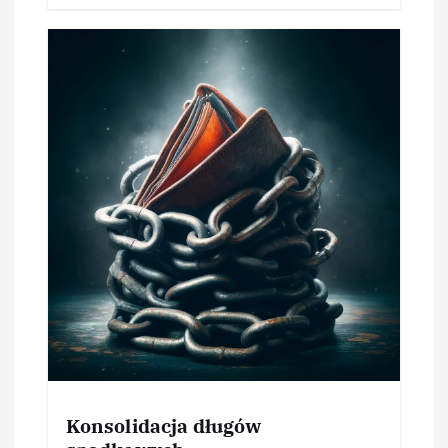
Konsolidacja długów