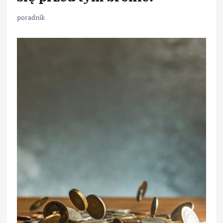
poradnik