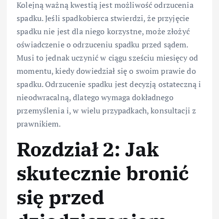
Kolejną ważną kwestią jest możliwość odrzucenia
spadku. Jeśli spadkobierca stwierdzi, że przyjęcie
spadku nie jest dla niego korzystne, może złożyć
oświadczenie o odrzuceniu spadku przed sądem.
Musi to jednak uczynić w ciągu sześciu miesięcy od
momentu, kiedy dowiedział się o swoim prawie do
spadku. Odrzucenie spadku jest decyzją ostateczną i
nieodwracalną, dlatego wymaga dokładnego
przemyślenia i, w wielu przypadkach, konsultacji z
prawnikiem.
Rozdział 2: Jak
skutecznie bronić
się przed