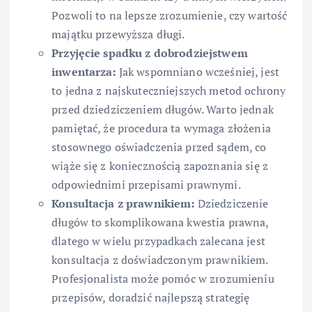
Pozwoli to na lepsze zrozumienie, czy wartość
majątku przewyższa długi.
Przyjęcie spadku z dobrodziejstwem
inwentarza:
Jak wspomniano wcześniej, jest
to jedna z najskuteczniejszych metod ochrony
przed dziedziczeniem długów. Warto jednak
pamiętać, że procedura ta wymaga złożenia
stosownego oświadczenia przed sądem, co
wiąże się z koniecznością zapoznania się z
odpowiednimi przepisami prawnymi.
Konsultacja z prawnikiem:
Dziedziczenie
długów to skomplikowana kwestia prawna,
dlatego w wielu przypadkach zalecana jest
konsultacja z doświadczonym prawnikiem.
Profesjonalista może pomóc w zrozumieniu
przepisów, doradzić najlepszą strategię