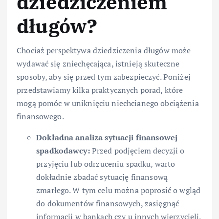
dziedziczeniem
długów?
Chociaż perspektywa dziedziczenia długów może
wydawać się zniechęcająca, istnieją skuteczne
sposoby, aby się przed tym zabezpieczyć. Poniżej
przedstawiamy kilka praktycznych porad, które
mogą pomóc w uniknięciu niechcianego obciążenia
finansowego.
Dokładna analiza sytuacji finansowej
spadkodawcy:
Przed podjęciem decyzji o
przyjęciu lub odrzuceniu spadku, warto
dokładnie zbadać sytuację finansową
zmarłego. W tym celu można poprosić o wgląd
do dokumentów finansowych, zasięgnąć
informacji w bankach czy u innych wierzycieli.