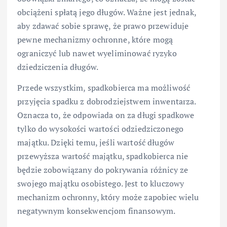
obciążeni spłatą jego długów. Ważne jest jednak,
aby zdawać sobie sprawę, że prawo przewiduje
pewne mechanizmy ochronne, które mogą
ograniczyć lub nawet wyeliminować ryzyko
dziedziczenia długów.
Przede wszystkim, spadkobierca ma możliwość
przyjęcia spadku z dobrodziejstwem inwentarza.
Oznacza to, że odpowiada on za długi spadkowe
tylko do wysokości wartości odziedziczonego
majątku. Dzięki temu, jeśli wartość długów
przewyższa wartość majątku, spadkobierca nie
będzie zobowiązany do pokrywania różnicy ze
swojego majątku osobistego. Jest to kluczowy
mechanizm ochronny, który może zapobiec wielu
negatywnym konsekwencjom finansowym.