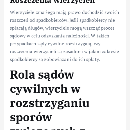
Roszczenia wierzycieli
Wierzyciele zmarłego mają prawo dochodzić swoich
roszczeń od spadkobierców. Jeśli spadkobiercy nie
spłacają długów, wierzyciele mogą wszcząć proces
sądowy w celu odzyskania należności. W takich
przypadkach sądy cywilne rozstrzygają, czy
roszczenia wierzycieli są zasadne i w jakim zakresie
spadkobiercy są zobowiązani do ich spłaty.
Rola sądów
cywilnych w
rozstrzyganiu
sporów