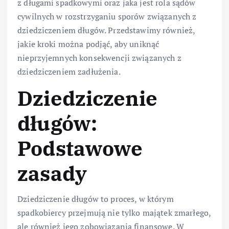
z długami spadkowymi oraz jaka jest rola sądów
cywilnych w rozstrzyganiu sporów związanych z
dziedziczeniem długów. Przedstawimy również,
jakie kroki można podjąć, aby uniknąć
nieprzyjemnych konsekwencji związanych z
dziedziczeniem zadłużenia.
Dziedziczenie
długów:
Podstawowe
zasady
Dziedziczenie długów to proces, w którym
spadkobiercy przejmują nie tylko majątek zmarłego,
ale również jego zobowiązania finansowe. W