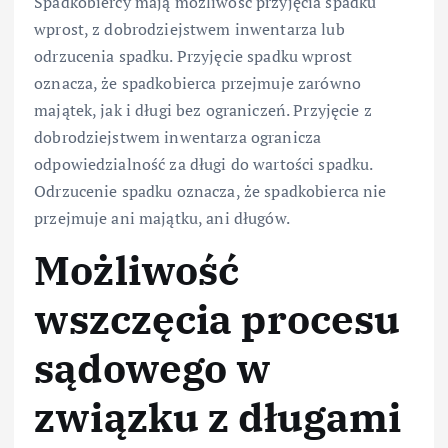
Spadkobiercy mają możliwość przyjęcia spadku
wprost, z dobrodziejstwem inwentarza lub
odrzucenia spadku. Przyjęcie spadku wprost
oznacza, że spadkobierca przejmuje zarówno
majątek, jak i długi bez ograniczeń. Przyjęcie z
dobrodziejstwem inwentarza ogranicza
odpowiedzialność za długi do wartości spadku.
Odrzucenie spadku oznacza, że spadkobierca nie
przejmuje ani majątku, ani długów.
Możliwość
wszczęcia procesu
sądowego w
związku z długami