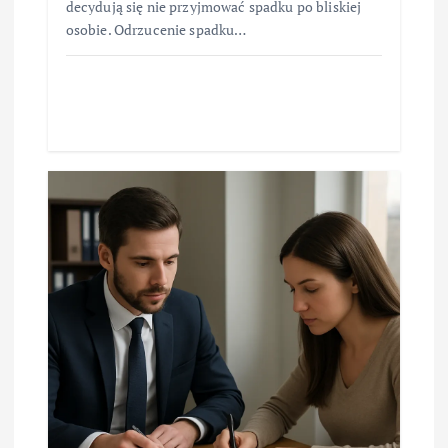
decydują się nie przyjmować spadku po bliskiej
osobie. Odrzucenie spadku…