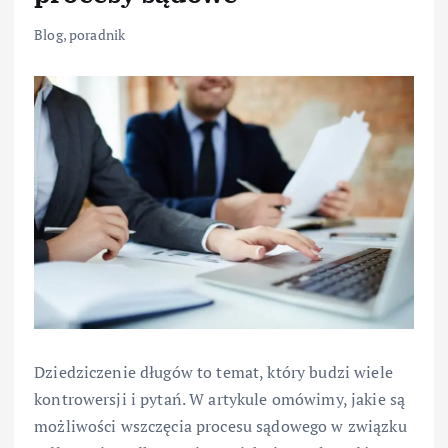
Blog
,
poradnik
Dziedziczenie długów to temat, który budzi wiele
kontrowersji i pytań. W artykule omówimy, jakie są
możliwości wszczęcia procesu sądowego w związku