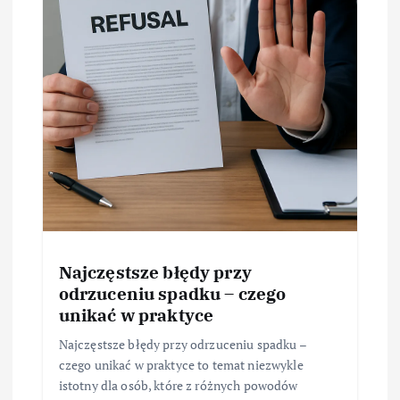
Najczęstsze błędy przy
odrzuceniu spadku – czego
unikać w praktyce
Najczęstsze błędy przy odrzuceniu spadku –
czego unikać w praktyce to temat niezwykle
istotny dla osób, które z różnych powodów