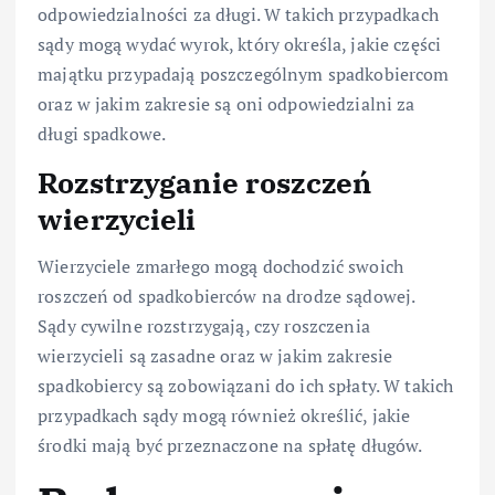
odpowiedzialności za długi. W takich przypadkach
sądy mogą wydać wyrok, który określa, jakie części
majątku przypadają poszczególnym spadkobiercom
oraz w jakim zakresie są oni odpowiedzialni za
długi spadkowe.
Rozstrzyganie roszczeń
wierzycieli
Wierzyciele zmarłego mogą dochodzić swoich
roszczeń od spadkobierców na drodze sądowej.
Sądy cywilne rozstrzygają, czy roszczenia
wierzycieli są zasadne oraz w jakim zakresie
spadkobiercy są zobowiązani do ich spłaty. W takich
przypadkach sądy mogą również określić, jakie
środki mają być przeznaczone na spłatę długów.