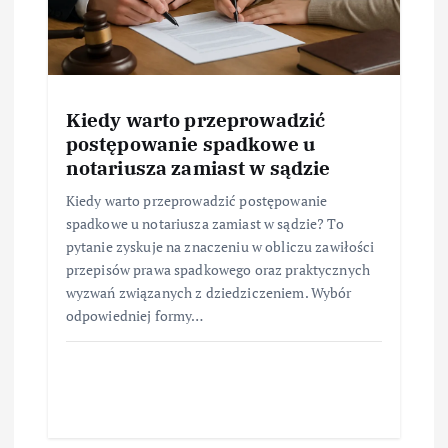
Kiedy warto przeprowadzić
postępowanie spadkowe u
notariusza zamiast w sądzie
Kiedy warto przeprowadzić postępowanie
spadkowe u notariusza zamiast w sądzie? To
pytanie zyskuje na znaczeniu w obliczu zawiłości
przepisów prawa spadkowego oraz praktycznych
wyzwań związanych z dziedziczeniem. Wybór
odpowiedniej formy…