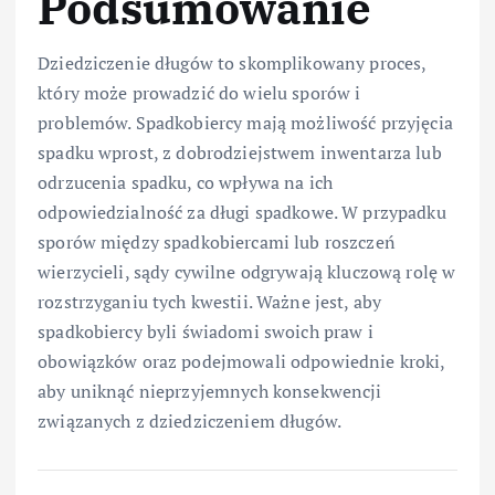
Podsumowanie
Dziedziczenie długów to skomplikowany proces,
który może prowadzić do wielu sporów i
problemów. Spadkobiercy mają możliwość przyjęcia
spadku wprost, z dobrodziejstwem inwentarza lub
odrzucenia spadku, co wpływa na ich
odpowiedzialność za długi spadkowe. W przypadku
sporów między spadkobiercami lub roszczeń
wierzycieli, sądy cywilne odgrywają kluczową rolę w
rozstrzyganiu tych kwestii. Ważne jest, aby
spadkobiercy byli świadomi swoich praw i
obowiązków oraz podejmowali odpowiednie kroki,
aby uniknąć nieprzyjemnych konsekwencji
związanych z dziedziczeniem długów.