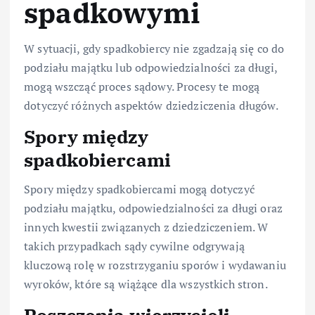
spadkowymi
W sytuacji, gdy spadkobiercy nie zgadzają się co do
podziału majątku lub odpowiedzialności za długi,
mogą wszcząć proces sądowy. Procesy te mogą
dotyczyć różnych aspektów dziedziczenia długów.
Spory między
spadkobiercami
Spory między spadkobiercami mogą dotyczyć
podziału majątku, odpowiedzialności za długi oraz
innych kwestii związanych z dziedziczeniem. W
takich przypadkach sądy cywilne odgrywają
kluczową rolę w rozstrzyganiu sporów i wydawaniu
wyroków, które są wiążące dla wszystkich stron.