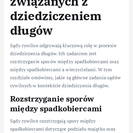
związanych z
dziedziczeniem
długów
Sądy cywilne odgrywają kluczową rolę w procesie
dziedziczenia długów. Ich zadaniem jest
rozstrzyganie sporów między spadkobiercami oraz
między spadkobiercami a wierzycielami. W tym
rozdziale omówimy, jakie są główne zadania sądów
cywilnych w kontekście dziedziczenia długów.
Rozstrzyganie sporów
między spadkobiercami
Sądy cywilne rozstrzygają spory między
spadkobiercami dotyczące podziału majątku oraz