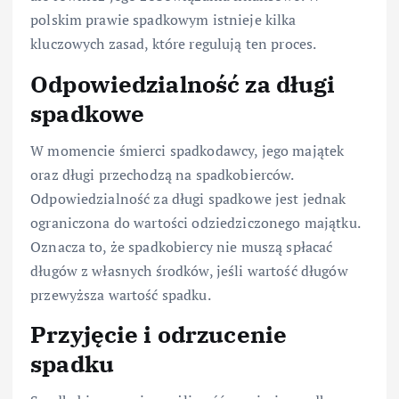
polskim prawie spadkowym istnieje kilka
kluczowych zasad, które regulują ten proces.
Odpowiedzialność za długi
spadkowe
W momencie śmierci spadkodawcy, jego majątek
oraz długi przechodzą na spadkobierców.
Odpowiedzialność za długi spadkowe jest jednak
ograniczona do wartości odziedziczonego majątku.
Oznacza to, że spadkobiercy nie muszą spłacać
długów z własnych środków, jeśli wartość długów
przewyższa wartość spadku.
Przyjęcie i odrzucenie
spadku