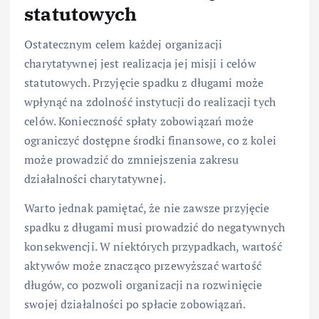
statutowych
Ostatecznym celem każdej organizacji
charytatywnej jest realizacja jej misji i celów
statutowych. Przyjęcie spadku z długami może
wpłynąć na zdolność instytucji do realizacji tych
celów. Konieczność spłaty zobowiązań może
ograniczyć dostępne środki finansowe, co z kolei
może prowadzić do zmniejszenia zakresu
działalności charytatywnej.
Warto jednak pamiętać, że nie zawsze przyjęcie
spadku z długami musi prowadzić do negatywnych
konsekwencji. W niektórych przypadkach, wartość
aktywów może znacząco przewyższać wartość
długów, co pozwoli organizacji na rozwinięcie
swojej działalności po spłacie zobowiązań.