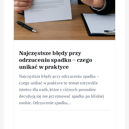
Najczęstsze błędy przy
odrzuceniu spadku – czego
unikać w praktyce
Najczęstsze błędy przy odrzuceniu spadku –
czego unikać w praktyce to temat niezwykle
istotny dla osób, które z różnych powodów
decydują się nie przyjmować spadku po bliskiej
osobie. Odrzucenie spadku…