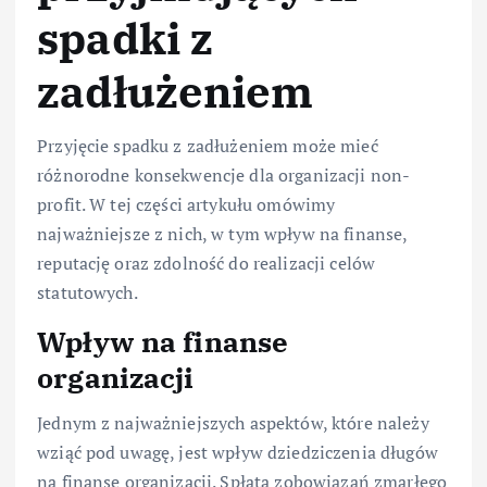
spadki z
zadłużeniem
Przyjęcie spadku z zadłużeniem może mieć
różnorodne konsekwencje dla organizacji non-
profit. W tej części artykułu omówimy
najważniejsze z nich, w tym wpływ na finanse,
reputację oraz zdolność do realizacji celów
statutowych.
Wpływ na finanse
organizacji
Jednym z najważniejszych aspektów, które należy
wziąć pod uwagę, jest wpływ dziedziczenia długów
na finanse organizacji. Spłata zobowiązań zmarłego