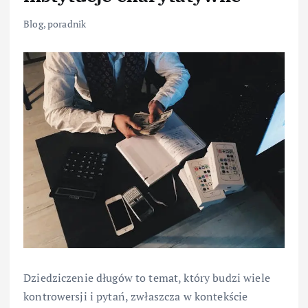
Blog
,
poradnik
Dziedziczenie długów to temat, który budzi wiele
kontrowersji i pytań, zwłaszcza w kontekście