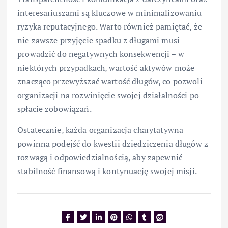
interesariuszami są kluczowe w minimalizowaniu
ryzyka reputacyjnego. Warto również pamiętać, że
nie zawsze przyjęcie spadku z długami musi
prowadzić do negatywnych konsekwencji – w
niektórych przypadkach, wartość aktywów może
znacząco przewyższać wartość długów, co pozwoli
organizacji na rozwinięcie swojej działalności po
spłacie zobowiązań.
Ostatecznie, każda organizacja charytatywna
powinna podejść do kwestii dziedziczenia długów z
rozwagą i odpowiedzialnością, aby zapewnić
stabilność finansową i kontynuację swojej misji.