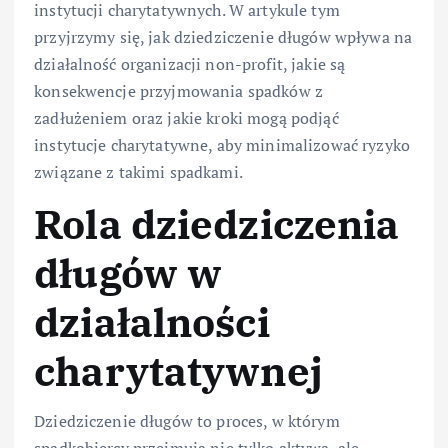
instytucji charytatywnych. W artykule tym
przyjrzymy się, jak dziedziczenie długów wpływa na
działalność organizacji non-profit, jakie są
konsekwencje przyjmowania spadków z
zadłużeniem oraz jakie kroki mogą podjąć
instytucje charytatywne, aby minimalizować ryzyko
związane z takimi spadkami.
Rola dziedziczenia
długów w
działalności
charytatywnej
Dziedziczenie długów to proces, w którym