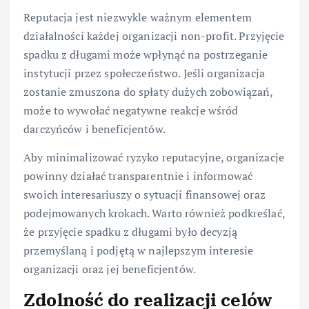
Reputacja jest niezwykle ważnym elementem
działalności każdej organizacji non-profit. Przyjęcie
spadku z długami może wpłynąć na postrzeganie
instytucji przez społeczeństwo. Jeśli organizacja
zostanie zmuszona do spłaty dużych zobowiązań,
może to wywołać negatywne reakcje wśród
darczyńców i beneficjentów.
Aby minimalizować ryzyko reputacyjne, organizacje
powinny działać transparentnie i informować
swoich interesariuszy o sytuacji finansowej oraz
podejmowanych krokach. Warto również podkreślać,
że przyjęcie spadku z długami było decyzją
przemyślaną i podjętą w najlepszym interesie
organizacji oraz jej beneficjentów.
Zdolność do realizacji celów