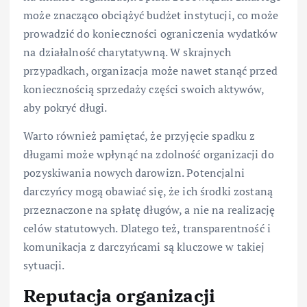
może znacząco obciążyć budżet instytucji, co może
prowadzić do konieczności ograniczenia wydatków
na działalność charytatywną. W skrajnych
przypadkach, organizacja może nawet stanąć przed
koniecznością sprzedaży części swoich aktywów,
aby pokryć długi.
Warto również pamiętać, że przyjęcie spadku z
długami może wpłynąć na zdolność organizacji do
pozyskiwania nowych darowizn. Potencjalni
darczyńcy mogą obawiać się, że ich środki zostaną
przeznaczone na spłatę długów, a nie na realizację
celów statutowych. Dlatego też, transparentność i
komunikacja z darczyńcami są kluczowe w takiej
sytuacji.
Reputacja organizacji