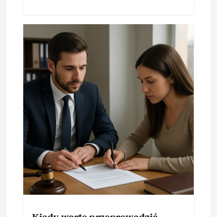
Kiedy warto przeprowadzić