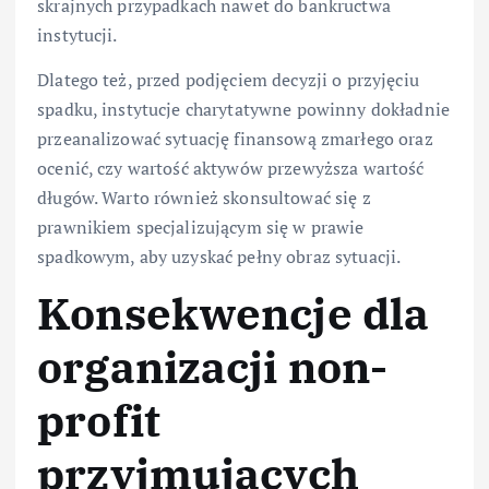
skrajnych przypadkach nawet do bankructwa
instytucji.
Dlatego też, przed podjęciem decyzji o przyjęciu
spadku, instytucje charytatywne powinny dokładnie
przeanalizować sytuację finansową zmarłego oraz
ocenić, czy wartość aktywów przewyższa wartość
długów. Warto również skonsultować się z
prawnikiem specjalizującym się w prawie
spadkowym, aby uzyskać pełny obraz sytuacji.
Konsekwencje dla
organizacji non-
profit
przyjmujących