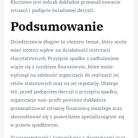
Kluczowe jest jednak dokładne przeanalizowanie
sytuacji i podjęcie świadomej decyzji.
Podsumowanie
Dziedziczenie długów to złożony temat, który może
mieć istotny wpływ na działalność instytucji
charytatywnych. Przyjęcie spadku z zadłużeniem
wiąże się z ryzykiem finansowym, które może
wpłynąć na zdolność organizacji do realizacji jej
celów statutowych oraz na jej reputację. Dlatego
też, przed podjęciem decyzji o przyjęciu spadku,
organizacje non-profit powinny dokładnie
przeanalizować sytuację finansową zmarłego oraz
skonsultować się z prawnikiem specjalizującym się
w prawie spadkowym.
Transparentność i komunikacja z darczyńcami oraz