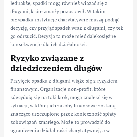
Jednakże, spadki mogą również wiązać się z
długami, które zmarły pozostawił. W takim
przypadku instytucje charytatywne muszą podjąć
decyzję, czy przyjąć spadek wraz z długami, czy też
go odrzucić. Decyzja ta może mieć dalekosiężne
konsekwencje dla ich działalności.
Ryzyko związane z
dziedziczeniem długów
Przyjęcie spadku z długami wiąże się z ryzykiem
finansowym. Organizacje non-profit, które
zdecydują się na taki krok, mogą znaleźć się w
sytuacji, w której ich zasoby finansowe zostaną
znacząco uszczuplone przez konieczność spłaty
zobowiązań zmarłego. Może to prowadzić do
ograniczenia działalności charytatywnej, a w