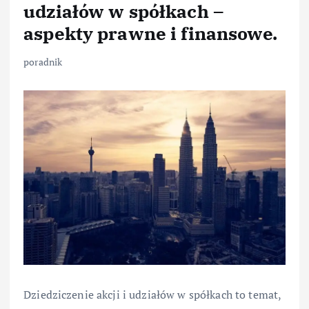
udziałów w spółkach –
aspekty prawne i finansowe.
poradnik
Dziedziczenie akcji i udziałów w spółkach to temat,