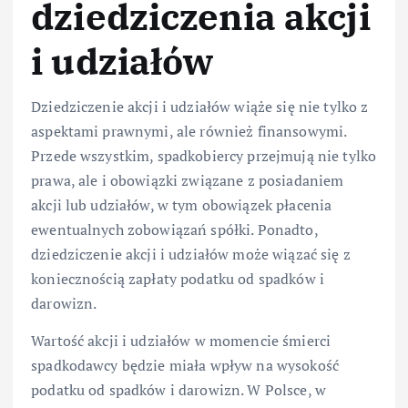
dziedziczenia akcji
i udziałów
Dziedziczenie akcji i udziałów wiąże się nie tylko z
aspektami prawnymi, ale również finansowymi.
Przede wszystkim, spadkobiercy przejmują nie tylko
prawa, ale i obowiązki związane z posiadaniem
akcji lub udziałów, w tym obowiązek płacenia
ewentualnych zobowiązań spółki. Ponadto,
dziedziczenie akcji i udziałów może wiązać się z
koniecznością zapłaty podatku od spadków i
darowizn.
Wartość akcji i udziałów w momencie śmierci
spadkodawcy będzie miała wpływ na wysokość
podatku od spadków i darowizn. W Polsce, w