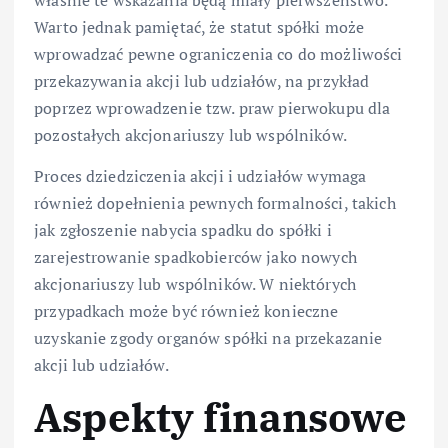
Warto jednak pamiętać, że statut spółki może
wprowadzać pewne ograniczenia co do możliwości
przekazywania akcji lub udziałów, na przykład
poprzez wprowadzenie tzw. praw pierwokupu dla
pozostałych akcjonariuszy lub wspólników.
Proces dziedziczenia akcji i udziałów wymaga
również dopełnienia pewnych formalności, takich
jak zgłoszenie nabycia spadku do spółki i
zarejestrowanie spadkobierców jako nowych
akcjonariuszy lub wspólników. W niektórych
przypadkach może być również konieczne
uzyskanie zgody organów spółki na przekazanie
akcji lub udziałów.
Aspekty finansowe