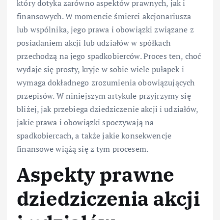
który dotyka zarówno aspektów prawnych, jak i
finansowych. W momencie śmierci akcjonariusza
lub wspólnika, jego prawa i obowiązki związane z
posiadaniem akcji lub udziałów w spółkach
przechodzą na jego spadkobierców. Proces ten, choć
wydaje się prosty, kryje w sobie wiele pułapek i
wymaga dokładnego zrozumienia obowiązujących
przepisów. W niniejszym artykule przyjrzymy się
bliżej, jak przebiega dziedziczenie akcji i udziałów,
jakie prawa i obowiązki spoczywają na
spadkobiercach, a także jakie konsekwencje
finansowe wiążą się z tym procesem.
Aspekty prawne
dziedziczenia akcji