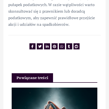
pułapek podatkowych. W razie wątpliwości warto
skonsultować się z prawnikiem lub doradcą
podatkowym, aby zapewnić prawidłowe przejście
akcji i udziałów na spadkobierców.
Powiązane treści