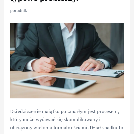
poradnik
Dziedziczenie majątku po zmarłym jest procesem,
który może wydawać się skomplikowany i
obciążony wieloma formalnościami. Dział spadku to