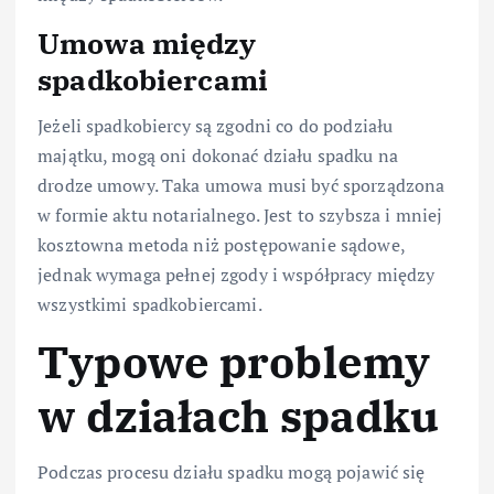
Umowa między
spadkobiercami
Jeżeli spadkobiercy są zgodni co do podziału
majątku, mogą oni dokonać działu spadku na
drodze umowy. Taka umowa musi być sporządzona
w formie aktu notarialnego. Jest to szybsza i mniej
kosztowna metoda niż postępowanie sądowe,
jednak wymaga pełnej zgody i współpracy między
wszystkimi spadkobiercami.
Typowe problemy
w działach spadku
Podczas procesu działu spadku mogą pojawić się