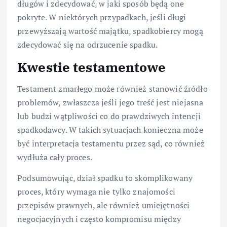
długów i zdecydować, w jaki sposób będą one
pokryte. W niektórych przypadkach, jeśli długi
przewyższają wartość majątku, spadkobiercy mogą
zdecydować się na odrzucenie spadku.
Kwestie testamentowe
Testament zmarłego może również stanowić źródło
problemów, zwłaszcza jeśli jego treść jest niejasna
lub budzi wątpliwości co do prawdziwych intencji
spadkodawcy. W takich sytuacjach konieczna może
być interpretacja testamentu przez sąd, co również
wydłuża cały proces.
Podsumowując, dział spadku to skomplikowany
proces, który wymaga nie tylko znajomości
przepisów prawnych, ale również umiejętności
negocjacyjnych i często kompromisu między