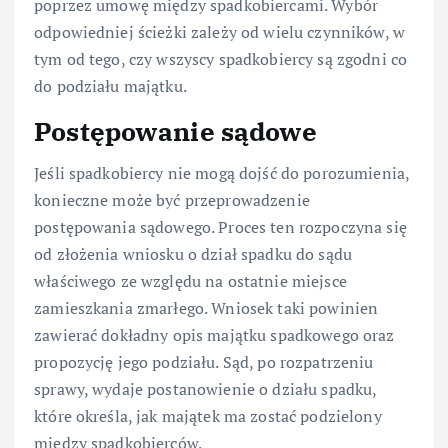
poprzez umowę między spadkobiercami. Wybór
odpowiedniej ścieżki zależy od wielu czynników, w
tym od tego, czy wszyscy spadkobiercy są zgodni co
do podziału majątku.
Postępowanie sądowe
Jeśli spadkobiercy nie mogą dojść do porozumienia,
konieczne może być przeprowadzenie
postępowania sądowego. Proces ten rozpoczyna się
od złożenia wniosku o dział spadku do sądu
właściwego ze względu na ostatnie miejsce
zamieszkania zmarłego. Wniosek taki powinien
zawierać dokładny opis majątku spadkowego oraz
propozycję jego podziału. Sąd, po rozpatrzeniu
sprawy, wydaje postanowienie o działu spadku,
które określa, jak majątek ma zostać podzielony
między spadkobierców.