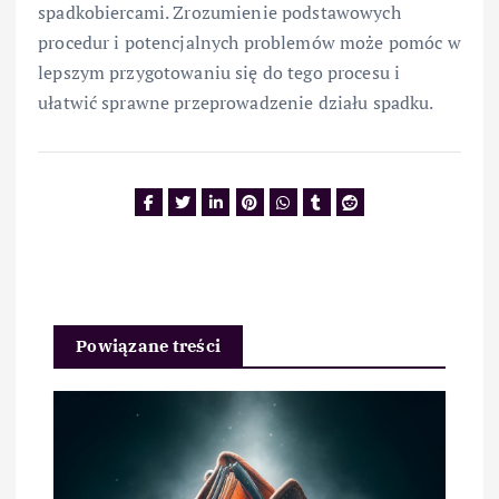
spadkobiercami. Zrozumienie podstawowych
procedur i potencjalnych problemów może pomóc w
lepszym przygotowaniu się do tego procesu i
ułatwić sprawne przeprowadzenie działu spadku.
Powiązane treści