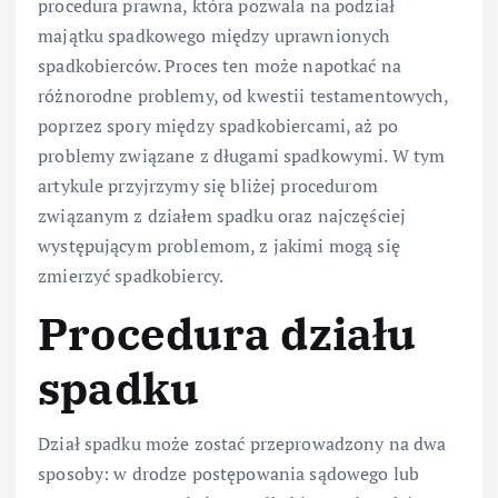
procedura prawna, która pozwala na podział
majątku spadkowego między uprawnionych
spadkobierców. Proces ten może napotkać na
różnorodne problemy, od kwestii testamentowych,
poprzez spory między spadkobiercami, aż po
problemy związane z długami spadkowymi. W tym
artykule przyjrzymy się bliżej procedurom
związanym z działem spadku oraz najczęściej
występującym problemom, z jakimi mogą się
zmierzyć spadkobiercy.
Procedura działu
spadku
Dział spadku może zostać przeprowadzony na dwa
sposoby: w drodze postępowania sądowego lub