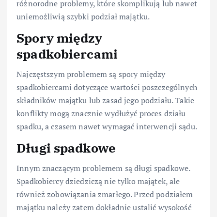
różnorodne problemy, które skomplikują lub nawet
uniemożliwią szybki podział majątku.
Spory między
spadkobiercami
Najczęstszym problemem są spory między
spadkobiercami dotyczące wartości poszczególnych
składników majątku lub zasad jego podziału. Takie
konflikty mogą znacznie wydłużyć proces działu
spadku, a czasem nawet wymagać interwencji sądu.
Długi spadkowe
Innym znaczącym problemem są długi spadkowe.
Spadkobiercy dziedziczą nie tylko majątek, ale
również zobowiązania zmarłego. Przed podziałem
majątku należy zatem dokładnie ustalić wysokość