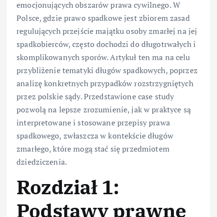
emocjonujących obszarów prawa cywilnego. W
Polsce, gdzie prawo spadkowe jest zbiorem zasad
regulujących przejście majątku osoby zmarłej na jej
spadkobierców, często dochodzi do długotrwałych i
skomplikowanych sporów. Artykuł ten ma na celu
przybliżenie tematyki długów spadkowych, poprzez
analizę konkretnych przypadków rozstrzygniętych
przez polskie sądy. Przedstawione case study
pozwolą na lepsze zrozumienie, jak w praktyce są
interpretowane i stosowane przepisy prawa
spadkowego, zwłaszcza w kontekście długów
zmarłego, które mogą stać się przedmiotem
dziedziczenia.
Rozdział 1:
Podstawy prawne