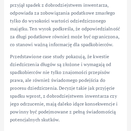
przyjął spadek z dobrodziejstwem inwentarza,
odpowiada za zobowiązania podatkowe zmarłego
tylko do wysokości wartości odziedziczonego
majątku. Ten wyrok podkreśla, że odpowiedzialność
za długi podatkowe również może być ograniczona,
co stanowi ważną informację dla spadkobierców.
Przedstawione case study pokazują, że kwestie
dziedziczenia długów są złożone i wymagają od
spadkobierców nie tylko znajomości przepisów
prawa, ale również świadomego podejścia do
procesu dziedziczenia. Decyzje takie jak przyjęcie
spadku wprost, z dobrodziejstwem inwentarza czy
jego odrzucenie, mają daleko idące konsekwencje i
powinny być podejmowane z pełną świadomością
potencjalnych skutków.