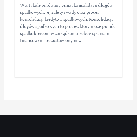
W artykule omówimy temat konsolidacji długów
spadkowych, jej zalety i wady oraz proces
konsolidacji kredytów spadkowych. Konsolidacja
długów spadkowych to proces, który może pomóc
spadkobiercom w zarządzaniu zobowiązaniami
finansowymi pozostawionymi…