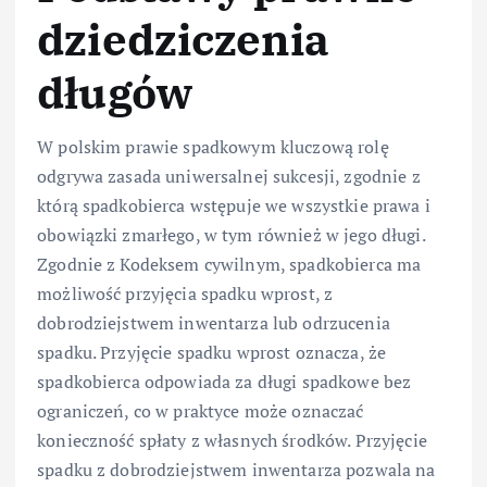
dziedziczenia
długów
W polskim prawie spadkowym kluczową rolę
odgrywa zasada uniwersalnej sukcesji, zgodnie z
którą spadkobierca wstępuje we wszystkie prawa i
obowiązki zmarłego, w tym również w jego długi.
Zgodnie z Kodeksem cywilnym, spadkobierca ma
możliwość przyjęcia spadku wprost, z
dobrodziejstwem inwentarza lub odrzucenia
spadku. Przyjęcie spadku wprost oznacza, że
spadkobierca odpowiada za długi spadkowe bez
ograniczeń, co w praktyce może oznaczać
konieczność spłaty z własnych środków. Przyjęcie
spadku z dobrodziejstwem inwentarza pozwala na