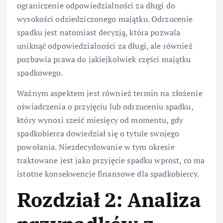
ograniczenie odpowiedzialności za długi do
wysokości odziedziczonego majątku. Odrzucenie
spadku jest natomiast decyzją, która pozwala
uniknąć odpowiedzialności za długi, ale również
pozbawia prawa do jakiejkolwiek części majątku
spadkowego.
Ważnym aspektem jest również termin na złożenie
oświadczenia o przyjęciu lub odrzuceniu spadku,
który wynosi sześć miesięcy od momentu, gdy
spadkobierca dowiedział się o tytule swojego
powołania. Niezdecydowanie w tym okresie
traktowane jest jako przyjęcie spadku wprost, co ma
istotne konsekwencje finansowe dla spadkobiercy.
Rozdział 2: Analiza