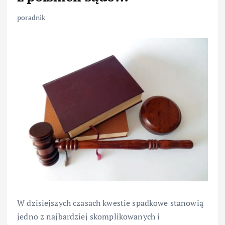
poradnik
W dzisiejszych czasach kwestie spadkowe stanowią
jedno z najbardziej skomplikowanych i