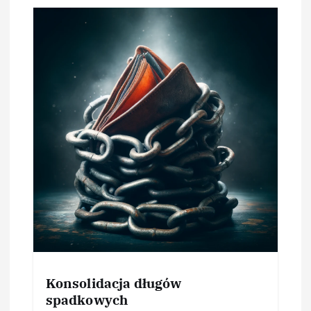
Konsolidacja długów
spadkowych