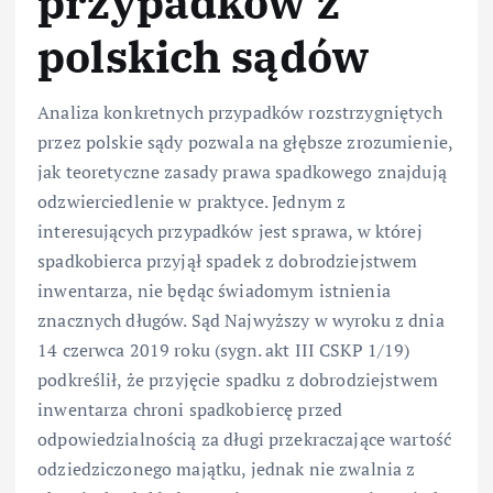
przypadków z
polskich sądów
Analiza konkretnych przypadków rozstrzygniętych
przez polskie sądy pozwala na głębsze zrozumienie,
jak teoretyczne zasady prawa spadkowego znajdują
odzwierciedlenie w praktyce. Jednym z
interesujących przypadków jest sprawa, w której
spadkobierca przyjął spadek z dobrodziejstwem
inwentarza, nie będąc świadomym istnienia
znacznych długów. Sąd Najwyższy w wyroku z dnia
14 czerwca 2019 roku (sygn. akt III CSKP 1/19)
podkreślił, że przyjęcie spadku z dobrodziejstwem
inwentarza chroni spadkobiercę przed
odpowiedzialnością za długi przekraczające wartość
odziedziczonego majątku, jednak nie zwalnia z