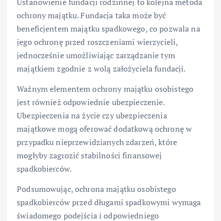
Ustanowienie fundacji rodzinnej to kolejna metoda
ochrony majątku. Fundacja taka może być
beneficjentem majątku spadkowego, co pozwala na
jego ochronę przed roszczeniami wierzycieli,
jednocześnie umożliwiając zarządzanie tym
majątkiem zgodnie z wolą założyciela fundacji.
Ważnym elementem ochrony majątku osobistego
jest również odpowiednie ubezpieczenie.
Ubezpieczenia na życie czy ubezpieczenia
majątkowe mogą oferować dodatkową ochronę w
przypadku nieprzewidzianych zdarzeń, które
mogłyby zagrozić stabilności finansowej
spadkobierców.
Podsumowując, ochrona majątku osobistego
spadkobierców przed długami spadkowymi wymaga
świadomego podejścia i odpowiedniego