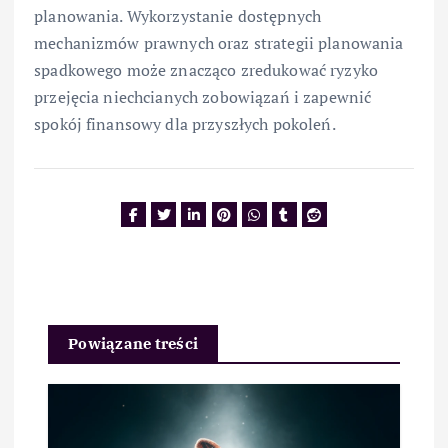
planowania. Wykorzystanie dostępnych
mechanizmów prawnych oraz strategii planowania
spadkowego może znacząco zredukować ryzyko
przejęcia niechcianych zobowiązań i zapewnić
spokój finansowy dla przyszłych pokoleń.
Powiązane treści