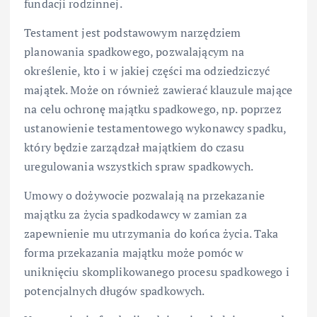
fundacji rodzinnej.
Testament jest podstawowym narzędziem
planowania spadkowego, pozwalającym na
określenie, kto i w jakiej części ma odziedziczyć
majątek. Może on również zawierać klauzule mające
na celu ochronę majątku spadkowego, np. poprzez
ustanowienie testamentowego wykonawcy spadku,
który będzie zarządzał majątkiem do czasu
uregulowania wszystkich spraw spadkowych.
Umowy o dożywocie pozwalają na przekazanie
majątku za życia spadkodawcy w zamian za
zapewnienie mu utrzymania do końca życia. Taka
forma przekazania majątku może pomóc w
uniknięciu skomplikowanego procesu spadkowego i
potencjalnych długów spadkowych.