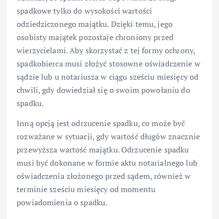
spadkowe tylko do wysokości wartości
odziedziczonego majątku. Dzięki temu, jego
osobisty majątek pozostaje chroniony przed
wierzycielami. Aby skorzystać z tej formy ochrony,
spadkobierca musi złożyć stosowne oświadczenie w
sądzie lub u notariusza w ciągu sześciu miesięcy od
chwili, gdy dowiedział się o swoim powołaniu do
spadku.
Inną opcją jest odrzucenie spadku, co może być
rozważane w sytuacji, gdy wartość długów znacznie
przewyższa wartość majątku. Odrzucenie spadku
musi być dokonane w formie aktu notarialnego lub
oświadczenia złożonego przed sądem, również w
terminie sześciu miesięcy od momentu
powiadomienia o spadku.