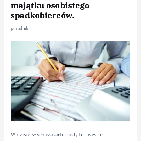
majątku osobistego
spadkobierców.
poradnik
W dzisiejszych czasach, kiedy to kwestie