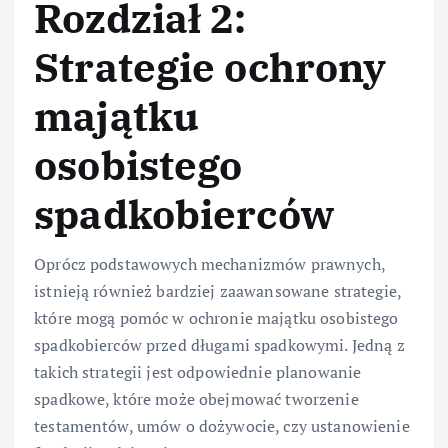
Rozdział 2:
Strategie ochrony
majątku
osobistego
spadkobierców
Oprócz podstawowych mechanizmów prawnych,
istnieją również bardziej zaawansowane strategie,
które mogą pomóc w ochronie majątku osobistego
spadkobierców przed długami spadkowymi. Jedną z
takich strategii jest odpowiednie planowanie
spadkowe, które może obejmować tworzenie
testamentów, umów o dożywocie, czy ustanowienie