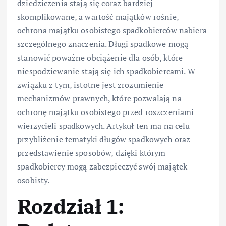
dziedziczenia stają się coraz bardziej
skomplikowane, a wartość majątków rośnie,
ochrona majątku osobistego spadkobierców nabiera
szczególnego znaczenia. Długi spadkowe mogą
stanowić poważne obciążenie dla osób, które
niespodziewanie stają się ich spadkobiercami. W
związku z tym, istotne jest zrozumienie
mechanizmów prawnych, które pozwalają na
ochronę majątku osobistego przed roszczeniami
wierzycieli spadkowych. Artykuł ten ma na celu
przybliżenie tematyki długów spadkowych oraz
przedstawienie sposobów, dzięki którym
spadkobiercy mogą zabezpieczyć swój majątek
osobisty.
Rozdział 1: