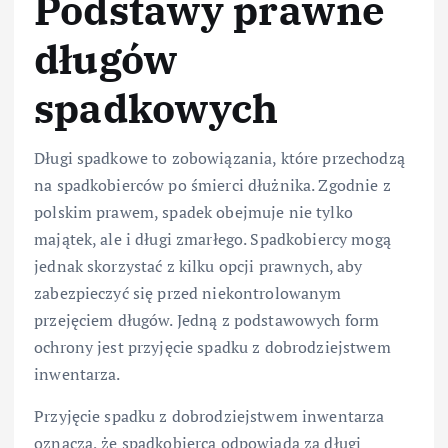
Podstawy prawne
długów
spadkowych
Długi spadkowe to zobowiązania, które przechodzą
na spadkobierców po śmierci dłużnika. Zgodnie z
polskim prawem, spadek obejmuje nie tylko
majątek, ale i długi zmarłego. Spadkobiercy mogą
jednak skorzystać z kilku opcji prawnych, aby
zabezpieczyć się przed niekontrolowanym
przejęciem długów. Jedną z podstawowych form
ochrony jest przyjęcie spadku z dobrodziejstwem
inwentarza.
Przyjęcie spadku z dobrodziejstwem inwentarza
oznacza, że spadkobierca odpowiada za długi