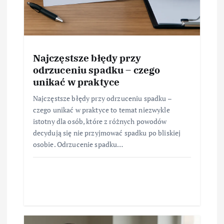
Najczęstsze błędy przy
odrzuceniu spadku – czego
unikać w praktyce
Najczęstsze błędy przy odrzuceniu spadku –
czego unikać w praktyce to temat niezwykle
istotny dla osób, które z różnych powodów
decydują się nie przyjmować spadku po bliskiej
osobie. Odrzucenie spadku…