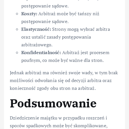
postępowanie sądowe.
Koszty:
Arbitraż może być tańszy niż
postępowanie sądowe.
Elastyczność:
Strony mogą wybrać arbitra
oraz ustalić zasady postępowania
arbitrażowego.
Konfidentialność:
Arbitraż jest procesem
poufnym, co może być ważne dla stron.
Jednak arbitraż ma również swoje wady, w tym brak
możliwości odwołania się od decyzji arbitra oraz
konieczność zgody obu stron na arbitraż.
Podsumowanie
Dziedziczenie majątku w przypadku roszczeń i
sporów spadkowych może być skomplikowane,