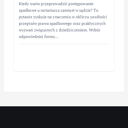
Kiedy warto przeprowadzić postępowanie
spadkowe u notariusza zamiast w sądzie? To
pytanie zyskuje na znaczeniu w obliczu zawiłości
przepisów prawa spadkowego oraz praktycznych
wyzwań związanych z dziedziczeniem. Wybór
odpowiedniej formy…