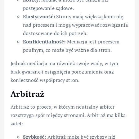
postępowanie sądowe.
Elastyczność:
Strony mają większą kontrolę
nad procesem i mogą wypracować rozwiązania
dostosowane do ich potrzeb.
Konfidentialność:
Mediacja jest procesem
poufnym, co może być ważne dla stron.
Jednak mediacja ma również swoje wady, w tym
brak gwarancji osiągnięcia porozumienia oraz
konieczność współpracy stron.
Arbitraż
Arbitraż to proces, w którym neutralny arbiter
rozstrzyga spór między stronami. Arbitraż ma kilka
zalet:
Szybkość:
Arbitraż może być szybszy niż