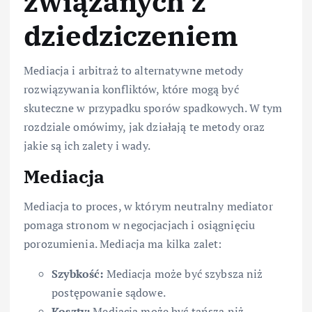
związanych z
dziedziczeniem
Mediacja i arbitraż to alternatywne metody
rozwiązywania konfliktów, które mogą być
skuteczne w przypadku sporów spadkowych. W tym
rozdziale omówimy, jak działają te metody oraz
jakie są ich zalety i wady.
Mediacja
Mediacja to proces, w którym neutralny mediator
pomaga stronom w negocjacjach i osiągnięciu
porozumienia. Mediacja ma kilka zalet:
Szybkość:
Mediacja może być szybsza niż
postępowanie sądowe.
Koszty:
Mediacja może być tańsza niż