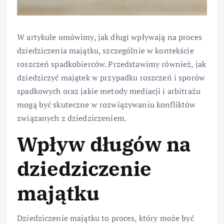
W artykule omówimy, jak długi wpływają na proces
dziedziczenia majątku, szczególnie w kontekście
roszczeń spadkobierców. Przedstawimy również, jak
dziedziczyć majątek w przypadku roszczeń i sporów
spadkowych oraz jakie metody mediacji i arbitrażu
mogą być skuteczne w rozwiązywaniu konfliktów
związanych z dziedziczeniem.
Wpływ długów na
dziedziczenie
majątku
Dziedziczenie majątku to proces, który może być