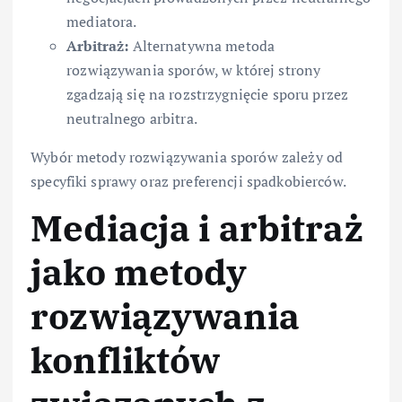
mediatora.
Arbitraż:
Alternatywna metoda
rozwiązywania sporów, w której strony
zgadzają się na rozstrzygnięcie sporu przez
neutralnego arbitra.
Wybór metody rozwiązywania sporów zależy od
specyfiki sprawy oraz preferencji spadkobierców.
Mediacja i arbitraż
jako metody
rozwiązywania
konfliktów