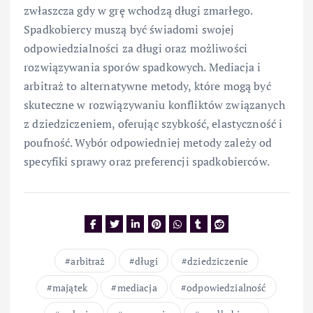
zwłaszcza gdy w grę wchodzą długi zmarłego.
Spadkobiercy muszą być świadomi swojej
odpowiedzialności za długi oraz możliwości
rozwiązywania sporów spadkowych. Mediacja i
arbitraż to alternatywne metody, które mogą być
skuteczne w rozwiązywaniu konfliktów związanych
z dziedziczeniem, oferując szybkość, elastyczność i
poufność. Wybór odpowiedniej metody zależy od
specyfiki sprawy oraz preferencji spadkobierców.
arbitraż
długi
dziedziczenie
majątek
mediacja
odpowiedzialność