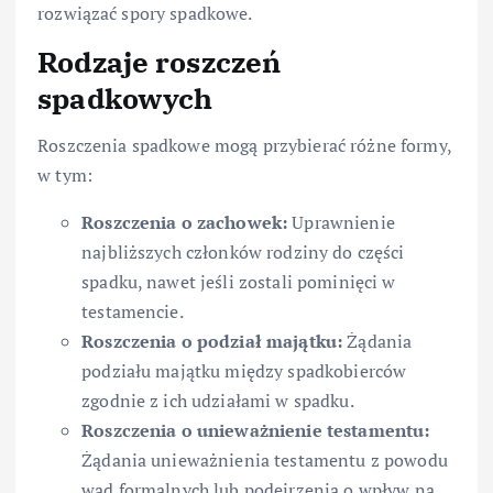
rozwiązać spory spadkowe.
Rodzaje roszczeń
spadkowych
Roszczenia spadkowe mogą przybierać różne formy,
w tym:
Roszczenia o zachowek:
Uprawnienie
najbliższych członków rodziny do części
spadku, nawet jeśli zostali pominięci w
testamencie.
Roszczenia o podział majątku:
Żądania
podziału majątku między spadkobierców
zgodnie z ich udziałami w spadku.
Roszczenia o unieważnienie testamentu:
Żądania unieważnienia testamentu z powodu
wad formalnych lub podejrzenia o wpływ na