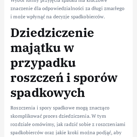
znaczenie dla odpowiedzialności za długi zmarłego
i może wpłynąć na decyzje spadkobierców.
Dziedziczenie
majątku w
przypadku
roszczeń i sporów
spadkowych
Roszczenia i spory spadkowe mogą znacząco
skomplikować proces dziedziczenia. W tym
rozdziale omówimy, jak radzić sobie z roszczeniami
spadkobierców oraz jakie kroki można podjąć, aby