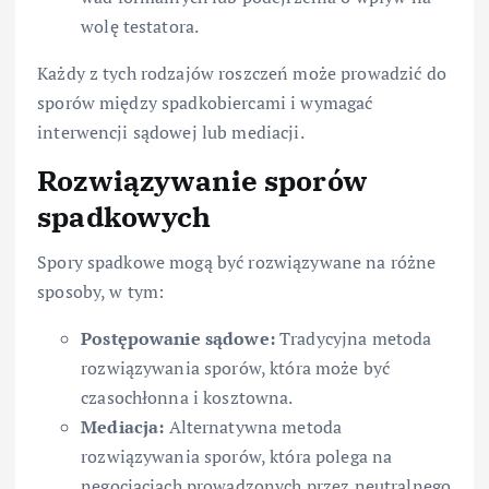
wolę testatora.
Każdy z tych rodzajów roszczeń może prowadzić do
sporów między spadkobiercami i wymagać
interwencji sądowej lub mediacji.
Rozwiązywanie sporów
spadkowych
Spory spadkowe mogą być rozwiązywane na różne
sposoby, w tym:
Postępowanie sądowe:
Tradycyjna metoda
rozwiązywania sporów, która może być
czasochłonna i kosztowna.
Mediacja:
Alternatywna metoda
rozwiązywania sporów, która polega na
negocjacjach prowadzonych przez neutralnego