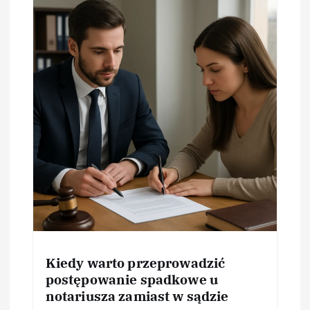
Kiedy warto przeprowadzić
postępowanie spadkowe u
notariusza zamiast w sądzie