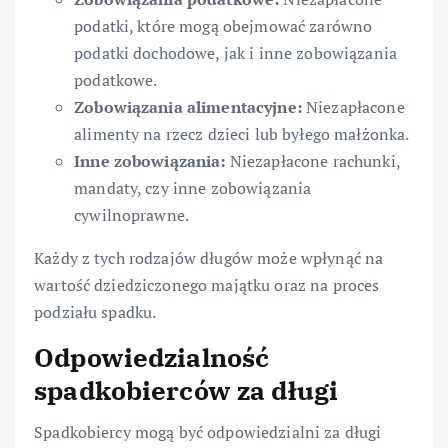
podatki, które mogą obejmować zarówno
podatki dochodowe, jak i inne zobowiązania
podatkowe.
Zobowiązania alimentacyjne:
Niezapłacone
alimenty na rzecz dzieci lub byłego małżonka.
Inne zobowiązania:
Niezapłacone rachunki,
mandaty, czy inne zobowiązania
cywilnoprawne.
Każdy z tych rodzajów długów może wpłynąć na
wartość dziedziczonego majątku oraz na proces
podziału spadku.
Odpowiedzialność
spadkobierców za długi
Spadkobiercy mogą być odpowiedzialni za długi