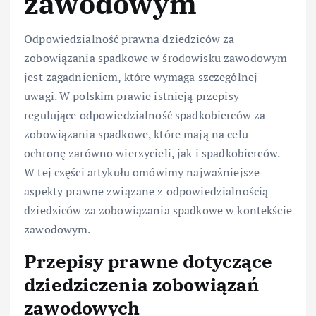
zawodowym
Odpowiedzialność prawna dziedziców za
zobowiązania spadkowe w środowisku zawodowym
jest zagadnieniem, które wymaga szczególnej
uwagi. W polskim prawie istnieją przepisy
regulujące odpowiedzialność spadkobierców za
zobowiązania spadkowe, które mają na celu
ochronę zarówno wierzycieli, jak i spadkobierców.
W tej części artykułu omówimy najważniejsze
aspekty prawne związane z odpowiedzialnością
dziedziców za zobowiązania spadkowe w kontekście
zawodowym.
Przepisy prawne dotyczące
dziedziczenia zobowiązań
zawodowych