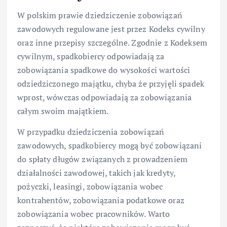
W polskim prawie dziedziczenie zobowiązań
zawodowych regulowane jest przez Kodeks cywilny
oraz inne przepisy szczególne. Zgodnie z Kodeksem
cywilnym, spadkobiercy odpowiadają za
zobowiązania spadkowe do wysokości wartości
odziedziczonego majątku, chyba że przyjęli spadek
wprost, wówczas odpowiadają za zobowiązania
całym swoim majątkiem.
W przypadku dziedziczenia zobowiązań
zawodowych, spadkobiercy mogą być zobowiązani
do spłaty długów związanych z prowadzeniem
działalności zawodowej, takich jak kredyty,
pożyczki, leasingi, zobowiązania wobec
kontrahentów, zobowiązania podatkowe oraz
zobowiązania wobec pracowników. Warto