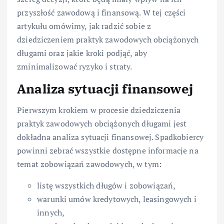
przyszłość zawodową i finansową. W tej części
artykułu omówimy, jak radzić sobie z
dziedziczeniem praktyk zawodowych obciążonych
długami oraz jakie kroki podjąć, aby
zminimalizować ryzyko i straty.
Analiza sytuacji finansowej
Pierwszym krokiem w procesie dziedziczenia
praktyk zawodowych obciążonych długami jest
dokładna analiza sytuacji finansowej. Spadkobiercy
powinni zebrać wszystkie dostępne informacje na
temat zobowiązań zawodowych, w tym:
listę wszystkich długów i zobowiązań,
warunki umów kredytowych, leasingowych i
innych,