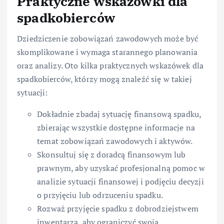
Praktyczne wskazówki dla
spadkobierców
Dziedziczenie zobowiązań zawodowych może być
skomplikowane i wymaga starannego planowania
oraz analizy. Oto kilka praktycznych wskazówek dla
spadkobierców, którzy mogą znaleźć się w takiej
sytuacji:
Dokładnie zbadaj sytuację finansową spadku,
zbierając wszystkie dostępne informacje na
temat zobowiązań zawodowych i aktywów.
Skonsultuj się z doradcą finansowym lub
prawnym, aby uzyskać profesjonalną pomoc w
analizie sytuacji finansowej i podjęciu decyzji
o przyjęciu lub odrzuceniu spadku.
Rozważ przyjęcie spadku z dobrodziejstwem
inwentarza, aby ograniczyć swoją