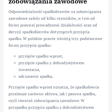
zobowiązania zawodowe
Odpowiedzialność spadkobierców za zobowiązania
zawodowe zależy od kilku czynników, w tym od
formy prawnej prowadzonej działalności oraz od
decyzji spadkobierców dotyczących przyjęcia
spadku. W polskim prawie istnieją trzy podstawowe
formy przyjęcia spadku:
przyjęcie spadku wprost,
przyjęcie spadku z dobrodziejstwem
inwentarza,
odrzucenie spadku.
Przyjęcie spadku wprost oznacza, że spadkobierca
przejmuje zarówno aktywa, jak i pasywa spadku,
czyli również zobowiązania zawodowe. W
przypadku przyjęcia spadku z dobrodziejstwem