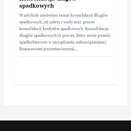
spadkowych
W artykule omówimy temat konsolidacji długów
spadkowych, jej zalety i wady oraz proces
konsolidacji kredytów spadkowych. Konsolidacja
długów spadkowych to proces, który może pomóc
spadkobiercom w zarządzaniu zobowiązaniami
finansowymi pozostawionymi…