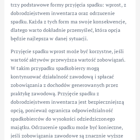
trzy podstawowe formy przyjęcia spadku: wprost, z
dobrodziejstwem inwentarza oraz odrzucenie
spadku. Każda z tych form ma swoje konsekwencje,
dlatego warto dokładnie przemyśleć, która opcja
będzie najlepsza w danej sytuacji.
Przyjęcie spadku wprost może być korzystne, jeśli
wartość aktywów przewyższa wartość zobowiązań.
W takim przypadku spadkobiercy mogą
kontynuować działalność zawodową i spłacać
zobowiązania z dochodów generowanych przez
praktykę zawodową. Przyjęcie spadku z
dobrodziejstwem inwentarza jest bezpieczniejszą
opcją, ponieważ ogranicza odpowiedzialność
spadkobierców do wysokości odziedziczonego
majątku. Odrzucenie spadku może być konieczne,
jeśli zobowiązania zawodowe są znacznie wyższe