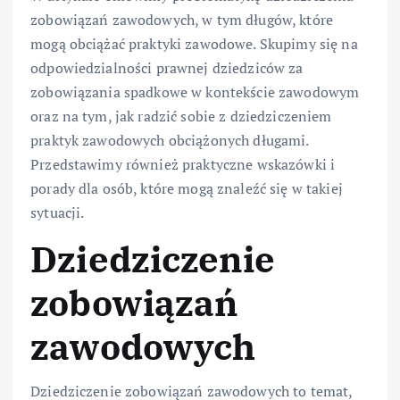
zobowiązań zawodowych, w tym długów, które
mogą obciążać praktyki zawodowe. Skupimy się na
odpowiedzialności prawnej dziedziców za
zobowiązania spadkowe w kontekście zawodowym
oraz na tym, jak radzić sobie z dziedziczeniem
praktyk zawodowych obciążonych długami.
Przedstawimy również praktyczne wskazówki i
porady dla osób, które mogą znaleźć się w takiej
sytuacji.
Dziedziczenie
zobowiązań
zawodowych
Dziedziczenie zobowiązań zawodowych to temat,