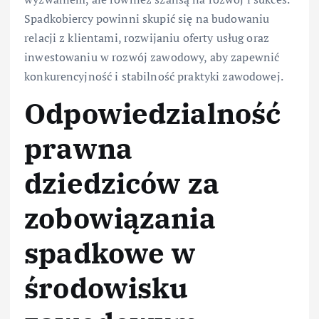
Spadkobiercy powinni skupić się na budowaniu
relacji z klientami, rozwijaniu oferty usług oraz
inwestowaniu w rozwój zawodowy, aby zapewnić
konkurencyjność i stabilność praktyki zawodowej.
Odpowiedzialność
prawna
dziedziców za
zobowiązania
spadkowe w
środowisku