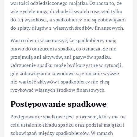
wartości odziedziczonego majątku. Oznacza to, że
wierzyciele mogą dochodzić swoich roszczeń tylko
do tej wysokości, a spadkobiercy nie są zobowiązani
do spłaty długów z własnych środków finansowych.
Warto również zaznaczyć, że spadkobiercy mają
prawo do odrzucenia spadku, co oznacza, że nie
przejmują ani aktywów, ani pasywów spadku.
Odrzucenie spadku może być korzystne w sytuacji,
gdy zobowiązania zawodowe są znacznie wyższe
niż wartość aktywów i spadkobiercy nie chcą
ryzykować własnych środków finansowych.
Postępowanie spadkowe
Postępowanie spadkowe jest procesem, który ma na
celu ustalenie składu spadku oraz podział majątku i
zobowiązań między spadkobierców. W ramach