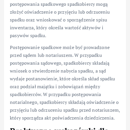
postępowania spadkowego spadkobiercy mogą
złożyć oświadczenie o przyjęciu lub odrzuceniu
spadku oraz wnioskować o sporządzenie spisu
inwentarza, który określa wartość aktywów i
pasywów spadku.
Postępowanie spadkowe może być prowadzone
przed sądem lub notariuszem. W przypadku
postępowania sądowego, spadkobiercy składają
wniosek o stwierdzenie nabycia spadku, a sąd
wydaje postanowienie, które określa skład spadku
oraz podział majątku i zobowiązań między
spadkobierców. W przypadku postępowania
notarialnego, spadkobiercy składają oświadczenie o
przyjęciu lub odrzuceniu spadku przed notariuszem,
który sporządza akt poświadczenia dziedziczenia.