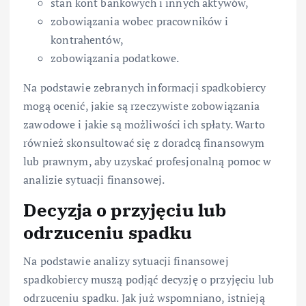
stan kont bankowych i innych aktywów,
zobowiązania wobec pracowników i
kontrahentów,
zobowiązania podatkowe.
Na podstawie zebranych informacji spadkobiercy
mogą ocenić, jakie są rzeczywiste zobowiązania
zawodowe i jakie są możliwości ich spłaty. Warto
również skonsultować się z doradcą finansowym
lub prawnym, aby uzyskać profesjonalną pomoc w
analizie sytuacji finansowej.
Decyzja o przyjęciu lub
odrzuceniu spadku
Na podstawie analizy sytuacji finansowej
spadkobiercy muszą podjąć decyzję o przyjęciu lub
odrzuceniu spadku. Jak już wspomniano, istnieją