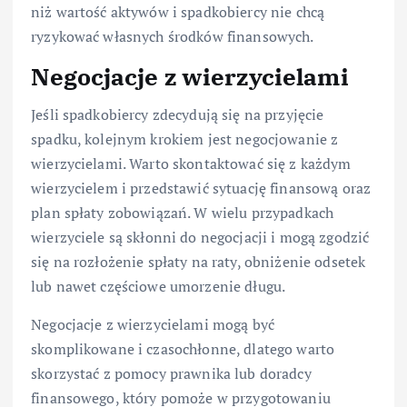
niż wartość aktywów i spadkobiercy nie chcą
ryzykować własnych środków finansowych.
Negocjacje z wierzycielami
Jeśli spadkobiercy zdecydują się na przyjęcie
spadku, kolejnym krokiem jest negocjowanie z
wierzycielami. Warto skontaktować się z każdym
wierzycielem i przedstawić sytuację finansową oraz
plan spłaty zobowiązań. W wielu przypadkach
wierzyciele są skłonni do negocjacji i mogą zgodzić
się na rozłożenie spłaty na raty, obniżenie odsetek
lub nawet częściowe umorzenie długu.
Negocjacje z wierzycielami mogą być
skomplikowane i czasochłonne, dlatego warto
skorzystać z pomocy prawnika lub doradcy
finansowego, który pomoże w przygotowaniu