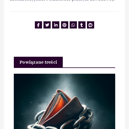
Powiązane treści