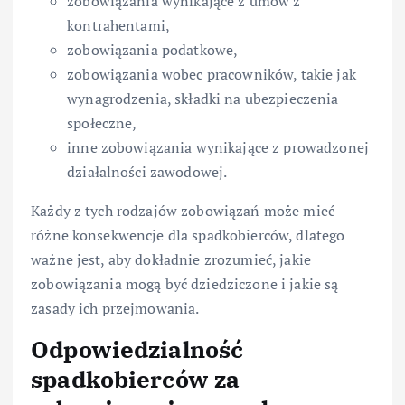
zobowiązania wynikające z umów z
kontrahentami,
zobowiązania podatkowe,
zobowiązania wobec pracowników, takie jak
wynagrodzenia, składki na ubezpieczenia
społeczne,
inne zobowiązania wynikające z prowadzonej
działalności zawodowej.
Każdy z tych rodzajów zobowiązań może mieć
różne konsekwencje dla spadkobierców, dlatego
ważne jest, aby dokładnie zrozumieć, jakie
zobowiązania mogą być dziedziczone i jakie są
zasady ich przejmowania.
Odpowiedzialność
spadkobierców za