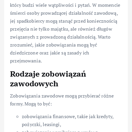
który budzi wiele wątpliwości i pytań. W momencie
śmierci osoby prowadzącej działalność zawodową,
jej spadkobiercy mogą stanąć przed koniecznością
przejęcia nie tylko majątku, ale również długów
związanych z prowadzoną działalnością. Warto
zrozumieć, jakie zobowiązania mogą być
dziedziczone oraz jakie są zasady ich
przejmowania.
Rodzaje zobowiązań
zawodowych
Zobowiązania zawodowe mogą przybierać różne
formy. Mogą to być:
zobowiązania finansowe, takie jak kredyty,
pożyczki, leasingi,