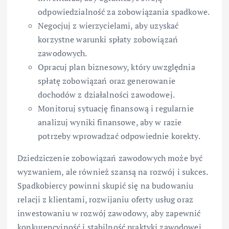
odpowiedzialność za zobowiązania spadkowe.
Negocjuj z wierzycielami, aby uzyskać
korzystne warunki spłaty zobowiązań
zawodowych.
Opracuj plan biznesowy, który uwzględnia
spłatę zobowiązań oraz generowanie
dochodów z działalności zawodowej.
Monitoruj sytuację finansową i regularnie
analizuj wyniki finansowe, aby w razie
potrzeby wprowadzać odpowiednie korekty.
Dziedziczenie zobowiązań zawodowych może być
wyzwaniem, ale również szansą na rozwój i sukces.
Spadkobiercy powinni skupić się na budowaniu
relacji z klientami, rozwijaniu oferty usług oraz
inwestowaniu w rozwój zawodowy, aby zapewnić
konkurencyjność i stabilność praktyki zawodowej.