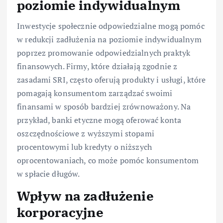
poziomie indywidualnym
Inwestycje społecznie odpowiedzialne mogą pomóc
w redukcji zadłużenia na poziomie indywidualnym
poprzez promowanie odpowiedzialnych praktyk
finansowych. Firmy, które działają zgodnie z
zasadami SRI, często oferują produkty i usługi, które
pomagają konsumentom zarządzać swoimi
finansami w sposób bardziej zrównoważony. Na
przykład, banki etyczne mogą oferować konta
oszczędnościowe z wyższymi stopami
procentowymi lub kredyty o niższych
oprocentowaniach, co może pomóc konsumentom
w spłacie długów.
Wpływ na zadłużenie
korporacyjne