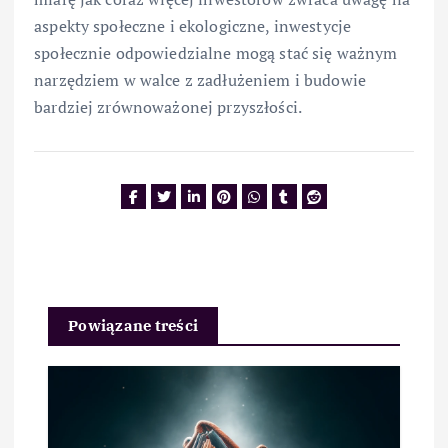
aspekty społeczne i ekologiczne, inwestycje
społecznie odpowiedzialne mogą stać się ważnym
narzędziem w walce z zadłużeniem i budowie
bardziej zrównoważonej przyszłości.
Powiązane treści