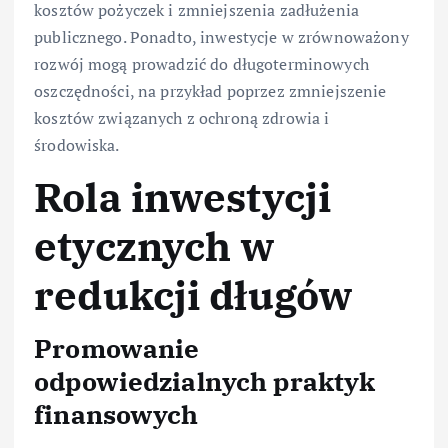
kosztów pożyczek i zmniejszenia zadłużenia
publicznego. Ponadto, inwestycje w zrównoważony
rozwój mogą prowadzić do długoterminowych
oszczędności, na przykład poprzez zmniejszenie
kosztów związanych z ochroną zdrowia i
środowiska.
Rola inwestycji
etycznych w
redukcji długów
Promowanie
odpowiedzialnych praktyk
finansowych