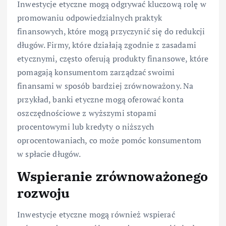
Inwestycje etyczne mogą odgrywać kluczową rolę w
promowaniu odpowiedzialnych praktyk
finansowych, które mogą przyczynić się do redukcji
długów. Firmy, które działają zgodnie z zasadami
etycznymi, często oferują produkty finansowe, które
pomagają konsumentom zarządzać swoimi
finansami w sposób bardziej zrównoważony. Na
przykład, banki etyczne mogą oferować konta
oszczędnościowe z wyższymi stopami
procentowymi lub kredyty o niższych
oprocentowaniach, co może pomóc konsumentom
w spłacie długów.
Wspieranie zrównoważonego
rozwoju
Inwestycje etyczne mogą również wspierać