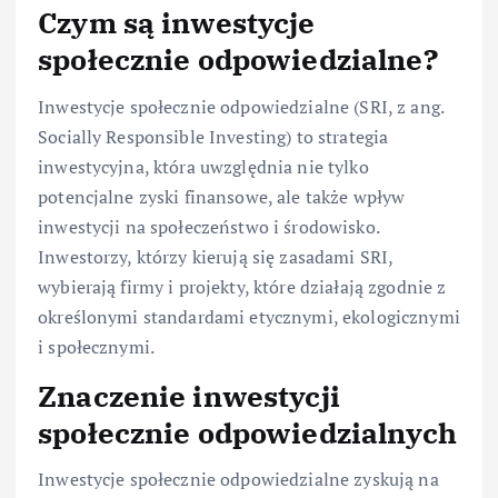
Czym są inwestycje
społecznie odpowiedzialne?
Inwestycje społecznie odpowiedzialne (SRI, z ang.
Socially Responsible Investing) to strategia
inwestycyjna, która uwzględnia nie tylko
potencjalne zyski finansowe, ale także wpływ
inwestycji na społeczeństwo i środowisko.
Inwestorzy, którzy kierują się zasadami SRI,
wybierają firmy i projekty, które działają zgodnie z
określonymi standardami etycznymi, ekologicznymi
i społecznymi.
Znaczenie inwestycji
społecznie odpowiedzialnych
Inwestycje społecznie odpowiedzialne zyskują na