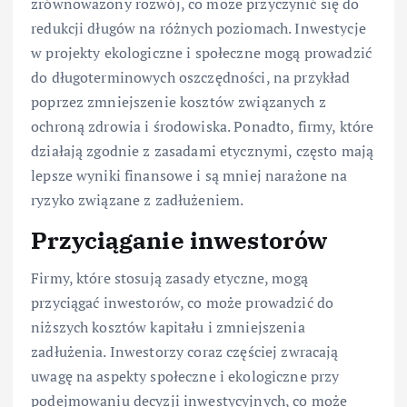
zrównoważony rozwój, co może przyczynić się do
redukcji długów na różnych poziomach. Inwestycje
w projekty ekologiczne i społeczne mogą prowadzić
do długoterminowych oszczędności, na przykład
poprzez zmniejszenie kosztów związanych z
ochroną zdrowia i środowiska. Ponadto, firmy, które
działają zgodnie z zasadami etycznymi, często mają
lepsze wyniki finansowe i są mniej narażone na
ryzyko związane z zadłużeniem.
Przyciąganie inwestorów
Firmy, które stosują zasady etyczne, mogą
przyciągać inwestorów, co może prowadzić do
niższych kosztów kapitału i zmniejszenia
zadłużenia. Inwestorzy coraz częściej zwracają
uwagę na aspekty społeczne i ekologiczne przy
podejmowaniu decyzji inwestycyjnych, co może