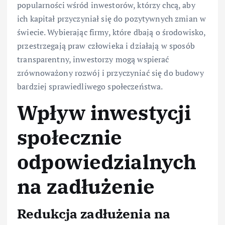
popularności wśród inwestorów, którzy chcą, aby
ich kapitał przyczyniał się do pozytywnych zmian w
świecie. Wybierając firmy, które dbają o środowisko,
przestrzegają praw człowieka i działają w sposób
transparentny, inwestorzy mogą wspierać
zrównoważony rozwój i przyczyniać się do budowy
bardziej sprawiedliwego społeczeństwa.
Wpływ inwestycji
społecznie
odpowiedzialnych
na zadłużenie
Redukcja zadłużenia na