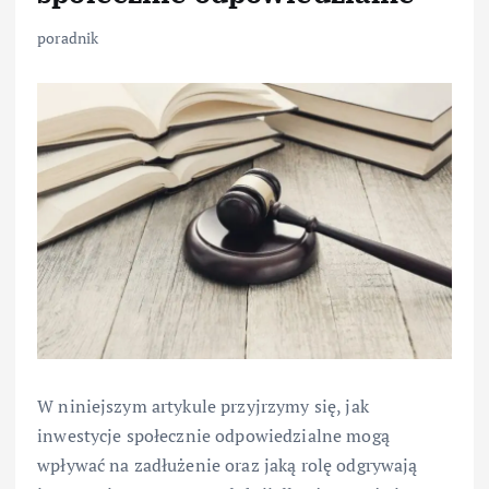
poradnik
W niniejszym artykule przyjrzymy się, jak
inwestycje społecznie odpowiedzialne mogą
wpływać na zadłużenie oraz jaką rolę odgrywają