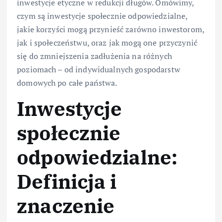
inwestycje etyczne w redukcji długów. Omówimy,
czym są inwestycje społecznie odpowiedzialne,
jakie korzyści mogą przynieść zarówno inwestorom,
jak i społeczeństwu, oraz jak mogą one przyczynić
się do zmniejszenia zadłużenia na różnych
poziomach – od indywidualnych gospodarstw
domowych po całe państwa.
Inwestycje
społecznie
odpowiedzialne:
Definicja i
znaczenie