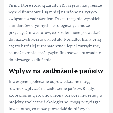
Firmy, które stosują zasady SRI, często mają lepsze
wyniki finansowe i są mniej narażone na ryzyko
związane z zadłużeniem. Przestrzeganie wysokich
standardów etycznych i ekologicznych może
przyciągać inwestorów, co z kolei może prowadzić
do niższych kosztów kapitału. Ponadto, firmy te są
często bardziej transparentne i lepiej zarządzane,
co może zmniejszać ryzyko finansowe i prowadzić
do niższego zadłużenia.
Wpływ na zadłużenie państw
Inwestycje społecznie odpowiedzialne mogą
również wpływać na zadłużenie państw. Rządy,
które promują zrównoważony rozwój i inwestują w
projekty społeczne i ekologiczne, mogą przyciągać
inwestorów, co może prowadzić do niższych