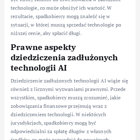
technologie, co może obniżyć ich wartość. W
rezultacie, spadkobiercy mogą znaleźć się w
sytuacji, w której muszą sprzedać technologie po
niższej cenie, aby spłacić długi.
Prawne aspekty
dziedziczenia zadłużonych
technologii AI
Dziedziczenie zadłużonych technologii AI wiąże się
również z licznymi wyzwaniami prawnymi. Przede
wszystkim, spadkobiercy muszą zrozumieć, jakie
zobowiązania finansowe przejmują wraz z
dziedziczeniem technologii. W niektórych
jurysdykcjach, spadkobiercy mogą być
odpowiedzialni za spłatę długów z własnych
środków, co może prowadzić do poważnych