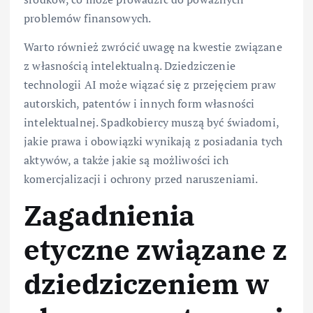
problemów finansowych.
Warto również zwrócić uwagę na kwestie związane
z własnością intelektualną. Dziedziczenie
technologii AI może wiązać się z przejęciem praw
autorskich, patentów i innych form własności
intelektualnej. Spadkobiercy muszą być świadomi,
jakie prawa i obowiązki wynikają z posiadania tych
aktywów, a także jakie są możliwości ich
komercjalizacji i ochrony przed naruszeniami.
Zagadnienia
etyczne związane z
dziedziczeniem w