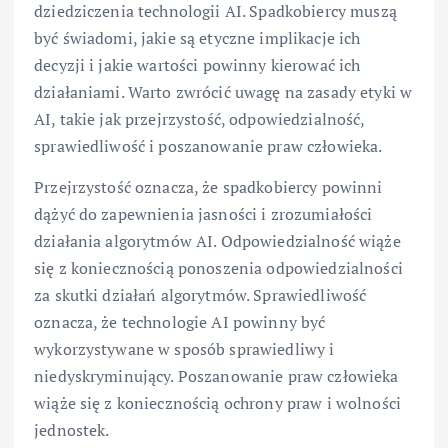
dziedziczenia technologii AI. Spadkobiercy muszą
być świadomi, jakie są etyczne implikacje ich
decyzji i jakie wartości powinny kierować ich
działaniami. Warto zwrócić uwagę na zasady etyki w
AI, takie jak przejrzystość, odpowiedzialność,
sprawiedliwość i poszanowanie praw człowieka.
Przejrzystość oznacza, że spadkobiercy powinni
dążyć do zapewnienia jasności i zrozumiałości
działania algorytmów AI. Odpowiedzialność wiąże
się z koniecznością ponoszenia odpowiedzialności
za skutki działań algorytmów. Sprawiedliwość
oznacza, że technologie AI powinny być
wykorzystywane w sposób sprawiedliwy i
niedyskryminujący. Poszanowanie praw człowieka
wiąże się z koniecznością ochrony praw i wolności
jednostek.