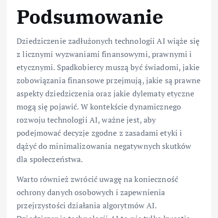
Podsumowanie
Dziedziczenie zadłużonych technologii AI wiąże się
z licznymi wyzwaniami finansowymi, prawnymi i
etycznymi. Spadkobiercy muszą być świadomi, jakie
zobowiązania finansowe przejmują, jakie są prawne
aspekty dziedziczenia oraz jakie dylematy etyczne
mogą się pojawić. W kontekście dynamicznego
rozwoju technologii AI, ważne jest, aby
podejmować decyzje zgodne z zasadami etyki i
dążyć do minimalizowania negatywnych skutków
dla społeczeństwa.
Warto również zwrócić uwagę na konieczność
ochrony danych osobowych i zapewnienia
przejrzystości działania algorytmów AI.