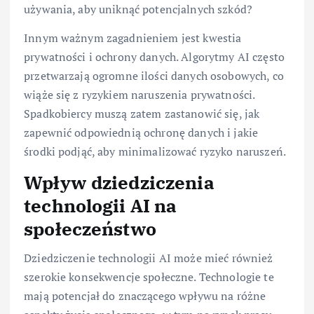
używania, aby uniknąć potencjalnych szkód?
Innym ważnym zagadnieniem jest kwestia
prywatności i ochrony danych. Algorytmy AI często
przetwarzają ogromne ilości danych osobowych, co
wiąże się z ryzykiem naruszenia prywatności.
Spadkobiercy muszą zatem zastanowić się, jak
zapewnić odpowiednią ochronę danych i jakie
środki podjąć, aby minimalizować ryzyko naruszeń.
Wpływ dziedziczenia
technologii AI na
społeczeństwo
Dziedziczenie technologii AI może mieć również
szerokie konsekwencje społeczne. Technologie te
mają potencjał do znaczącego wpływu na różne