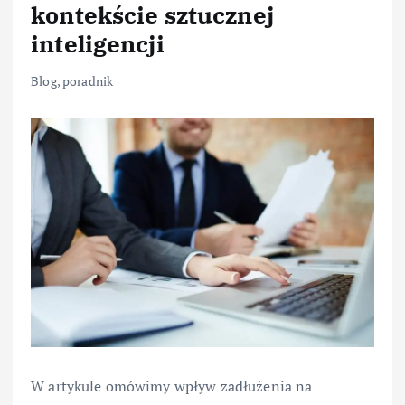
kontekście sztucznej
inteligencji
Blog
,
poradnik
W artykule omówimy wpływ zadłużenia na