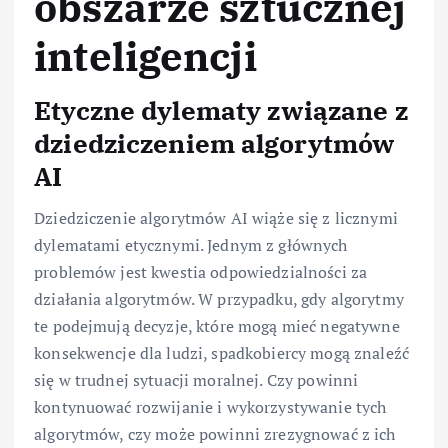
obszarze sztucznej
inteligencji
Etyczne dylematy związane z
dziedziczeniem algorytmów
AI
Dziedziczenie algorytmów AI wiąże się z licznymi
dylematami etycznymi. Jednym z głównych
problemów jest kwestia odpowiedzialności za
działania algorytmów. W przypadku, gdy algorytmy
te podejmują decyzje, które mogą mieć negatywne
konsekwencje dla ludzi, spadkobiercy mogą znaleźć
się w trudnej sytuacji moralnej. Czy powinni
kontynuować rozwijanie i wykorzystywanie tych
algorytmów, czy może powinni zrezygnować z ich