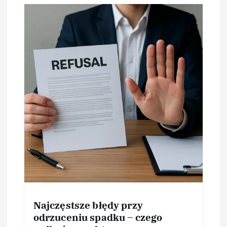
Najczęstsze błędy przy
odrzuceniu spadku – czego