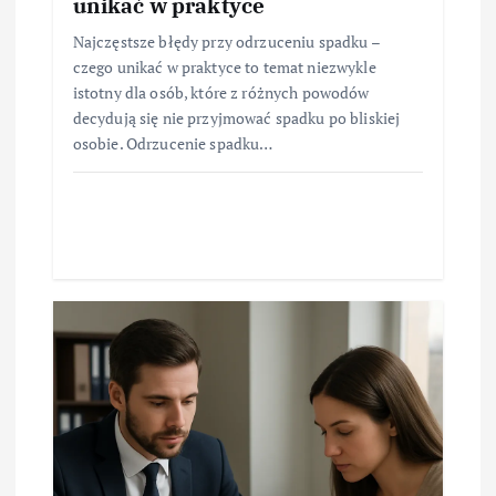
unikać w praktyce
Najczęstsze błędy przy odrzuceniu spadku –
czego unikać w praktyce to temat niezwykle
istotny dla osób, które z różnych powodów
decydują się nie przyjmować spadku po bliskiej
osobie. Odrzucenie spadku…