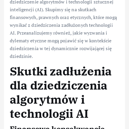
dziedziczenie algorytmów i technologii sztucznej
inteligencji (AI). Skupimy się na skutkach
finansowych, prawnych oraz etycznych, które mogą
wynikać z dziedziczenia zadłużonych technologii
AI. Przeanalizujemy również, jakie wyzwania i
dylematy etyczne mogą pojawić się w kontekście
dziedziczenia w tej dynamicznie rozwijającej się
dziedzinie.
Skutki zadłużenia
dla dziedziczenia
algorytmów i
technologii AI
Finansowe konsekwencje