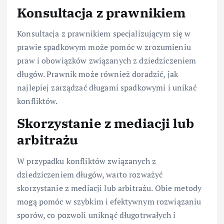
Konsultacja z prawnikiem
Konsultacja z prawnikiem specjalizującym się w
prawie spadkowym może pomóc w zrozumieniu
praw i obowiązków związanych z dziedziczeniem
długów. Prawnik może również doradzić, jak
najlepiej zarządzać długami spadkowymi i unikać
konfliktów.
Skorzystanie z mediacji lub
arbitrażu
W przypadku konfliktów związanych z
dziedziczeniem długów, warto rozważyć
skorzystanie z mediacji lub arbitrażu. Obie metody
mogą pomóc w szybkim i efektywnym rozwiązaniu
sporów, co pozwoli uniknąć długotrwałych i