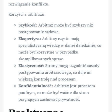
rozwiązanie konfliktu.
Korzyści z arbitrażu:
Szybkość:
Arbitraż może być szybszy niż
postępowanie sądowe.
Ekspertyza:
Arbitrzy często mają
specjalistyczną wiedzę w danej dziedzinie, co
może być korzystne w przypadku
skomplikowanych spraw.
Elastyczność:
Strony mogą uzgodnić zasady
postępowania arbitrażowego, co daje im
większą kontrolę nad procesem.
Konfidentialność:
Arbitraż jest procesem
poufnym, co może być ważne dla stron
pragnących zachować prywatność.