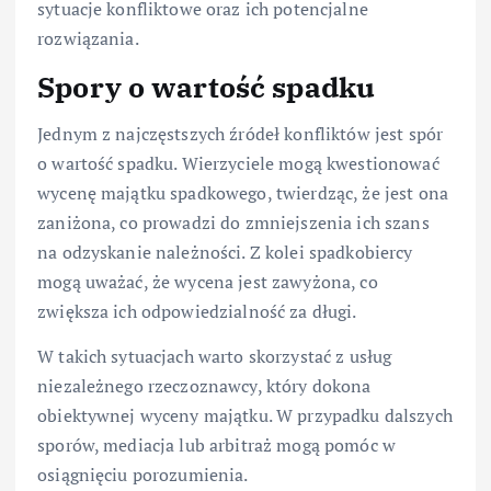
sytuacje konfliktowe oraz ich potencjalne
rozwiązania.
Spory o wartość spadku
Jednym z najczęstszych źródeł konfliktów jest spór
o wartość spadku. Wierzyciele mogą kwestionować
wycenę majątku spadkowego, twierdząc, że jest ona
zaniżona, co prowadzi do zmniejszenia ich szans
na odzyskanie należności. Z kolei spadkobiercy
mogą uważać, że wycena jest zawyżona, co
zwiększa ich odpowiedzialność za długi.
W takich sytuacjach warto skorzystać z usług
niezależnego rzeczoznawcy, który dokona
obiektywnej wyceny majątku. W przypadku dalszych
sporów, mediacja lub arbitraż mogą pomóc w
osiągnięciu porozumienia.