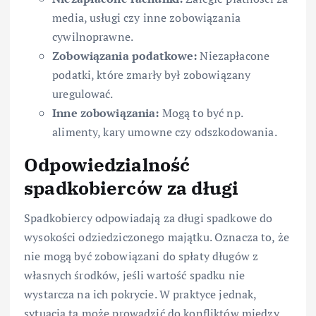
media, usługi czy inne zobowiązania
cywilnoprawne.
Zobowiązania podatkowe:
Niezapłacone
podatki, które zmarły był zobowiązany
uregulować.
Inne zobowiązania:
Mogą to być np.
alimenty, kary umowne czy odszkodowania.
Odpowiedzialność
spadkobierców za długi
Spadkobiercy odpowiadają za długi spadkowe do
wysokości odziedziczonego majątku. Oznacza to, że
nie mogą być zobowiązani do spłaty długów z
własnych środków, jeśli wartość spadku nie
wystarcza na ich pokrycie. W praktyce jednak,
sytuacja ta może prowadzić do konfliktów między