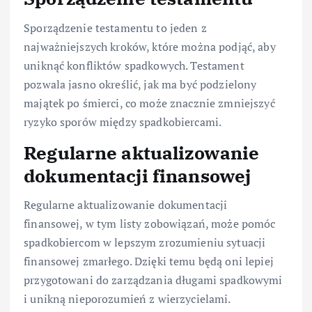
Sporządzenie testamentu to jeden z
najważniejszych kroków, które można podjąć, aby
uniknąć konfliktów spadkowych. Testament
pozwala jasno określić, jak ma być podzielony
majątek po śmierci, co może znacznie zmniejszyć
ryzyko sporów między spadkobiercami.
Regularne aktualizowanie
dokumentacji finansowej
Regularne aktualizowanie dokumentacji
finansowej, w tym listy zobowiązań, może pomóc
spadkobiercom w lepszym zrozumieniu sytuacji
finansowej zmarłego. Dzięki temu będą oni lepiej
przygotowani do zarządzania długami spadkowymi
i unikną nieporozumień z wierzycielami.