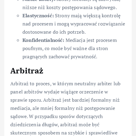
niższe niż koszty postępowania sądowego.
Elastyczność:
Strony mają większą kontrolę
nad procesem i mogą wypracować rozwiązanie
dostosowane do ich potrzeb.
Konfidentialność:
Mediacja jest procesem
poufnym, co może być ważne dla stron
pragnących zachować prywatność.
Arbitraż
Arbitraż to proces, w którym neutralny arbiter lub
panel arbitrów wydaje wiążące orzeczenie w
sprawie sporu. Arbitraż jest bardziej formalny niż
mediacja, ale mniej formalny niż postępowanie
sądowe. W przypadku sporów dotyczących
dziedziczenia długów, arbitraż może być
skutecznym sposobem na szybkie i sprawiedliwe