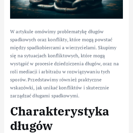
W artykule omówimy problematykę długów
spadkowych oraz konflikty, które mogą powstać
między spadkobiercami a wierzycielami. Skupimy
się na sytuacjach konfliktowych, które mogą
wystąpić w procesie dziedziczenia długów, oraz na
roli mediacji i arbitrażu w rozwiązywaniu tych
sporów. Przedstawimy również praktyczne
wskazówki, jak unikać konfliktów i skutecznie
zarządzać długami spadkowymi.
Charakterystyka
długów