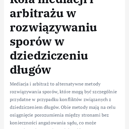
arbitrażu w
rozwiązywaniu
sporów w
dziedziczeniu
długów
Mediacja i arbitraż to alternatywne metody
rozwiązywania sporów, które mogą być szczególnie
przydatne w przypadku konfliktów związanych z
dziedziczeniem długów. Obie metody mają na celu
osiągnięcie porozumienia między stronami bez
konieczności angażowania sądu, co może