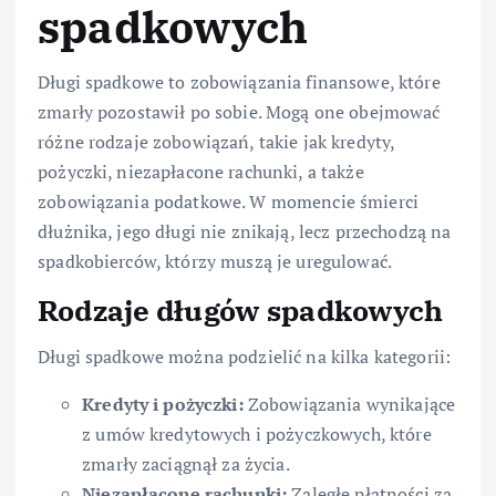
spadkowych
Długi spadkowe to zobowiązania finansowe, które
zmarły pozostawił po sobie. Mogą one obejmować
różne rodzaje zobowiązań, takie jak kredyty,
pożyczki, niezapłacone rachunki, a także
zobowiązania podatkowe. W momencie śmierci
dłużnika, jego długi nie znikają, lecz przechodzą na
spadkobierców, którzy muszą je uregulować.
Rodzaje długów spadkowych
Długi spadkowe można podzielić na kilka kategorii:
Kredyty i pożyczki:
Zobowiązania wynikające
z umów kredytowych i pożyczkowych, które
zmarły zaciągnął za życia.
Niezapłacone rachunki:
Zaległe płatności za