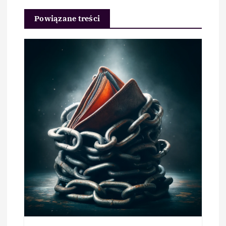
Powiązane treści