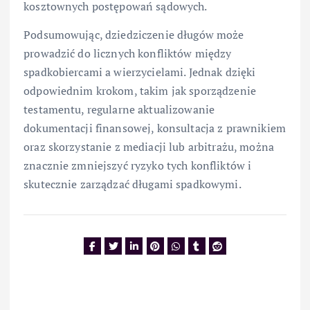
kosztownych postępowań sądowych.
Podsumowując, dziedziczenie długów może
prowadzić do licznych konfliktów między
spadkobiercami a wierzycielami. Jednak dzięki
odpowiednim krokom, takim jak sporządzenie
testamentu, regularne aktualizowanie
dokumentacji finansowej, konsultacja z prawnikiem
oraz skorzystanie z mediacji lub arbitrażu, można
znacznie zmniejszyć ryzyko tych konfliktów i
skutecznie zarządzać długami spadkowymi.