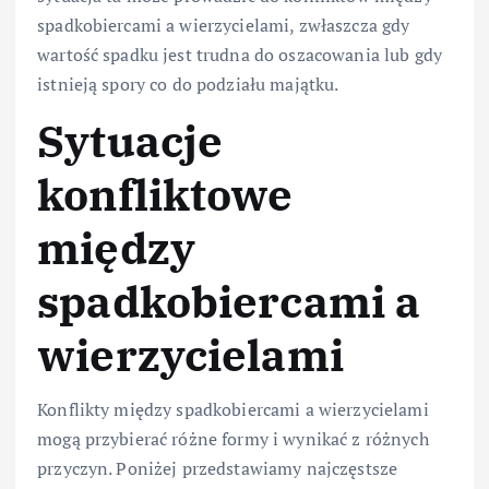
spadkobiercami a wierzycielami, zwłaszcza gdy
wartość spadku jest trudna do oszacowania lub gdy
istnieją spory co do podziału majątku.
Sytuacje
konfliktowe
między
spadkobiercami a
wierzycielami
Konflikty między spadkobiercami a wierzycielami
mogą przybierać różne formy i wynikać z różnych
przyczyn. Poniżej przedstawiamy najczęstsze