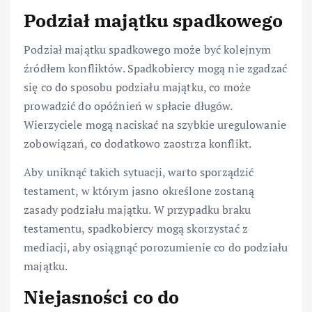
Podział majątku spadkowego
Podział majątku spadkowego może być kolejnym
źródłem konfliktów. Spadkobiercy mogą nie zgadzać
się co do sposobu podziału majątku, co może
prowadzić do opóźnień w spłacie długów.
Wierzyciele mogą naciskać na szybkie uregulowanie
zobowiązań, co dodatkowo zaostrza konflikt.
Aby uniknąć takich sytuacji, warto sporządzić
testament, w którym jasno określone zostaną
zasady podziału majątku. W przypadku braku
testamentu, spadkobiercy mogą skorzystać z
mediacji, aby osiągnąć porozumienie co do podziału
majątku.
Niejasności co do