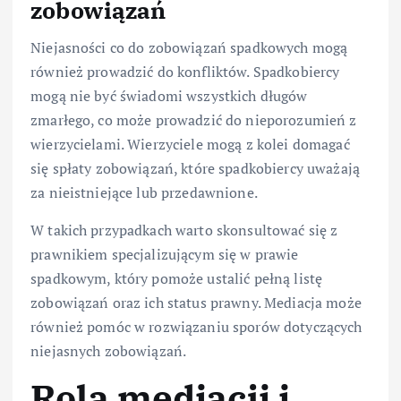
zobowiązań
Niejasności co do zobowiązań spadkowych mogą
również prowadzić do konfliktów. Spadkobiercy
mogą nie być świadomi wszystkich długów
zmarłego, co może prowadzić do nieporozumień z
wierzycielami. Wierzyciele mogą z kolei domagać
się spłaty zobowiązań, które spadkobiercy uważają
za nieistniejące lub przedawnione.
W takich przypadkach warto skonsultować się z
prawnikiem specjalizującym się w prawie
spadkowym, który pomoże ustalić pełną listę
zobowiązań oraz ich status prawny. Mediacja może
również pomóc w rozwiązaniu sporów dotyczących
niejasnych zobowiązań.
Rola mediacji i