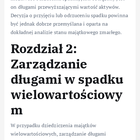
on długami przewyższającymi wartość aktywów.
Decyzja o przyjęciu lub odrzuceniu spadku powinna
być jednak dobrze przemyślana i oparta na
dokładnej analizie stanu majątkowego zmarłego.
Rozdział 2:
Zarządzanie
długami w spadku
wielowartościowy
m
W przypadku dziedziczenia majątków
wielowartościowych, zarządzanie długami