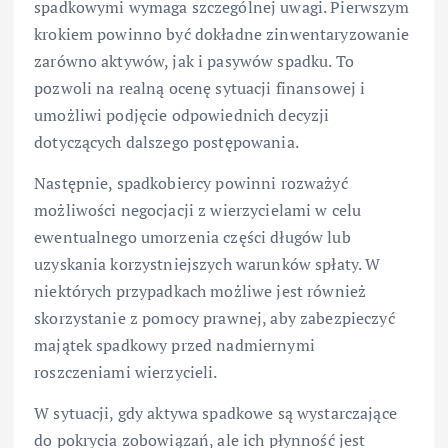
spadkowymi wymaga szczególnej uwagi. Pierwszym
krokiem powinno być dokładne zinwentaryzowanie
zarówno aktywów, jak i pasywów spadku. To
pozwoli na realną ocenę sytuacji finansowej i
umożliwi podjęcie odpowiednich decyzji
dotyczących dalszego postępowania.
Następnie, spadkobiercy powinni rozważyć
możliwości negocjacji z wierzycielami w celu
ewentualnego umorzenia części długów lub
uzyskania korzystniejszych warunków spłaty. W
niektórych przypadkach możliwe jest również
skorzystanie z pomocy prawnej, aby zabezpieczyć
majątek spadkowy przed nadmiernymi
roszczeniami wierzycieli.
W sytuacji, gdy aktywa spadkowe są wystarczające
do pokrycia zobowiązań, ale ich płynność jest