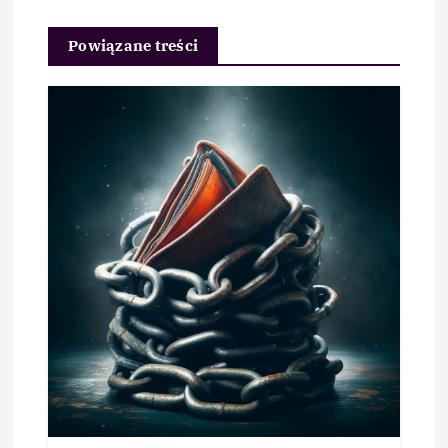
Powiązane treści