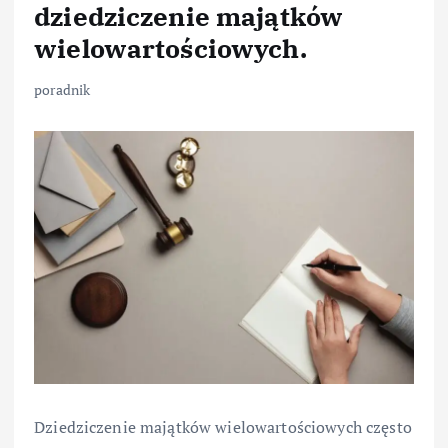
dziedziczenie majątków
wielowartościowych.
poradnik
Dziedziczenie majątków wielowartościowych często