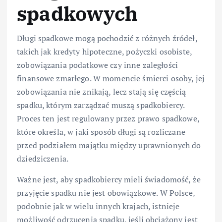
spadkowych
Długi spadkowe mogą pochodzić z różnych źródeł,
takich jak kredyty hipoteczne, pożyczki osobiste,
zobowiązania podatkowe czy inne zaległości
finansowe zmarłego. W momencie śmierci osoby, jej
zobowiązania nie znikają, lecz stają się częścią
spadku, którym zarządzać muszą spadkobiercy.
Proces ten jest regulowany przez prawo spadkowe,
które określa, w jaki sposób długi są rozliczane
przed podziałem majątku między uprawnionych do
dziedziczenia.
Ważne jest, aby spadkobiercy mieli świadomość, że
przyjęcie spadku nie jest obowiązkowe. W Polsce,
podobnie jak w wielu innych krajach, istnieje
możliwość odrzucenia spadku, jeśli obciążony jest