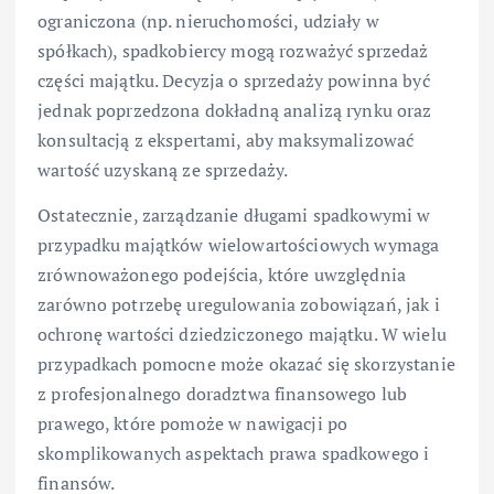
ograniczona (np. nieruchomości, udziały w
spółkach), spadkobiercy mogą rozważyć sprzedaż
części majątku. Decyzja o sprzedaży powinna być
jednak poprzedzona dokładną analizą rynku oraz
konsultacją z ekspertami, aby maksymalizować
wartość uzyskaną ze sprzedaży.
Ostatecznie, zarządzanie długami spadkowymi w
przypadku majątków wielowartościowych wymaga
zrównoważonego podejścia, które uwzględnia
zarówno potrzebę uregulowania zobowiązań, jak i
ochronę wartości dziedziczonego majątku. W wielu
przypadkach pomocne może okazać się skorzystanie
z profesjonalnego doradztwa finansowego lub
prawego, które pomoże w nawigacji po
skomplikowanych aspektach prawa spadkowego i
finansów.