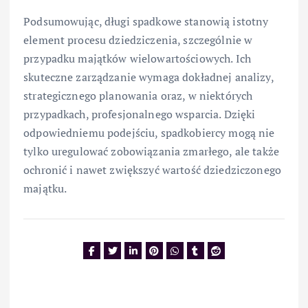
Podsumowując, długi spadkowe stanowią istotny
element procesu dziedziczenia, szczególnie w
przypadku majątków wielowartościowych. Ich
skuteczne zarządzanie wymaga dokładnej analizy,
strategicznego planowania oraz, w niektórych
przypadkach, profesjonalnego wsparcia. Dzięki
odpowiedniemu podejściu, spadkobiercy mogą nie
tylko uregulować zobowiązania zmarłego, ale także
ochronić i nawet zwiększyć wartość dziedziczonego
majątku.