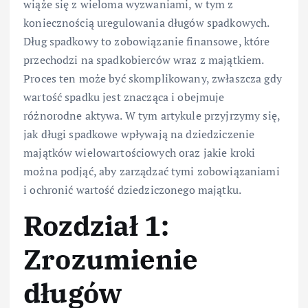
wiąże się z wieloma wyzwaniami, w tym z
koniecznością uregulowania długów spadkowych.
Dług spadkowy to zobowiązanie finansowe, które
przechodzi na spadkobierców wraz z majątkiem.
Proces ten może być skomplikowany, zwłaszcza gdy
wartość spadku jest znacząca i obejmuje
różnorodne aktywa. W tym artykule przyjrzymy się,
jak długi spadkowe wpływają na dziedziczenie
majątków wielowartościowych oraz jakie kroki
można podjąć, aby zarządzać tymi zobowiązaniami
i ochronić wartość dziedziczonego majątku.
Rozdział 1:
Zrozumienie
długów