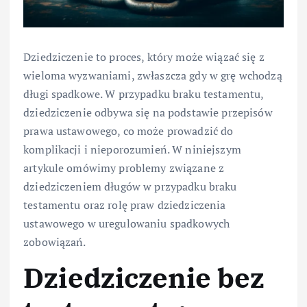
Dziedziczenie to proces, który może wiązać się z
wieloma wyzwaniami, zwłaszcza gdy w grę wchodzą
długi spadkowe. W przypadku braku testamentu,
dziedziczenie odbywa się na podstawie przepisów
prawa ustawowego, co może prowadzić do
komplikacji i nieporozumień. W niniejszym
artykule omówimy problemy związane z
dziedziczeniem długów w przypadku braku
testamentu oraz rolę praw dziedziczenia
ustawowego w uregulowaniu spadkowych
zobowiązań.
Dziedziczenie bez