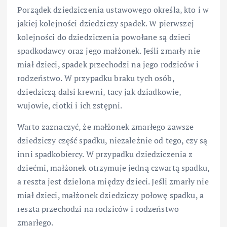
Porządek dziedziczenia ustawowego określa, kto i w
jakiej kolejności dziedziczy spadek. W pierwszej
kolejności do dziedziczenia powołane są dzieci
spadkodawcy oraz jego małżonek. Jeśli zmarły nie
miał dzieci, spadek przechodzi na jego rodziców i
rodzeństwo. W przypadku braku tych osób,
dziedziczą dalsi krewni, tacy jak dziadkowie,
wujowie, ciotki i ich zstępni.
Warto zaznaczyć, że małżonek zmarłego zawsze
dziedziczy część spadku, niezależnie od tego, czy są
inni spadkobiercy. W przypadku dziedziczenia z
dziećmi, małżonek otrzymuje jedną czwartą spadku,
a reszta jest dzielona między dzieci. Jeśli zmarły nie
miał dzieci, małżonek dziedziczy połowę spadku, a
reszta przechodzi na rodziców i rodzeństwo
zmarłego.