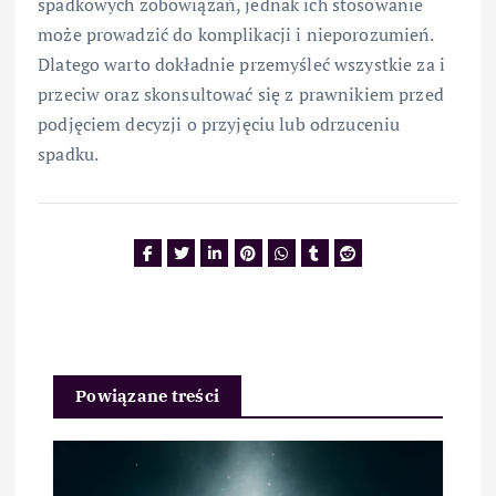
spadkowych zobowiązań, jednak ich stosowanie
może prowadzić do komplikacji i nieporozumień.
Dlatego warto dokładnie przemyśleć wszystkie za i
przeciw oraz skonsultować się z prawnikiem przed
podjęciem decyzji o przyjęciu lub odrzuceniu
spadku.
Powiązane treści