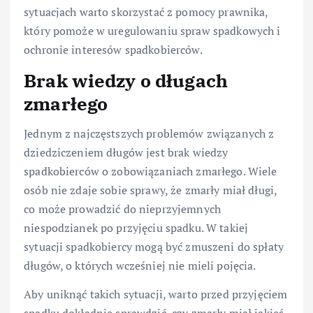
sytuacjach warto skorzystać z pomocy prawnika,
który pomoże w uregulowaniu spraw spadkowych i
ochronie interesów spadkobierców.
Brak wiedzy o długach
zmarłego
Jednym z najczęstszych problemów związanych z
dziedziczeniem długów jest brak wiedzy
spadkobierców o zobowiązaniach zmarłego. Wiele
osób nie zdaje sobie sprawy, że zmarły miał długi,
co może prowadzić do nieprzyjemnych
niespodzianek po przyjęciu spadku. W takiej
sytuacji spadkobiercy mogą być zmuszeni do spłaty
długów, o których wcześniej nie mieli pojęcia.
Aby uniknąć takich sytuacji, warto przed przyjęciem
spadku dokładnie sprawdzić, czy zmarły miał jakieś