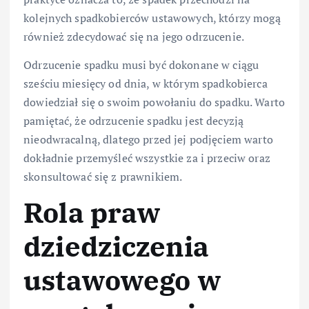
kolejnych spadkobierców ustawowych, którzy mogą
również zdecydować się na jego odrzucenie.
Odrzucenie spadku musi być dokonane w ciągu
sześciu miesięcy od dnia, w którym spadkobierca
dowiedział się o swoim powołaniu do spadku. Warto
pamiętać, że odrzucenie spadku jest decyzją
nieodwracalną, dlatego przed jej podjęciem warto
dokładnie przemyśleć wszystkie za i przeciw oraz
skonsultować się z prawnikiem.
Rola praw
dziedziczenia
ustawowego w