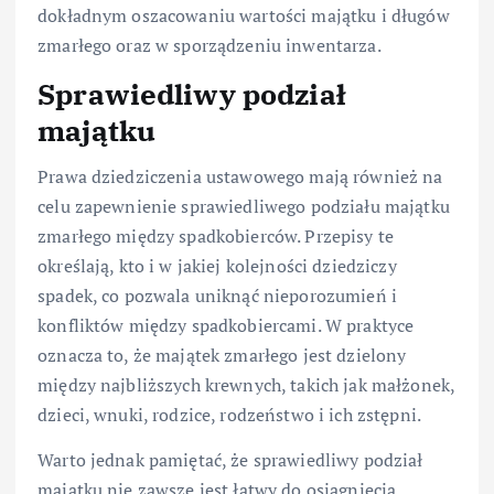
dokładnym oszacowaniu wartości majątku i długów
zmarłego oraz w sporządzeniu inwentarza.
Sprawiedliwy podział
majątku
Prawa dziedziczenia ustawowego mają również na
celu zapewnienie sprawiedliwego podziału majątku
zmarłego między spadkobierców. Przepisy te
określają, kto i w jakiej kolejności dziedziczy
spadek, co pozwala uniknąć nieporozumień i
konfliktów między spadkobiercami. W praktyce
oznacza to, że majątek zmarłego jest dzielony
między najbliższych krewnych, takich jak małżonek,
dzieci, wnuki, rodzice, rodzeństwo i ich zstępni.
Warto jednak pamiętać, że sprawiedliwy podział
majątku nie zawsze jest łatwy do osiągnięcia,