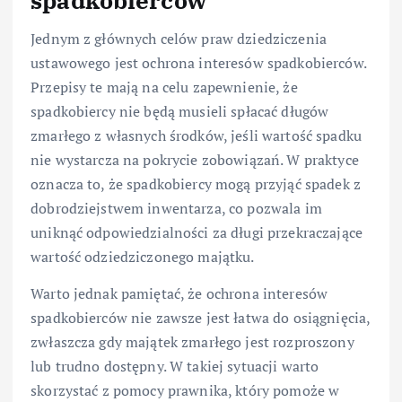
spadkobierców
Jednym z głównych celów praw dziedziczenia
ustawowego jest ochrona interesów spadkobierców.
Przepisy te mają na celu zapewnienie, że
spadkobiercy nie będą musieli spłacać długów
zmarłego z własnych środków, jeśli wartość spadku
nie wystarcza na pokrycie zobowiązań. W praktyce
oznacza to, że spadkobiercy mogą przyjąć spadek z
dobrodziejstwem inwentarza, co pozwala im
uniknąć odpowiedzialności za długi przekraczające
wartość odziedziczonego majątku.
Warto jednak pamiętać, że ochrona interesów
spadkobierców nie zawsze jest łatwa do osiągnięcia,
zwłaszcza gdy majątek zmarłego jest rozproszony
lub trudno dostępny. W takiej sytuacji warto
skorzystać z pomocy prawnika, który pomoże w