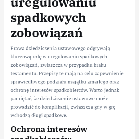
uregulowaniu
spadkowych
zobowiązań
Prawa dziedziczenia ustawowego odgrywają
kluczową rolę w uregulowaniu spadkowych
zobowiązań, zwłaszcza w przypadku braku
testamentu. Przepisy te mają na celu zapewnienie
sprawiedliwego podziału majątku zmarłego oraz
ochronę interesów spadkobierców. Warto jednak
pamiętać, że dziedziczenie ustawowe może
prowadzić do komplikacji, zwłaszcza gdy w grę
wchodzą długi spadkowe.
Ochrona interesów