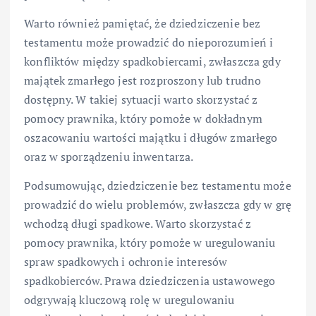
Warto również pamiętać, że dziedziczenie bez
testamentu może prowadzić do nieporozumień i
konfliktów między spadkobiercami, zwłaszcza gdy
majątek zmarłego jest rozproszony lub trudno
dostępny. W takiej sytuacji warto skorzystać z
pomocy prawnika, który pomoże w dokładnym
oszacowaniu wartości majątku i długów zmarłego
oraz w sporządzeniu inwentarza.
Podsumowując, dziedziczenie bez testamentu może
prowadzić do wielu problemów, zwłaszcza gdy w grę
wchodzą długi spadkowe. Warto skorzystać z
pomocy prawnika, który pomoże w uregulowaniu
spraw spadkowych i ochronie interesów
spadkobierców. Prawa dziedziczenia ustawowego
odgrywają kluczową rolę w uregulowaniu