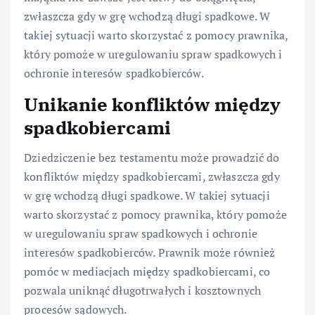
zwłaszcza gdy w grę wchodzą długi spadkowe. W
takiej sytuacji warto skorzystać z pomocy prawnika,
który pomoże w uregulowaniu spraw spadkowych i
ochronie interesów spadkobierców.
Unikanie konfliktów między
spadkobiercami
Dziedziczenie bez testamentu może prowadzić do
konfliktów między spadkobiercami, zwłaszcza gdy
w grę wchodzą długi spadkowe. W takiej sytuacji
warto skorzystać z pomocy prawnika, który pomoże
w uregulowaniu spraw spadkowych i ochronie
interesów spadkobierców. Prawnik może również
pomóc w mediacjach między spadkobiercami, co
pozwala uniknąć długotrwałych i kosztownych
procesów sądowych.