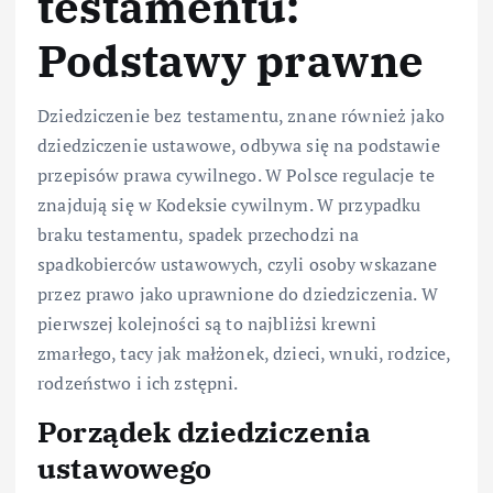
testamentu:
Podstawy prawne
Dziedziczenie bez testamentu, znane również jako
dziedziczenie ustawowe, odbywa się na podstawie
przepisów prawa cywilnego. W Polsce regulacje te
znajdują się w Kodeksie cywilnym. W przypadku
braku testamentu, spadek przechodzi na
spadkobierców ustawowych, czyli osoby wskazane
przez prawo jako uprawnione do dziedziczenia. W
pierwszej kolejności są to najbliżsi krewni
zmarłego, tacy jak małżonek, dzieci, wnuki, rodzice,
rodzeństwo i ich zstępni.
Porządek dziedziczenia
ustawowego