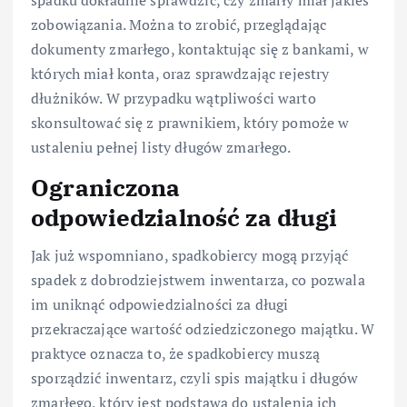
zobowiązania. Można to zrobić, przeglądając
dokumenty zmarłego, kontaktując się z bankami, w
których miał konta, oraz sprawdzając rejestry
dłużników. W przypadku wątpliwości warto
skonsultować się z prawnikiem, który pomoże w
ustaleniu pełnej listy długów zmarłego.
Ograniczona
odpowiedzialność za długi
Jak już wspomniano, spadkobiercy mogą przyjąć
spadek z dobrodziejstwem inwentarza, co pozwala
im uniknąć odpowiedzialności za długi
przekraczające wartość odziedziczonego majątku. W
praktyce oznacza to, że spadkobiercy muszą
sporządzić inwentarz, czyli spis majątku i długów
zmarłego, który jest podstawą do ustalenia ich