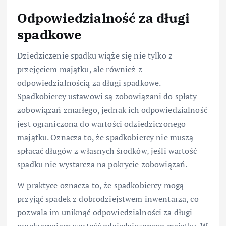
Odpowiedzialność za długi
spadkowe
Dziedziczenie spadku wiąże się nie tylko z
przejęciem majątku, ale również z
odpowiedzialnością za długi spadkowe.
Spadkobiercy ustawowi są zobowiązani do spłaty
zobowiązań zmarłego, jednak ich odpowiedzialność
jest ograniczona do wartości odziedziczonego
majątku. Oznacza to, że spadkobiercy nie muszą
spłacać długów z własnych środków, jeśli wartość
spadku nie wystarcza na pokrycie zobowiązań.
W praktyce oznacza to, że spadkobiercy mogą
przyjąć spadek z dobrodziejstwem inwentarza, co
pozwala im uniknąć odpowiedzialności za długi