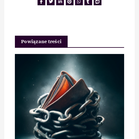
Powiązane treści