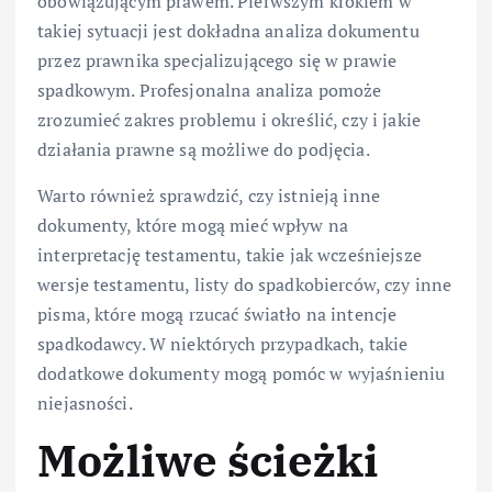
obowiązującym prawem. Pierwszym krokiem w
takiej sytuacji jest dokładna analiza dokumentu
przez prawnika specjalizującego się w prawie
spadkowym. Profesjonalna analiza pomoże
zrozumieć zakres problemu i określić, czy i jakie
działania prawne są możliwe do podjęcia.
Warto również sprawdzić, czy istnieją inne
dokumenty, które mogą mieć wpływ na
interpretację testamentu, takie jak wcześniejsze
wersje testamentu, listy do spadkobierców, czy inne
pisma, które mogą rzucać światło na intencje
spadkodawcy. W niektórych przypadkach, takie
dodatkowe dokumenty mogą pomóc w wyjaśnieniu
niejasności.
Możliwe ścieżki