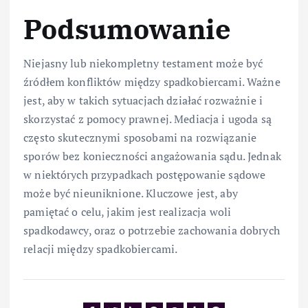
Podsumowanie
Niejasny lub niekompletny testament może być
źródłem konfliktów między spadkobiercami. Ważne
jest, aby w takich sytuacjach działać rozważnie i
skorzystać z pomocy prawnej. Mediacja i ugoda są
często skutecznymi sposobami na rozwiązanie
sporów bez konieczności angażowania sądu. Jednak
w niektórych przypadkach postępowanie sądowe
może być nieuniknione. Kluczowe jest, aby
pamiętać o celu, jakim jest realizacja woli
spadkodawcy, oraz o potrzebie zachowania dobrych
relacji między spadkobiercami.