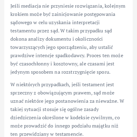
Jeśli mediacja nie przyniesie rozwiązania, kolejnym
krokiem może być zainicjowanie postępowania
sądowego w celu uzyskania interpretacji
testamentu przez sąd. W takim przypadku sąd
dokona analizy dokumentu i okoliczności
towarzyszących jego sporządzeniu, aby ustalić
prawdziwe intencje spadkodawcy. Proces ten może
być czasochłonny i kosztowny, ale czasami jest
jedynym sposobem na rozstrzygnięcie sporu.
W niektórych przypadkach, jeśli testament jest
sprzeczny z obowiązującym prawem, sąd może
uznać niektóre jego postanowienia za nieważne. W
takiej sytuacji stosuje się ogólne zasady
dziedziczenia określone w kodeksie cywilnym, co
może prowadzić do innego podziału majątku niż
ten przewidziany w testamencie.