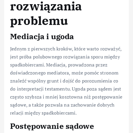
rozwiązania
problemu
Mediacja i ugoda
Jednym z pierwszych kroków, które warto rozważyć,
jest próba polubownego rozwiązania sporu między
spadkobiercami. Mediacja, prowadzona przez
doświadczonego mediatora, może pomóc stronom
znaleźć wspólny grunt i dojść do porozumienia co
do interpretacji testamentu. Ugoda poza sądem jest
często szybsza i mniej kosztowna niż postępowanie
sądowe, a także pozwala na zachowanie dobrych
relacji między spadkobiercami.
Postępowanie sądowe