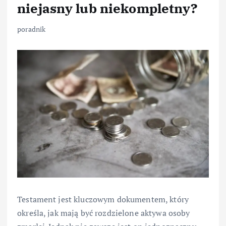
niejasny lub niekompletny?
poradnik
Testament jest kluczowym dokumentem, który
określa, jak mają być rozdzielone aktywa osoby