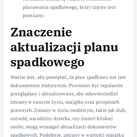
planowania spadkowego, który często jest
pomijany.
Znaczenie
aktualizacji planu
spadkowego
Ważne jest, aby pamiętać, że plan spadkowy nie jest
dokumentem statycznym. Powinien być regularnie
przeglądany i aktualizowany, aby odzwierciedlał
zmiany w naszym życiu, majątku oraz przepisach
prawnych. Zmiany w życiu osobistym, takie jak ślub,
rozwód, narodziny dziecka, czy śmierć bliskiej
osoby, mogą wymagać aktualizacji dokumentów
spadkowych. Podobnie, zmiany w wartości majątku