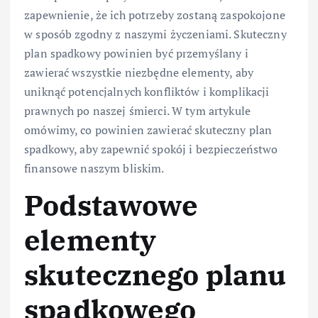
zapewnienie, że ich potrzeby zostaną zaspokojone
w sposób zgodny z naszymi życzeniami. Skuteczny
plan spadkowy powinien być przemyślany i
zawierać wszystkie niezbędne elementy, aby
uniknąć potencjalnych konfliktów i komplikacji
prawnych po naszej śmierci. W tym artykule
omówimy, co powinien zawierać skuteczny plan
spadkowy, aby zapewnić spokój i bezpieczeństwo
finansowe naszym bliskim.
Podstawowe
elementy
skutecznego planu
spadkowego