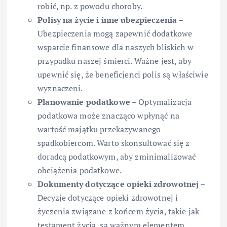
robić, np. z powodu choroby.
Polisy na życie i inne ubezpieczenia
–
Ubezpieczenia mogą zapewnić dodatkowe
wsparcie finansowe dla naszych bliskich w
przypadku naszej śmierci. Ważne jest, aby
upewnić się, że beneficjenci polis są właściwie
wyznaczeni.
Planowanie podatkowe
– Optymalizacja
podatkowa może znacząco wpłynąć na
wartość majątku przekazywanego
spadkobiercom. Warto skonsultować się z
doradcą podatkowym, aby zminimalizować
obciążenia podatkowe.
Dokumenty dotyczące opieki zdrowotnej
–
Decyzje dotyczące opieki zdrowotnej i
życzenia związane z końcem życia, takie jak
testament życia, są ważnym elementem