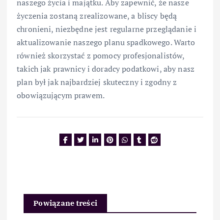
naszego życia i majątku. Aby zapewnić, że nasze
życzenia zostaną zrealizowane, a bliscy będą
chronieni, niezbędne jest regularne przeglądanie i
aktualizowanie naszego planu spadkowego. Warto
również skorzystać z pomocy profesjonalistów,
takich jak prawnicy i doradcy podatkowi, aby nasz
plan był jak najbardziej skuteczny i zgodny z
obowiązującym prawem.
Powiązane treści