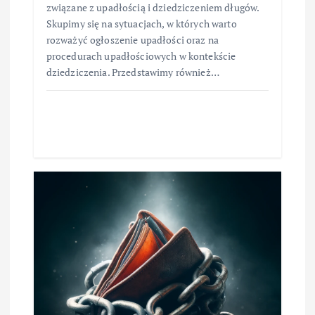
związane z upadłością i dziedziczeniem długów.
Skupimy się na sytuacjach, w których warto
rozważyć ogłoszenie upadłości oraz na
procedurach upadłościowych w kontekście
dziedziczenia. Przedstawimy również…