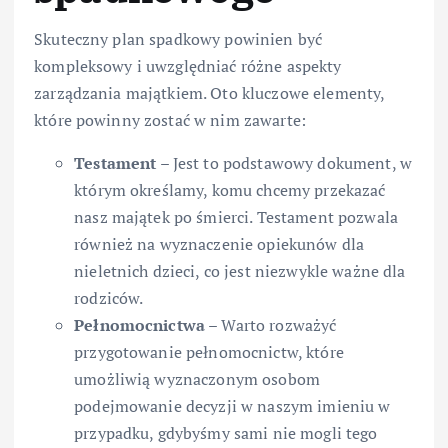
Skuteczny plan spadkowy powinien być
kompleksowy i uwzględniać różne aspekty
zarządzania majątkiem. Oto kluczowe elementy,
które powinny zostać w nim zawarte:
Testament
– Jest to podstawowy dokument, w
którym określamy, komu chcemy przekazać
nasz majątek po śmierci. Testament pozwala
również na wyznaczenie opiekunów dla
nieletnich dzieci, co jest niezwykle ważne dla
rodziców.
Pełnomocnictwa
– Warto rozważyć
przygotowanie pełnomocnictw, które
umożliwią wyznaczonym osobom
podejmowanie decyzji w naszym imieniu w
przypadku, gdybyśmy sami nie mogli tego