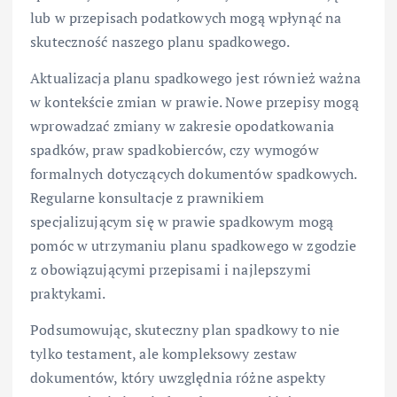
lub w przepisach podatkowych mogą wpłynąć na
skuteczność naszego planu spadkowego.
Aktualizacja planu spadkowego jest również ważna
w kontekście zmian w prawie. Nowe przepisy mogą
wprowadzać zmiany w zakresie opodatkowania
spadków, praw spadkobierców, czy wymogów
formalnych dotyczących dokumentów spadkowych.
Regularne konsultacje z prawnikiem
specjalizującym się w prawie spadkowym mogą
pomóc w utrzymaniu planu spadkowego w zgodzie
z obowiązującymi przepisami i najlepszymi
praktykami.
Podsumowując, skuteczny plan spadkowy to nie
tylko testament, ale kompleksowy zestaw
dokumentów, który uwzględnia różne aspekty