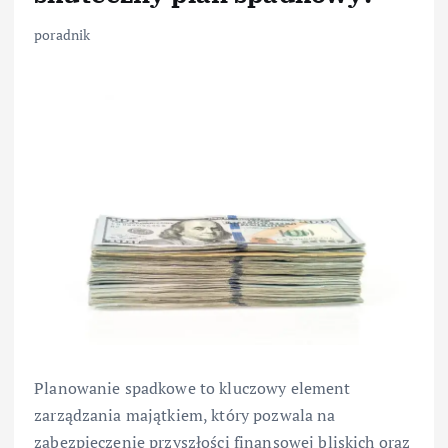
poradnik
Planowanie spadkowe to kluczowy element
zarządzania majątkiem, który pozwala na
zabezpieczenie przyszłości finansowej bliskich oraz