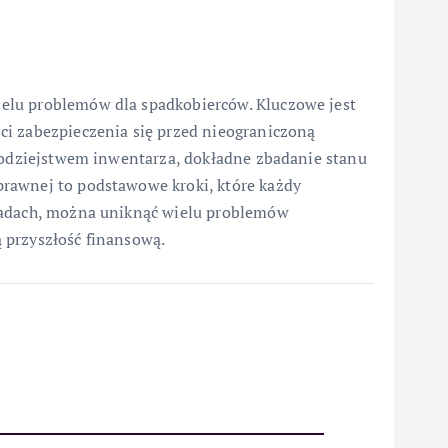
elu problemów dla spadkobierców. Kluczowe jest
ci zabezpieczenia się przed nieograniczoną
brodziejstwem inwentarza, dokładne zbadanie stanu
rawnej to podstawowe kroki, które każdy
sadach, można uniknąć wielu problemów
 przyszłość finansową.