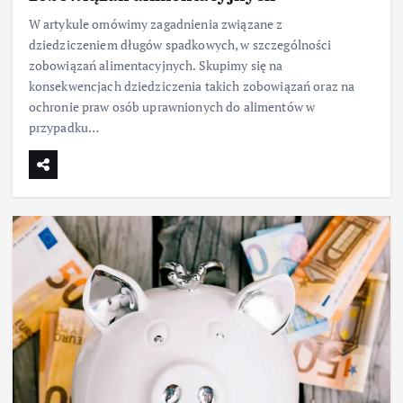
W artykule omówimy zagadnienia związane z
dziedziczeniem długów spadkowych, w szczególności
zobowiązań alimentacyjnych. Skupimy się na
konsekwencjach dziedziczenia takich zobowiązań oraz na
ochronie praw osób uprawnionych do alimentów w
przypadku…