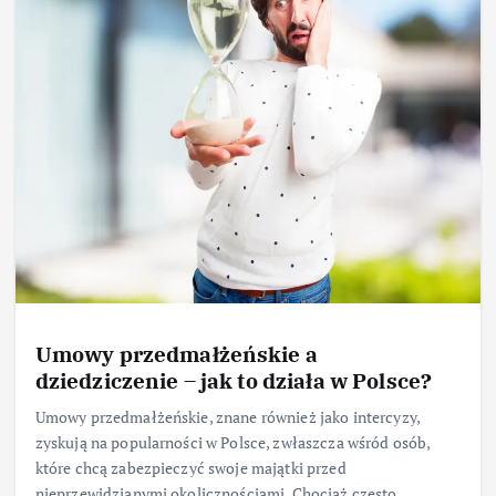
Umowy przedmałżeńskie a
dziedziczenie – jak to działa w Polsce?
Umowy przedmałżeńskie, znane również jako intercyzy,
zyskują na popularności w Polsce, zwłaszcza wśród osób,
które chcą zabezpieczyć swoje majątki przed
nieprzewidzianymi okolicznościami. Chociaż często