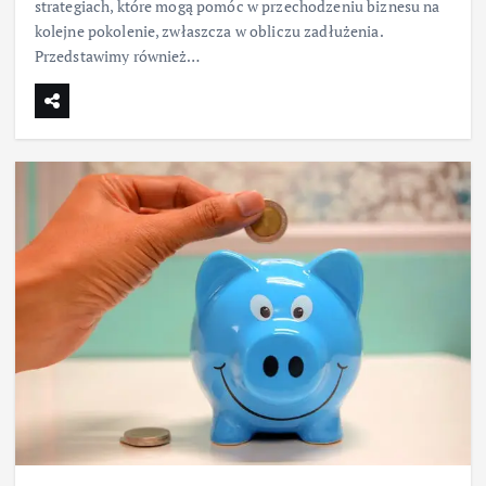
strategiach, które mogą pomóc w przechodzeniu biznesu na
kolejne pokolenie, zwłaszcza w obliczu zadłużenia.
Przedstawimy również…