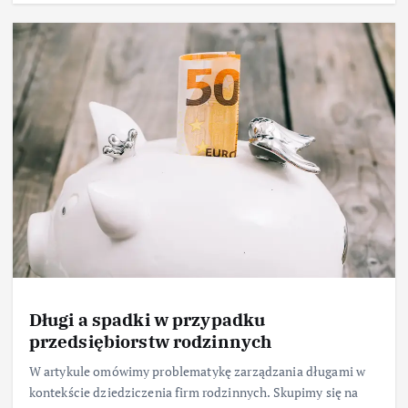
Długi a spadki w przypadku
przedsiębiorstw rodzinnych
W artykule omówimy problematykę zarządzania długami w
kontekście dziedziczenia firm rodzinnych. Skupimy się na