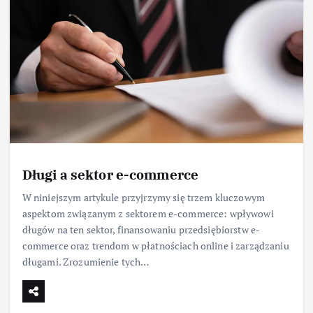
Długi a sektor e-commerce
W niniejszym artykule przyjrzymy się trzem kluczowym
aspektom związanym z sektorem e-commerce: wpływowi
długów na ten sektor, finansowaniu przedsiębiorstw e-
commerce oraz trendom w płatnościach online i zarządzaniu
długami. Zrozumienie tych…