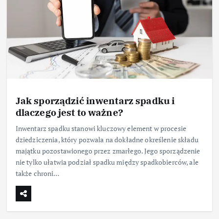
Jak sporządzić inwentarz spadku i
dlaczego jest to ważne?
Inwentarz spadku stanowi kluczowy element w procesie
dziedziczenia, który pozwala na dokładne określenie składu
majątku pozostawionego przez zmarłego. Jego sporządzenie
nie tylko ułatwia podział spadku między spadkobierców, ale
także chroni…