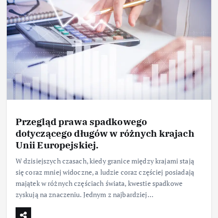
Przegląd prawa spadkowego
dotyczącego długów w różnych krajach
Unii Europejskiej.
W dzisiejszych czasach, kiedy granice między krajami stają
się coraz mniej widoczne, a ludzie coraz częściej posiadają
majątek w różnych częściach świata, kwestie spadkowe
zyskują na znaczeniu. Jednym z najbardziej…