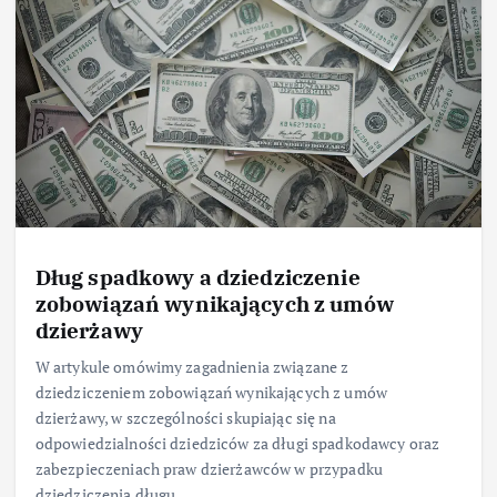
Dług spadkowy a dziedziczenie
zobowiązań wynikających z umów
dzierżawy
W artykule omówimy zagadnienia związane z
dziedziczeniem zobowiązań wynikających z umów
dzierżawy, w szczególności skupiając się na
odpowiedzialności dziedziców za długi spadkodawcy oraz
zabezpieczeniach praw dzierżawców w przypadku
dziedziczenia długu…