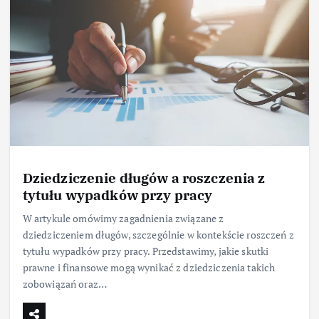
Dziedziczenie długów a roszczenia z
tytułu wypadków przy pracy
W artykule omówimy zagadnienia związane z
dziedziczeniem długów, szczególnie w kontekście roszczeń z
tytułu wypadków przy pracy. Przedstawimy, jakie skutki
prawne i finansowe mogą wynikać z dziedziczenia takich
zobowiązań oraz…