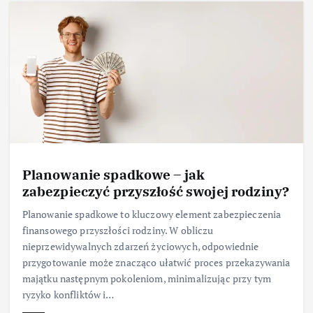
Planowanie spadkowe – jak
zabezpieczyć przyszłość swojej rodziny?
Planowanie spadkowe to kluczowy element zabezpieczenia
finansowego przyszłości rodziny. W obliczu
nieprzewidywalnych zdarzeń życiowych, odpowiednie
przygotowanie może znacząco ułatwić proces przekazywania
majątku następnym pokoleniom, minimalizując przy tym
ryzyko konfliktów i…