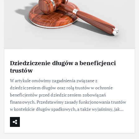
Dziedziczenie długów a beneficjenci
trustów
W artykule omówimy zagadnienia związane z
dziedziczeniem długów oraz rolą trustów w ochronie
beneficjentów przed dziedziczeniem zobowiązań
finansowych. Przedstawimy zasady funkcjonowania trustów
w kontekście długów spadkowych, a także wyjaśnimy, jak…