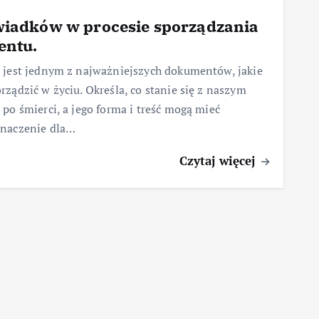
wiadków w procesie sporządzania
entu.
 jest jednym z najważniejszych dokumentów, jakie
ządzić w życiu. Określa, co stanie się z naszym
po śmierci, a jego forma i treść mogą mieć
naczenie dla…
Czytaj więcej