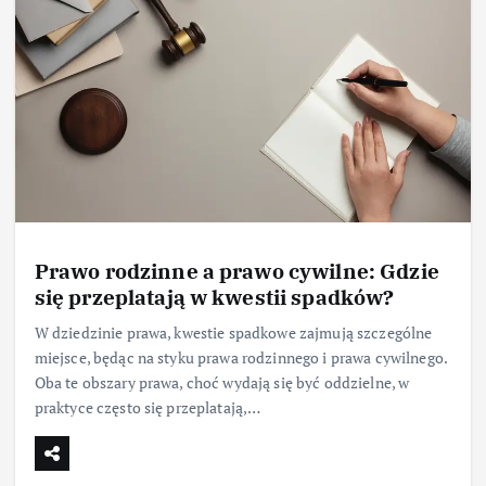
Prawo rodzinne a prawo cywilne: Gdzie
się przeplatają w kwestii spadków?
W dziedzinie prawa, kwestie spadkowe zajmują szczególne
miejsce, będąc na styku prawa rodzinnego i prawa cywilnego.
Oba te obszary prawa, choć wydają się być oddzielne, w
praktyce często się przeplatają,…