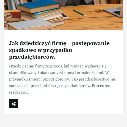
Jak dziedziczyć firmę – postępowanie
spadkowe w przypadku
przedsiębiorców.
Dziedziczenie firmy to proces, który może wydawać się
skomplikowany i obarczony wieloma formalnościami. W
przypadku śmierci przedsiębiorcy, jego przedsiębiorstwo nie
zanika, lecz przechodzi w ręce spadkobierców. Proces ten
rządzi się…