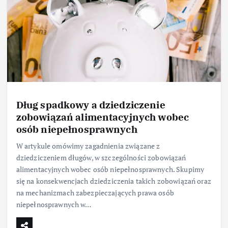
Dług spadkowy a dziedziczenie
zobowiązań alimentacyjnych wobec
osób niepełnosprawnych
W artykule omówimy zagadnienia związane z
dziedziczeniem długów, w szczególności zobowiązań
alimentacyjnych wobec osób niepełnosprawnych. Skupimy
się na konsekwencjach dziedziczenia takich zobowiązań oraz
na mechanizmach zabezpieczających prawa osób
niepełnosprawnych w…