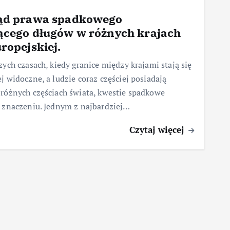
ąd prawa spadkowego
ącego długów w różnych krajach
ropejskiej.
zych czasach, kiedy granice między krajami stają się
j widoczne, a ludzie coraz częściej posiadają
różnych częściach świata, kwestie spadkowe
 znaczeniu. Jednym z najbardziej…
Czytaj więcej