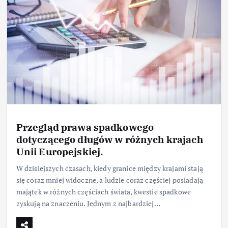
Przegląd prawa spadkowego
dotyczącego długów w różnych krajach
Unii Europejskiej.
W dzisiejszych czasach, kiedy granice między krajami stają
się coraz mniej widoczne, a ludzie coraz częściej posiadają
majątek w różnych częściach świata, kwestie spadkowe
zyskują na znaczeniu. Jednym z najbardziej…