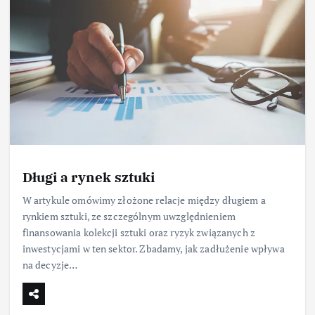
Długi a rynek sztuki
W artykule omówimy złożone relacje między długiem a
rynkiem sztuki, ze szczególnym uwzględnieniem
finansowania kolekcji sztuki oraz ryzyk związanych z
inwestycjami w ten sektor. Zbadamy, jak zadłużenie wpływa
na decyzje…