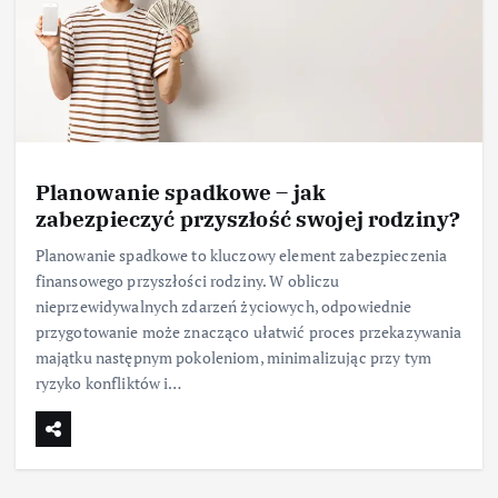
Planowanie spadkowe – jak
zabezpieczyć przyszłość swojej rodziny?
Planowanie spadkowe to kluczowy element zabezpieczenia
finansowego przyszłości rodziny. W obliczu
nieprzewidywalnych zdarzeń życiowych, odpowiednie
przygotowanie może znacząco ułatwić proces przekazywania
majątku następnym pokoleniom, minimalizując przy tym
ryzyko konfliktów i…