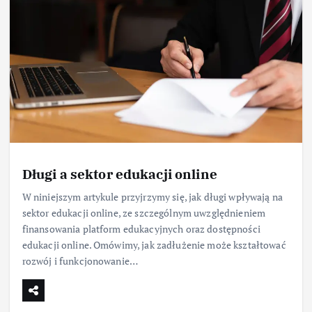
Długi a sektor edukacji online
W niniejszym artykule przyjrzymy się, jak długi wpływają na
sektor edukacji online, ze szczególnym uwzględnieniem
finansowania platform edukacyjnych oraz dostępności
edukacji online. Omówimy, jak zadłużenie może kształtować
rozwój i funkcjonowanie…