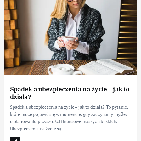
Spadek a ubezpieczenia na życie – jak to
działa?
Spadek a ubezpieczenia na życie – jak to działa? To pytanie,
które może pojawić się w momencie, gdy zaczynamy myśleć
o planowaniu przyszłości finansowej naszych bliskich.
Ubezpieczenia na życie są…