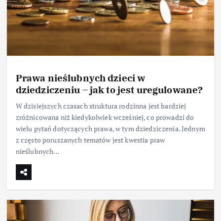
Prawa nieślubnych dzieci w
dziedziczeniu – jak to jest uregulowane?
W dzisiejszych czasach struktura rodzinna jest bardziej
zróżnicowana niż kiedykolwiek wcześniej, co prowadzi do
wielu pytań dotyczących prawa, w tym dziedziczenia. Jednym
z często poruszanych tematów jest kwestia praw
nieślubnych…