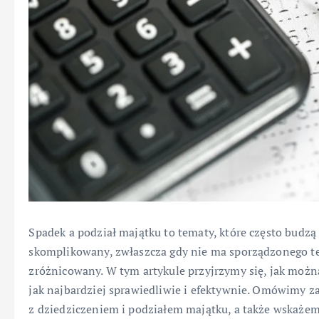
Spadek a podział majątku to tematy, które często budzą 
skomplikowany, zwłaszcza gdy nie ma sporządzonego te
zróżnicowany. W tym artykule przyjrzymy się, jak możn
jak najbardziej sprawiedliwie i efektywnie. Omówimy z
z dziedziczeniem i podziałem majątku, a także wskażem