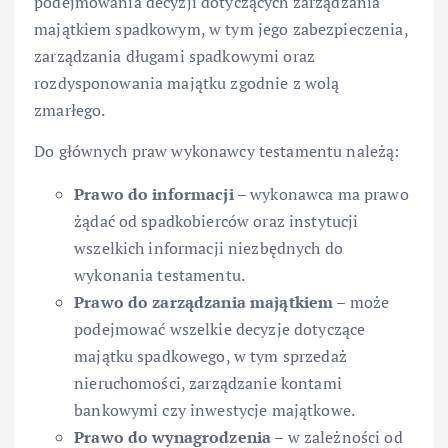
podejmowania decyzji dotyczących zarządzania
majątkiem spadkowym, w tym jego zabezpieczenia,
zarządzania długami spadkowymi oraz
rozdysponowania majątku zgodnie z wolą
zmarłego.
Do głównych praw wykonawcy testamentu należą:
Prawo do informacji
– wykonawca ma prawo
żądać od spadkobierców oraz instytucji
wszelkich informacji niezbędnych do
wykonania testamentu.
Prawo do zarządzania majątkiem
– może
podejmować wszelkie decyzje dotyczące
majątku spadkowego, w tym sprzedaż
nieruchomości, zarządzanie kontami
bankowymi czy inwestycje majątkowe.
Prawo do wynagrodzenia
– w zależności od