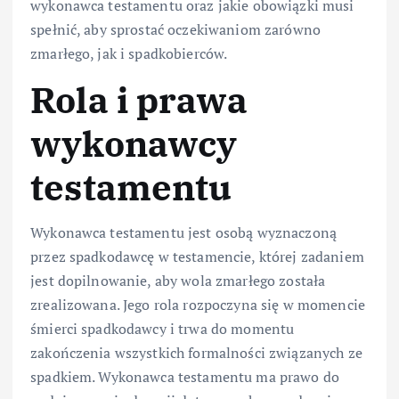
wykonawca testamentu oraz jakie obowiązki musi
spełnić, aby sprostać oczekiwaniom zarówno
zmarłego, jak i spadkobierców.
Rola i prawa
wykonawcy
testamentu
Wykonawca testamentu jest osobą wyznaczoną
przez spadkodawcę w testamencie, której zadaniem
jest dopilnowanie, aby wola zmarłego została
zrealizowana. Jego rola rozpoczyna się w momencie
śmierci spadkodawcy i trwa do momentu
zakończenia wszystkich formalności związanych ze
spadkiem. Wykonawca testamentu ma prawo do