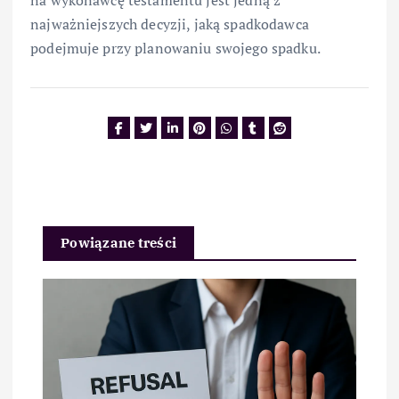
najważniejszych decyzji, jaką spadkodawca
podejmuje przy planowaniu swojego spadku.
Powiązane treści