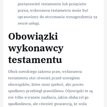
postanowień testamentu lub przepisów
prawa, wykonawca testamentu może być
uprawniony do otrzymania wynagrodzenia za
swoje usługi.
Obowiązki
wykonawcy
testamentu
Obok szerokiego zakresu praw, wykonawca
testamentu stoi również przed szeregiem
obowiązków, które musi spełnić, aby proces
spadkowy przebiegł prawidłowo. Obowiązki te są
nie tylko wyrazem zaufania, jakim obdarzył go
spadkodawca, ale również gwarancją, że wola