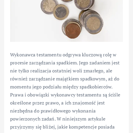
Wykonawca testamentu odgrywa kluczową rolę w
procesie zarządzania spadkiem. Jego zadaniem jest
nie tylko realizacja ostatniej woli zmarłego, ale
również zarządzanie majątkiem spadkowym, aż do
momentu jego podziału między spadkobierców.
Prawa i obowiązki wykonawcy testamentu są ściśle
określone przez prawo, a ich znajomość jest
niezbędna do prawidłowego wykonania
powierzonych zadań. W niniejszym artykule
przyjrzymy się bliżej, jakie kompetencje posiada