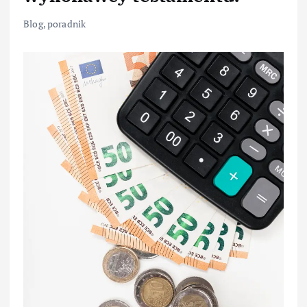
Blog
,
poradnik