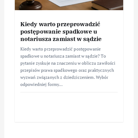
Kiedy warto przeprowadzić
postępowanie spadkowe u
notariusza zamiast w sądzie
Kiedy warto przeprowadzić postępowanie
spadkowe u notariusza zamiast w sądzie? To
pytanie zyskuje na znaczeniu w obliczu zawiłości
przepisów prawa spadkowego oraz praktycznych
wyzwań związanych z dziedziczeniem. Wybór
odpowiedniej formy…