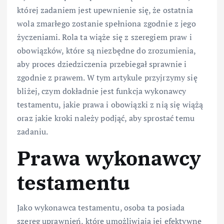
której zadaniem jest upewnienie się, że ostatnia
wola zmarłego zostanie spełniona zgodnie z jego
życzeniami. Rola ta wiąże się z szeregiem praw i
obowiązków, które są niezbędne do zrozumienia,
aby proces dziedziczenia przebiegał sprawnie i
zgodnie z prawem. W tym artykule przyjrzymy się
bliżej, czym dokładnie jest funkcja wykonawcy
testamentu, jakie prawa i obowiązki z nią się wiążą
oraz jakie kroki należy podjąć, aby sprostać temu
zadaniu.
Prawa wykonawcy
testamentu
Jako wykonawca testamentu, osoba ta posiada
szereg uprawnień, które umożliwiają jej efektywne