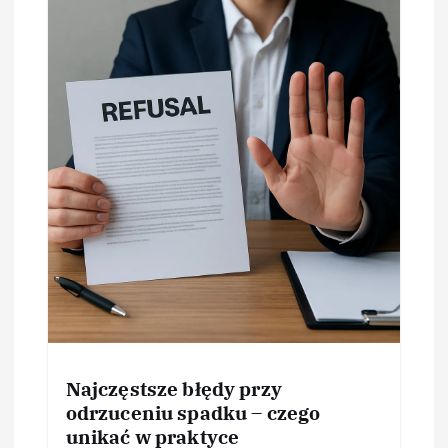
Najczęstsze błędy przy
odrzuceniu spadku – czego
unikać w praktyce