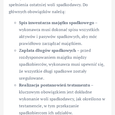
spełnienia ostatniej woli spadkodawcy. Do
głównych obowiązków należą:
Spis inwentarza majątku spadkowego
–
wykonawca musi dokonać spisu wszystkich
aktywów i pasywów spadkowych, aby móc
prawidłowo zarządzać majątkiem.
Zapłata długów spadkowych
– przed
rozdysponowaniem majątku między
spadkobierców, wykonawca musi upewnić się,
że wszystkie długi spadkowe zostały
uregulowane.
Realizacja postanowień testamentu
–
kluczowym obowiązkiem jest dokładne
wykonanie woli spadkodawcy, jak określono w
testamencie, w tym przekazanie
spadkobiercom ich udziałów.