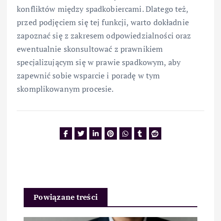
konfliktów między spadkobiercami. Dlatego też,
przed podjęciem się tej funkcji, warto dokładnie
zapoznać się z zakresem odpowiedzialności oraz
ewentualnie skonsultować z prawnikiem
specjalizującym się w prawie spadkowym, aby
zapewnić sobie wsparcie i poradę w tym
skomplikowanym procesie.
Powiązane treści