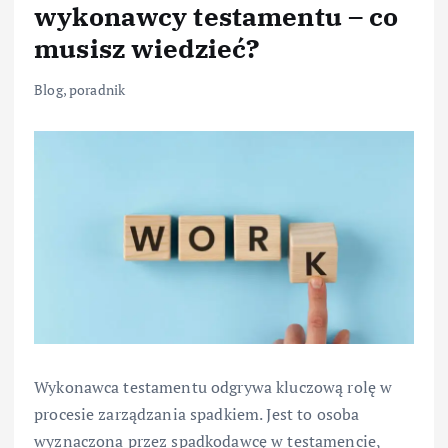
wykonawcy testamentu – co
musisz wiedzieć?
Blog
,
poradnik
Wykonawca testamentu odgrywa kluczową rolę w
procesie zarządzania spadkiem. Jest to osoba
wyznaczona przez spadkodawcę w testamencie,