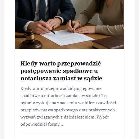
Kiedy warto przeprowadzić
postępowanie spadkowe u
notariusza zamiast w sądzie
Kiedy warto przeprowadzić postępowanie
spadkowe u notariusza zamiast w sądzie? To
pytanie zyskuje na znaczeniu w obliczu zawiłości
przepisów prawa spadkowego oraz praktycznych
wyzwań związanych z dziedziczeniem. Wybór
odpowiedniej formy…