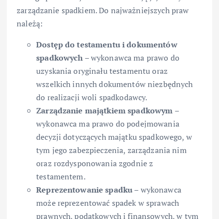
zarządzanie spadkiem. Do najważniejszych praw
należą:
Dostęp do testamentu i dokumentów
spadkowych
– wykonawca ma prawo do
uzyskania oryginału testamentu oraz
wszelkich innych dokumentów niezbędnych
do realizacji woli spadkodawcy.
Zarządzanie majątkiem spadkowym
–
wykonawca ma prawo do podejmowania
decyzji dotyczących majątku spadkowego, w
tym jego zabezpieczenia, zarządzania nim
oraz rozdysponowania zgodnie z
testamentem.
Reprezentowanie spadku
– wykonawca
może reprezentować spadek w sprawach
prawnych, podatkowych i finansowych, w tym