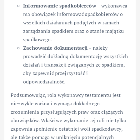
Informowanie spadkobierców
– wykonawca
ma obowiązek informować spadkobierców o
wszelkich działaniach podjętych w ramach
zarządzania spadkiem oraz o stanie majątku
spadkowego.
Zachowanie dokumentacji
– należy
prowadzić dokładną dokumentację wszystkich
działań i transakcji związanych ze spadkiem,
aby zapewnić przejrzystość i
odpowiedzialność.
Podsumowując, rola wykonawcy testamentu jest
niezwykle ważna i wymaga dokładnego
zrozumienia przysługujących praw oraz ciążących
obowiązków. Właściwe wykonanie tej roli nie tylko
zapewnia spełnienie ostatniej woli spadkodawcy,
ale także pomaga w uniknięciu potencjalnych