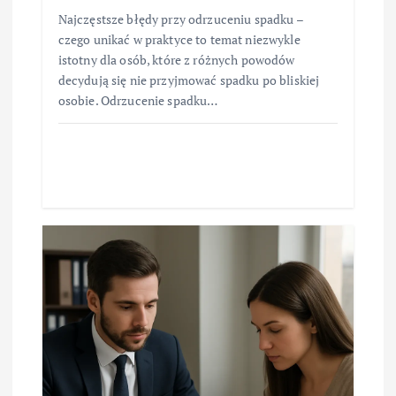
Najczęstsze błędy przy odrzuceniu spadku –
czego unikać w praktyce to temat niezwykle
istotny dla osób, które z różnych powodów
decydują się nie przyjmować spadku po bliskiej
osobie. Odrzucenie spadku…