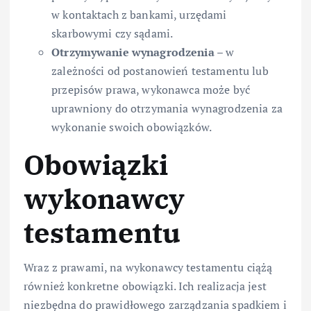
w kontaktach z bankami, urzędami
skarbowymi czy sądami.
Otrzymywanie wynagrodzenia
– w
zależności od postanowień testamentu lub
przepisów prawa, wykonawca może być
uprawniony do otrzymania wynagrodzenia za
wykonanie swoich obowiązków.
Obowiązki
wykonawcy
testamentu
Wraz z prawami, na wykonawcy testamentu ciążą
również konkretne obowiązki. Ich realizacja jest
niezbędna do prawidłowego zarządzania spadkiem i